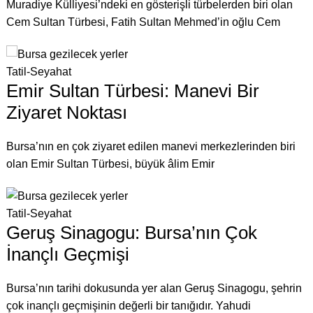
Muradiye Külliyesi’ndeki en gösterişli türbelerden biri olan
Cem Sultan Türbesi, Fatih Sultan Mehmed’in oğlu Cem
Tatil-Seyahat
Emir Sultan Türbesi: Manevi Bir
Ziyaret Noktası
Bursa’nın en çok ziyaret edilen manevi merkezlerinden biri
olan Emir Sultan Türbesi, büyük âlim Emir
Tatil-Seyahat
Geruş Sinagogu: Bursa’nın Çok
İnançlı Geçmişi
Bursa’nın tarihi dokusunda yer alan Geruş Sinagogu, şehrin
çok inançlı geçmişinin değerli bir tanığıdır. Yahudi