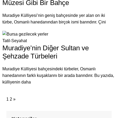
Müzesi Gibi Bir Bahçe
Muradiye Külliyesi’nin geniş bahçesinde yer alan on iki
türbe, Osmanlı hanedanından birçok ismi barındırır. Çini
Tatil-Seyahat
Muradiye’nin Diğer Sultan ve
Şehzade Türbeleri
Muradiye Külliyesi bahçesindeki türbeler, Osmanlı
hanedanının farklı kuşaklarını bir arada barındırır. Bu yazıda,
külliyenin daha
1
2
»