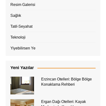
Resim Galerisi
Sağlık
Tatil-Seyahat
Teknoloji
Yiyebilirsen Ye
Yeni Yazılar
Erzincan Otelleri: Bölge Bölge
Konaklama Rehberi
Ergan Dağı Otelleri: Kayak