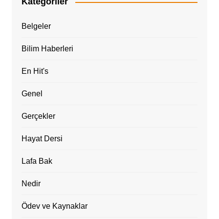
Kategoriler
Belgeler
Bilim Haberleri
En Hit's
Genel
Gerçekler
Hayat Dersi
Lafa Bak
Nedir
Ödev ve Kaynaklar