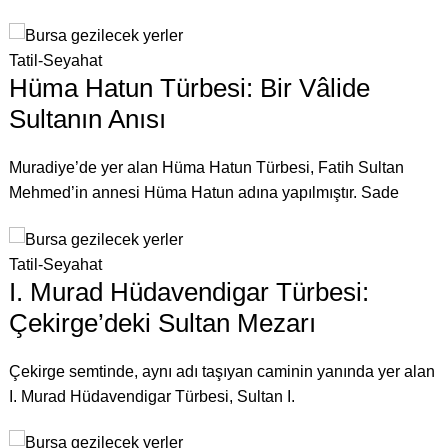
Tatil-Seyahat
Hüma Hatun Türbesi: Bir Vâlide
Sultanın Anısı
Muradiye’de yer alan Hüma Hatun Türbesi, Fatih Sultan
Mehmed’in annesi Hüma Hatun adına yapılmıştır. Sade
Tatil-Seyahat
I. Murad Hüdavendigar Türbesi:
Çekirge’deki Sultan Mezarı
Çekirge semtinde, aynı adı taşıyan caminin yanında yer alan
I. Murad Hüdavendigar Türbesi, Sultan I.