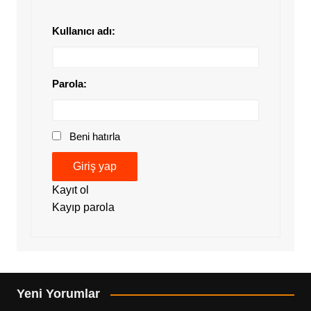
Kullanıcı adı:
Parola:
Beni hatırla
Giriş yap
Kayıt ol
Kayıp parola
Yeni Yorumlar