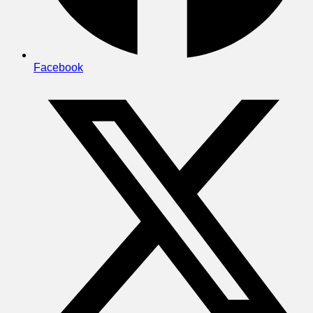
Facebook