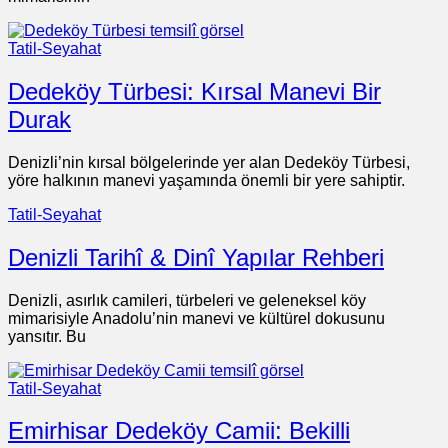
Tatil-Seyahat
Dedeköy Türbesi: Kırsal Manevi Bir
Durak
Denizli’nin kırsal bölgelerinde yer alan Dedeköy Türbesi,
yöre halkının manevi yaşamında önemli bir yere sahiptir.
Tatil-Seyahat
Denizli Tarihî & Dinî Yapılar Rehberi
Denizli, asırlık camileri, türbeleri ve geleneksel köy
mimarisiyle Anadolu’nin manevi ve kültürel dokusunu
yansıtır. Bu
Tatil-Seyahat
Emirhisar Dedeköy Camii: Bekilli