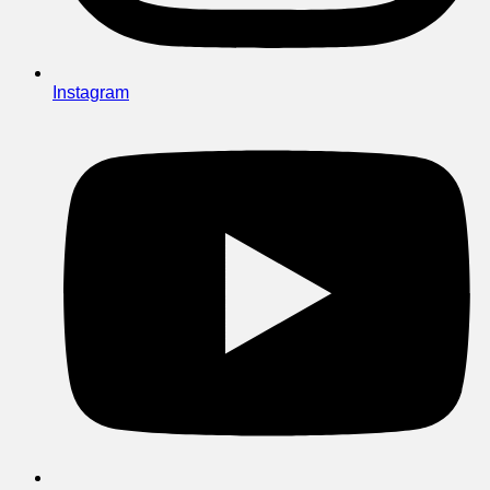
Instagram