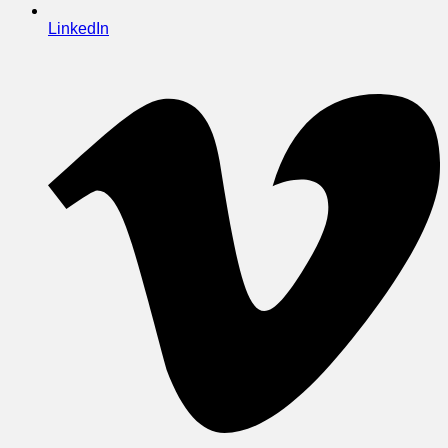
LinkedIn