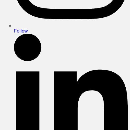
Follow