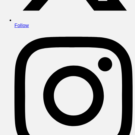
Follow