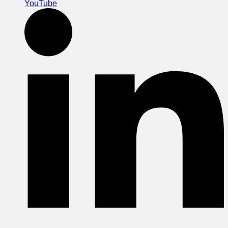
YouTube