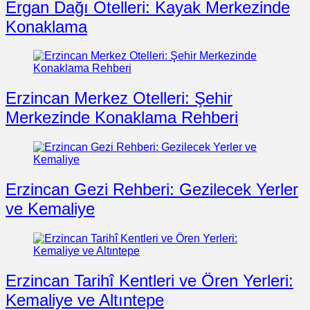
Ergan Dağı Otelleri: Kayak Merkezinde
Konaklama
Erzincan Merkez Otelleri: Şehir
Merkezinde Konaklama Rehberi
Erzincan Gezi Rehberi: Gezilecek Yerler
ve Kemaliye
Erzincan Tarihî Kentleri ve Ören Yerleri:
Kemaliye ve Altıntepe