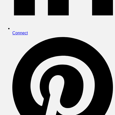
Connect