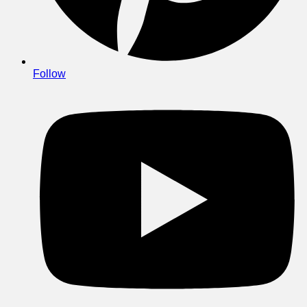
Follow