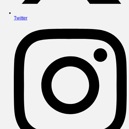
Twitter