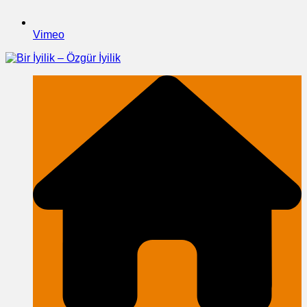
Vimeo