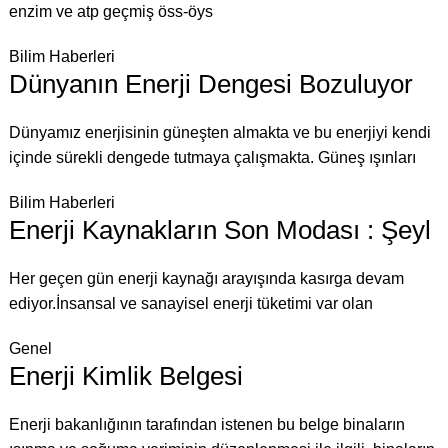
enzim ve atp geçmiş öss-öys
Bilim Haberleri
Dünyanın Enerji Dengesi Bozuluyor
Dünyamız enerjisinin güneşten almakta ve bu enerjiyi kendi
içinde sürekli dengede tutmaya çalışmakta. Güneş ışınları
Bilim Haberleri
Enerji Kaynakların Son Modası : Şeyl
Her geçen gün enerji kaynağı arayışında kasırga devam
ediyor.İnsansal ve sanayisel enerji tüketimi var olan
Genel
Enerji Kimlik Belgesi
Enerji bakanlığının tarafından istenen bu belge binaların