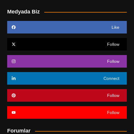
Medyada Biz
Like
Follow
Follow
Connect
Follow
Follow
Forumlar