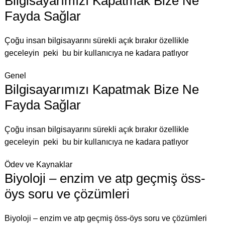
Bilgisayarımızı Kapatmak Bize Ne
Fayda Sağlar
Çoğu insan bilgisayarını sürekli açık bırakır özellikle
geceleyin peki bu bir kullanıcıya ne kadara patlıyor
Genel
Bilgisayarımızı Kapatmak Bize Ne
Fayda Sağlar
Çoğu insan bilgisayarını sürekli açık bırakır özellikle
geceleyin peki bu bir kullanıcıya ne kadara patlıyor
Ödev ve Kaynaklar
Biyoloji – enzim ve atp geçmiş öss-
öys soru ve çözümleri
Biyoloji – enzim ve atp geçmiş öss-öys soru ve çözümleri