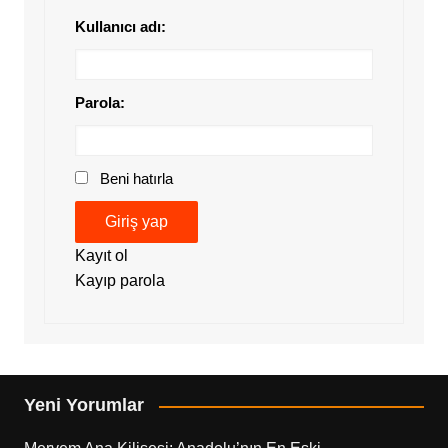
Kullanıcı adı:
Parola:
Beni hatırla
Giriş yap
Kayıt ol
Kayıp parola
Yeni Yorumlar