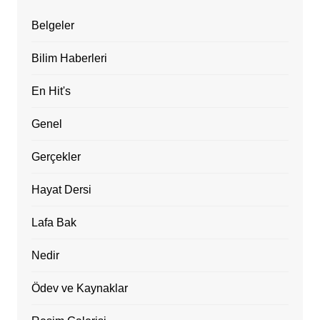
Belgeler
Bilim Haberleri
En Hit's
Genel
Gerçekler
Hayat Dersi
Lafa Bak
Nedir
Ödev ve Kaynaklar