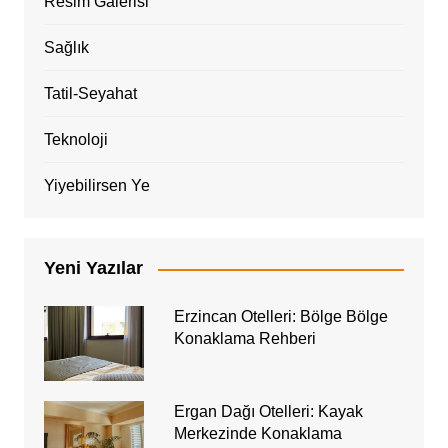
Resim Galerisi
Sağlık
Tatil-Seyahat
Teknoloji
Yiyebilirsen Ye
Yeni Yazılar
Erzincan Otelleri: Bölge Bölge
Konaklama Rehberi
Ergan Dağı Otelleri: Kayak
Merkezinde Konaklama