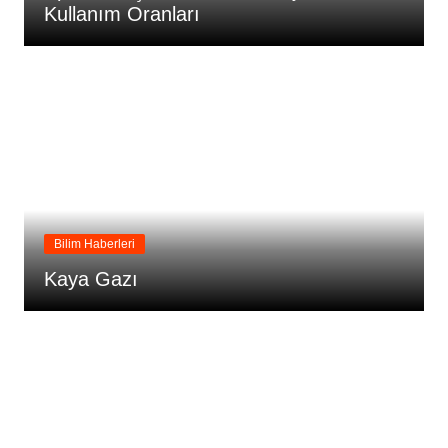
Kullanım Oranları
Bilim Haberleri
Kaya Gazı