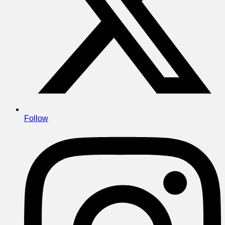
Follow