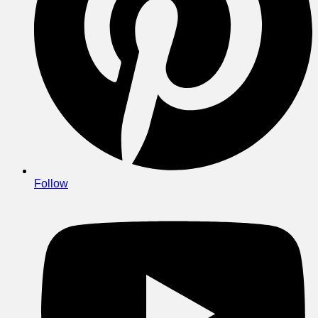
Follow