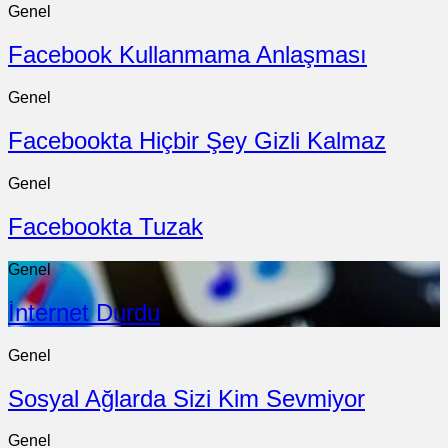
Genel
Facebook Kullanmama Anlaşması
Genel
Facebookta Hiçbir Şey Gizli Kalmaz
Genel
Facebookta Tuzak
Genel
İnternet Durdu
Genel
Sosyal Ağlarda Sizi Kim Sevmiyor
Genel