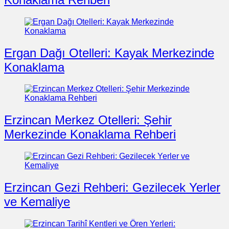
Ergan Dağı Otelleri: Kayak Merkezinde
Konaklama
Erzincan Merkez Otelleri: Şehir
Merkezinde Konaklama Rehberi
Erzincan Gezi Rehberi: Gezilecek Yerler
ve Kemaliye