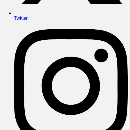
Twitter