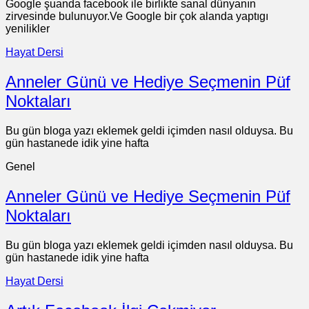
Google şuanda facebook ile birlikte sanal dünyanın
zirvesinde bulunuyor.Ve Google bir çok alanda yaptıgı
yenilikler
Hayat Dersi
Anneler Günü ve Hediye Seçmenin Püf
Noktaları
Bu gün bloga yazı eklemek geldi içimden nasıl olduysa. Bu
gün hastanede idik yine hafta
Genel
Anneler Günü ve Hediye Seçmenin Püf
Noktaları
Bu gün bloga yazı eklemek geldi içimden nasıl olduysa. Bu
gün hastanede idik yine hafta
Hayat Dersi