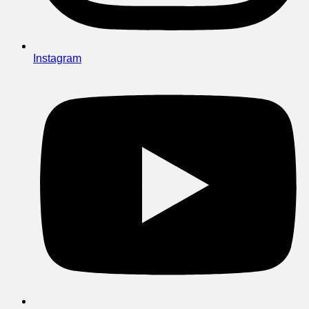
Instagram