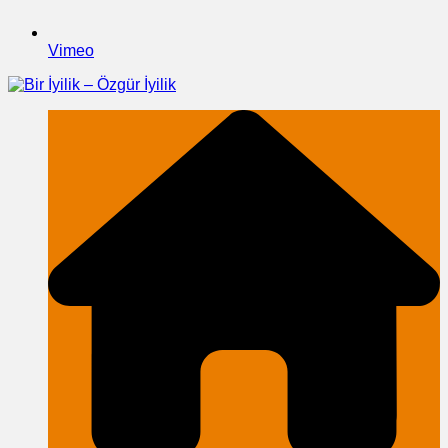
Vimeo