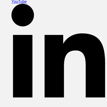
YouTube