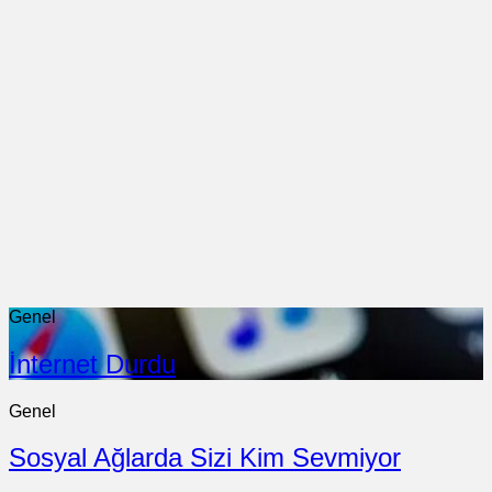
Genel
İnternet Durdu
Genel
Sosyal Ağlarda Sizi Kim Sevmiyor