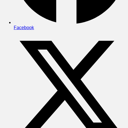
Facebook