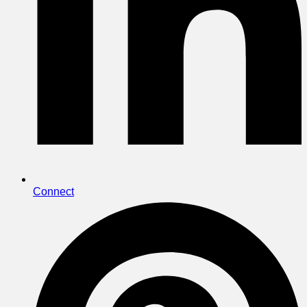
Connect