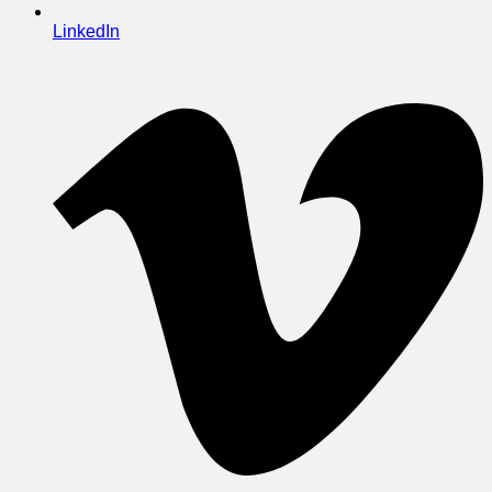
LinkedIn