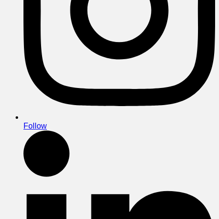
Follow