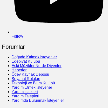
Follow
Forumlar
Doğada Kalmak İsteyenler
Edebiyat Kulübü
Eski Müzikler Nerde Diyenler
Haberler
Ödev Kaynak Deposu
Seyahat Rotaları
Teknoloji ve Bilim Kulübü
Yardım Etmek İsteyener
Yardım İstekleri
Yardım Talepleri
Yardımda Bulunmak İsteyenler