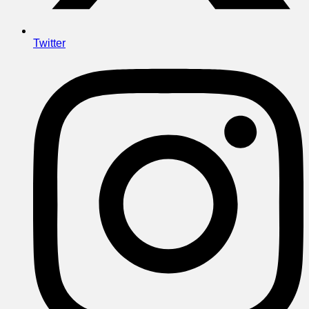
Twitter