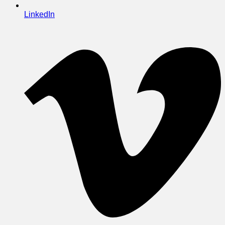
LinkedIn