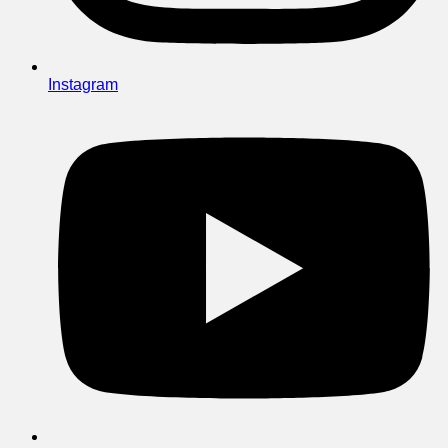
Instagram