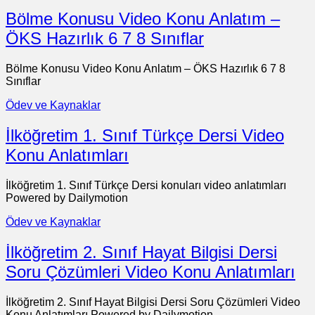
Bölme Konusu Video Konu Anlatım –
ÖKS Hazırlık 6 7 8 Sınıflar
Bölme Konusu Video Konu Anlatım – ÖKS Hazırlık 6 7 8
Sınıflar
Ödev ve Kaynaklar
İlköğretim 1. Sınıf Türkçe Dersi Video
Konu Anlatımları
İlköğretim 1. Sınıf Türkçe Dersi konuları video anlatımları
Powered by Dailymotion
Ödev ve Kaynaklar
İlköğretim 2. Sınıf Hayat Bilgisi Dersi
Soru Çözümleri Video Konu Anlatımları
İlköğretim 2. Sınıf Hayat Bilgisi Dersi Soru Çözümleri Video
Konu Anlatımları Powered by Dailymotion