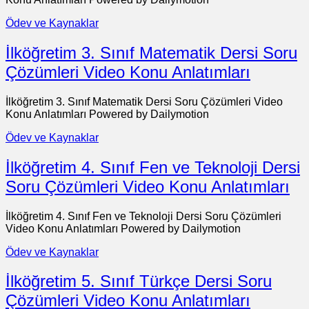
Ödev ve Kaynaklar
İlköğretim 3. Sınıf Matematik Dersi Soru
Çözümleri Video Konu Anlatımları
İlköğretim 3. Sınıf Matematik Dersi Soru Çözümleri Video
Konu Anlatımları Powered by Dailymotion
Ödev ve Kaynaklar
İlköğretim 4. Sınıf Fen ve Teknoloji Dersi
Soru Çözümleri Video Konu Anlatımları
İlköğretim 4. Sınıf Fen ve Teknoloji Dersi Soru Çözümleri
Video Konu Anlatımları Powered by Dailymotion
Ödev ve Kaynaklar
İlköğretim 5. Sınıf Türkçe Dersi Soru
Çözümleri Video Konu Anlatımları