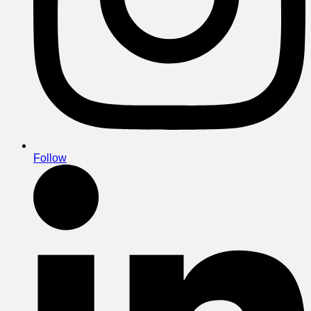
Follow