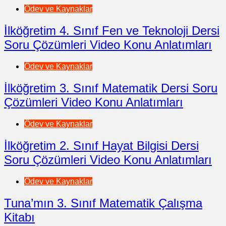
Ödev ve Kaynaklar
İlköğretim 4. Sınıf Fen ve Teknoloji Dersi
Soru Çözümleri Video Konu Anlatımları
Ödev ve Kaynaklar
İlköğretim 3. Sınıf Matematik Dersi Soru
Çözümleri Video Konu Anlatımları
Ödev ve Kaynaklar
İlköğretim 2. Sınıf Hayat Bilgisi Dersi
Soru Çözümleri Video Konu Anlatımları
Ödev ve Kaynaklar
Tuna’mın 3. Sınıf Matematik Çalışma
Kitabı