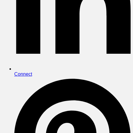
Connect