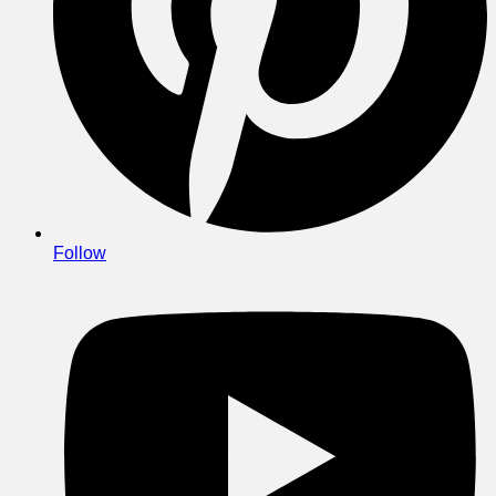
Follow