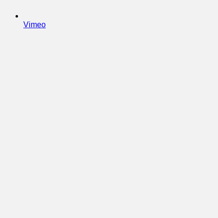
Vimeo