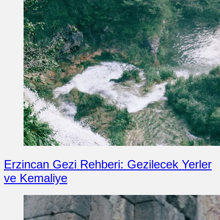
Erzincan Gezi Rehberi: Gezilecek Yerler
ve Kemaliye