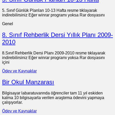
5. Sınıf Günlük Planları 10-13 Hafta resme tıklayarak
indirebilirsiniz Eğer winrar programı yoksa Rar dosyasını
Genel
8. Sınıf Rehberlik Dersi Yıllık Planı 2009-
2010
8.Sınıf Rehberlik Dersi Planı 2009-2010 resme tıklayarak
indirebilirsiniz Eğer winrar programı yoksa Rar dosyasını
içini
Ödev ve Kaynaklar
Bir Okul Manzarası
Bilgisayar labaratuvarında öğrenciler tam 11 yıl eskiden
kalma 10 bilgisayarla verilen araştırma ödevini yapmaya
çalışıyorlar.
Ödev ve Kaynaklar