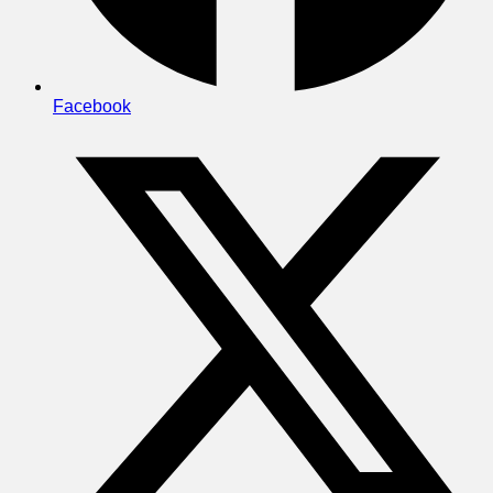
Facebook