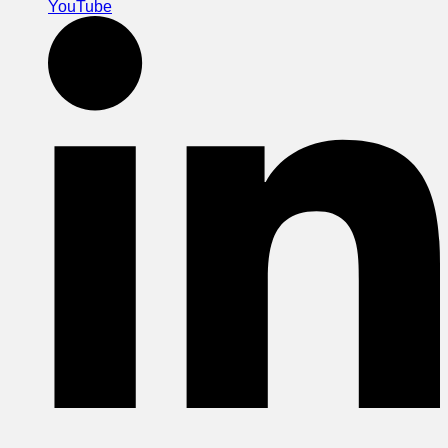
YouTube