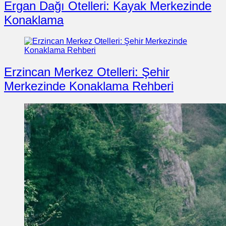
Ergan Dağı Otelleri: Kayak Merkezinde
Konaklama
Erzincan Merkez Otelleri: Şehir
Merkezinde Konaklama Rehberi