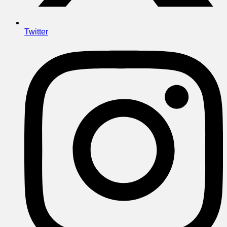
Twitter