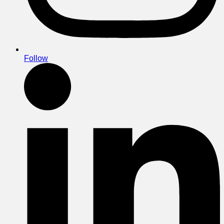
Follow