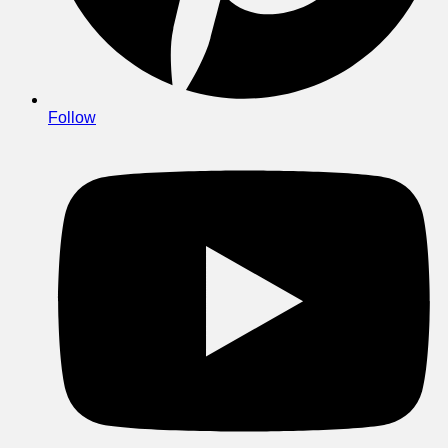
Follow