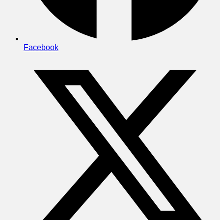
Facebook