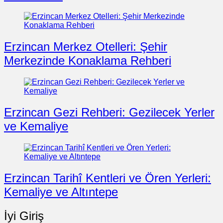
Erzincan Merkez Otelleri: Şehir
Merkezinde Konaklama Rehberi
Erzincan Gezi Rehberi: Gezilecek Yerler
ve Kemaliye
Erzincan Tarihî Kentleri ve Ören Yerleri:
Kemaliye ve Altıntepe
İyi Giriş