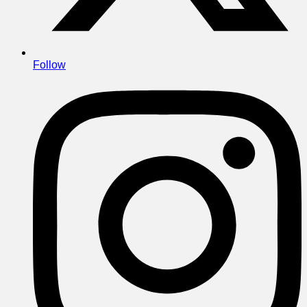
Follow