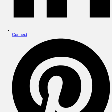
Connect