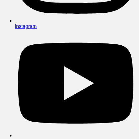
Instagram