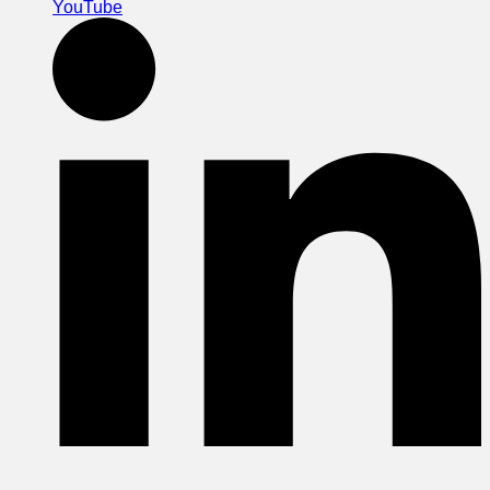
YouTube