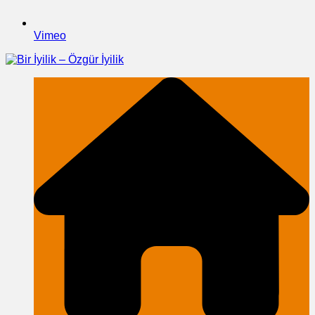
Vimeo