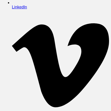
LinkedIn