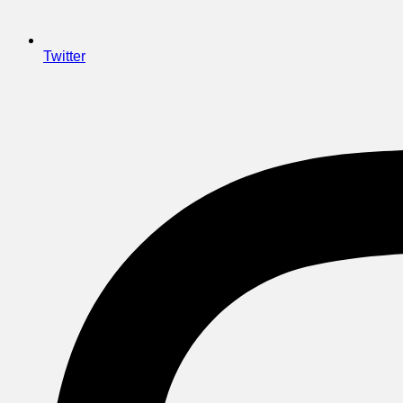
Twitter