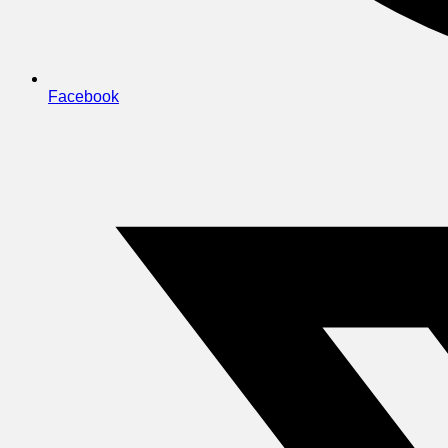
Facebook