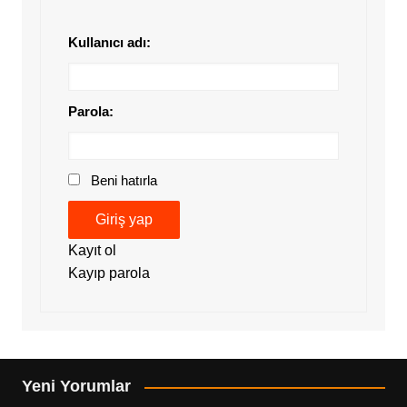
Kullanıcı adı:
Parola:
Beni hatırla
Giriş yap
Kayıt ol
Kayıp parola
Yeni Yorumlar