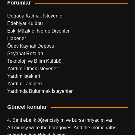
Forumlar
Doğada Kalmak İsteyenler
Edebiyat Kulübü
Eski Müzikler Nerde Diyenler
Haberler
Ödev Kaynak Deposu
Seyahat Rotaları
Teknoloji ve Bilim Kulübü
Yardım Etmek İsteyener
Yardım İstekleri
Yardım Talepleri
Yardımda Bulunmak İsteyenler
Güncel konular
4. Sınıf ebelik öğrencisiyim ve bursa ihriyacim var
All mimsy were the borogoves, And the mome raths