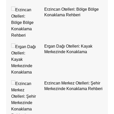
Erzincan Otelleri: Bölge Bölge
Konaklama Rehberi
Ergan Dağı Otelleri: Kayak
Merkezinde Konaklama
Erzincan Merkez Otelleri: Şehir
Merkezinde Konaklama Rehberi