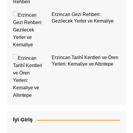
Erzincan Gezi Rehberi:
Gezilecek Yerler ve Kemaliye
Erzincan Tarihî Kentleri ve Ören
Yerleri: Kemaliye ve Altıntepe
İyi Giriş