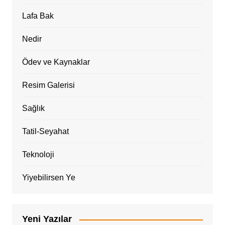
Lafa Bak
Nedir
Ödev ve Kaynaklar
Resim Galerisi
Sağlık
Tatil-Seyahat
Teknoloji
Yiyebilirsen Ye
Yeni Yazılar