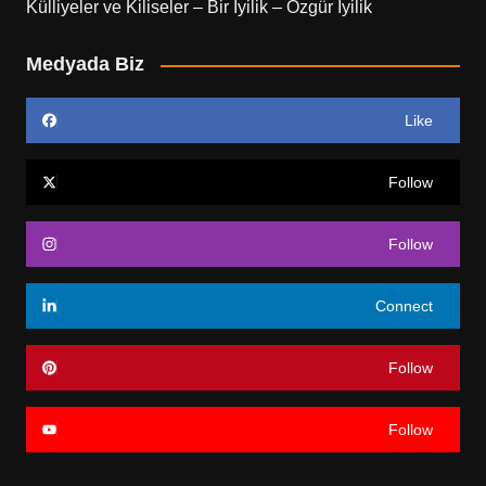
Külliyeler ve Kiliseler – Bir İyilik – Özgür İyilik
Medyada Biz
Like
Follow
Follow
Connect
Follow
Follow