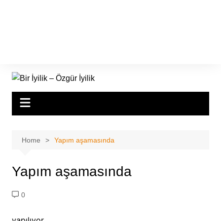
Home
Yapım aşamasında
Yapım aşamasında
0
yapılıyor