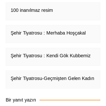
100 inanılmaz resim
Şehir Tiyatrosu : Merhaba Hoşçakal
Şehir Tiyatrosu : Kendi Gök Kubbemiz
Şehir Tiyatrosu-Geçmişten Gelen Kadın
Bir yanıt yazın