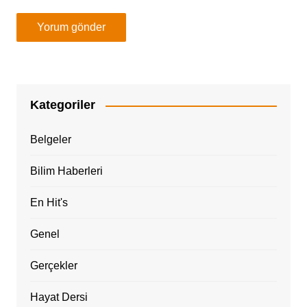
Kategoriler
Belgeler
Bilim Haberleri
En Hit's
Genel
Gerçekler
Hayat Dersi