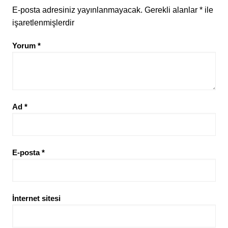
E-posta adresiniz yayınlanmayacak.
Gerekli alanlar
*
ile
işaretlenmişlerdir
Yorum
*
Ad
*
E-posta
*
İnternet sitesi