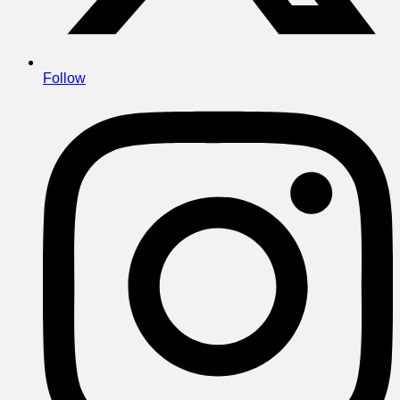
Follow