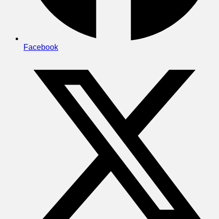
Facebook