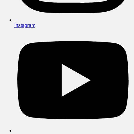
Instagram