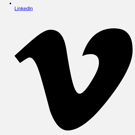
LinkedIn