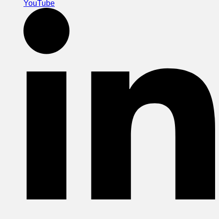
YouTube