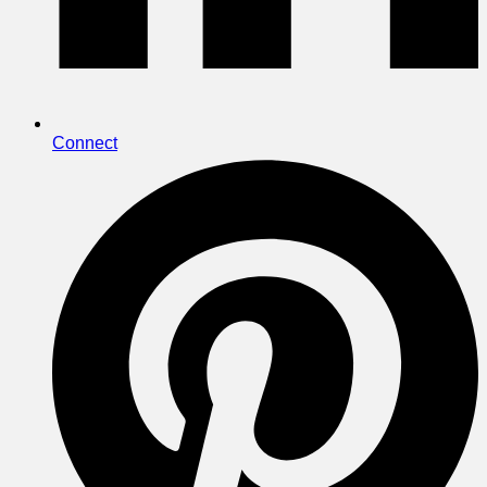
Connect