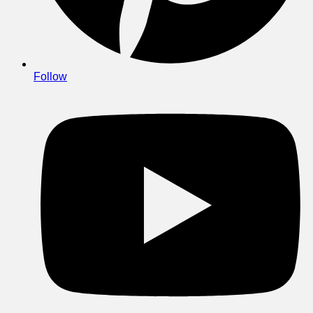
Follow