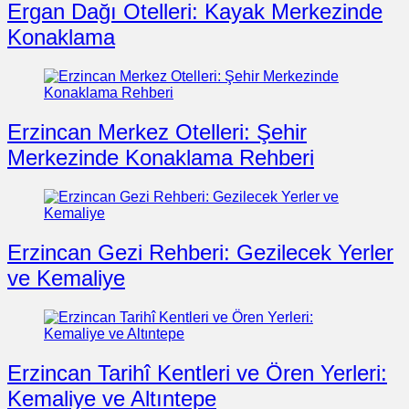
Ergan Dağı Otelleri: Kayak Merkezinde
Konaklama
Erzincan Merkez Otelleri: Şehir
Merkezinde Konaklama Rehberi
Erzincan Gezi Rehberi: Gezilecek Yerler
ve Kemaliye
Erzincan Tarihî Kentleri ve Ören Yerleri:
Kemaliye ve Altıntepe