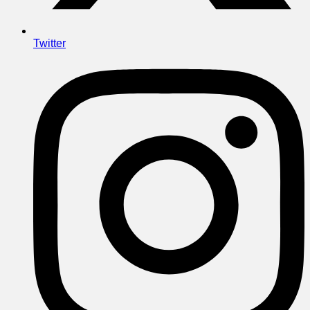
Twitter