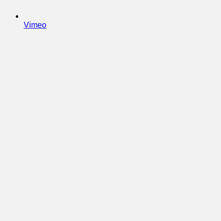
Vimeo