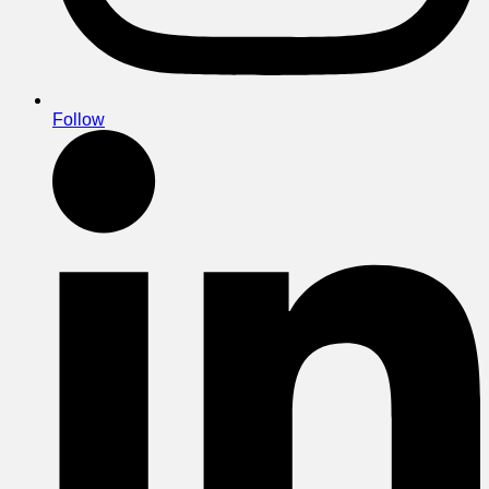
Follow