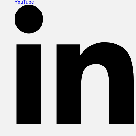
YouTube