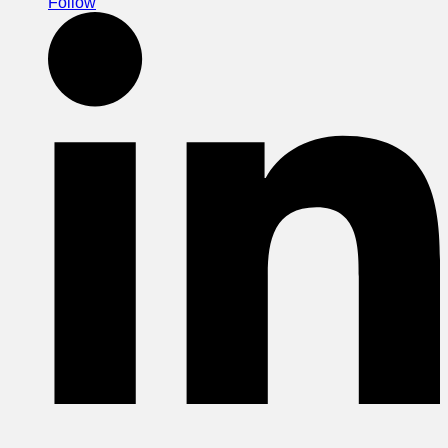
Follow