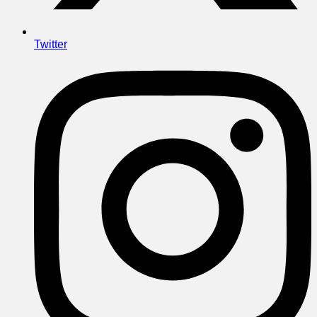
Twitter