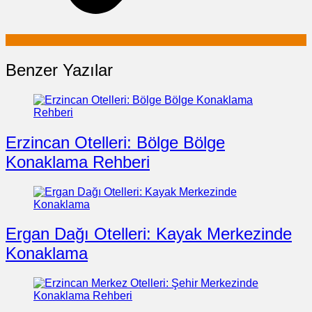
Benzer Yazılar
Erzincan Otelleri: Bölge Bölge
Konaklama Rehberi
Ergan Dağı Otelleri: Kayak Merkezinde
Konaklama