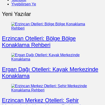
Yiyebilirsen Ye
Yeni Yazılar
Erzincan Otelleri: Bölge Bölge
Konaklama Rehberi
Ergan Dağı Otelleri: Kayak Merkezinde
Konaklama
Erzincan Merkez Otelleri: Şehir