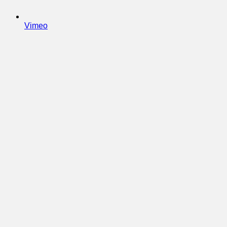
Vimeo