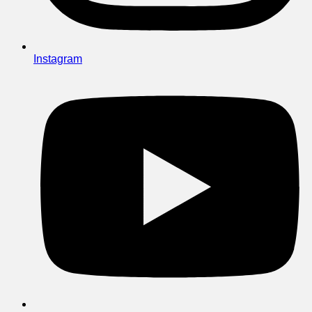
Instagram