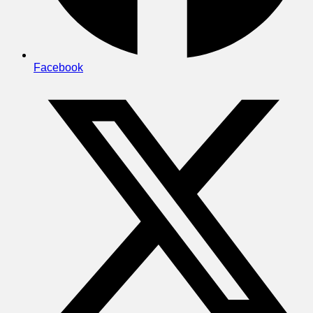
Facebook