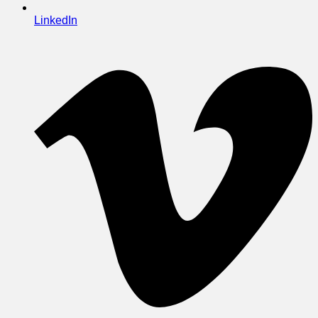
LinkedIn