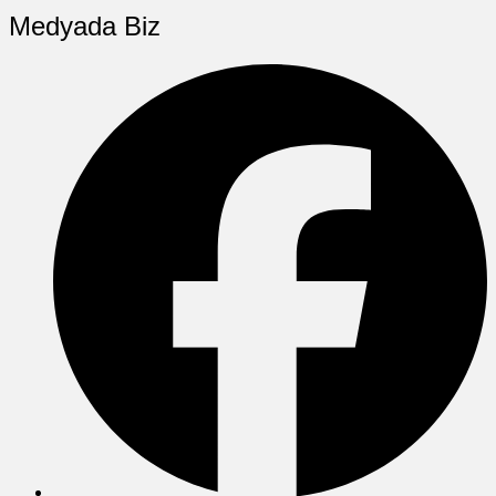
Medyada Biz