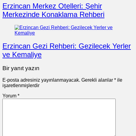
Erzincan Merkez Otelleri: Şehir
Merkezinde Konaklama Rehberi
Erzincan Gezi Rehberi: Gezilecek Yerler
ve Kemaliye
Bir yanıt yazın
E-posta adresiniz yayınlanmayacak.
Gerekli alanlar
*
ile
işaretlenmişlerdir
Yorum
*