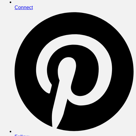
Connect