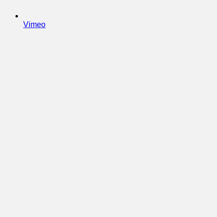
Vimeo