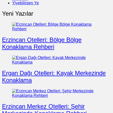
Yiyebilirsen Ye
Yeni Yazılar
Erzincan Otelleri: Bölge Bölge
Konaklama Rehberi
Ergan Dağı Otelleri: Kayak Merkezinde
Konaklama
Erzincan Merkez Otelleri: Şehir