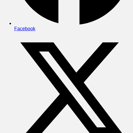
Facebook