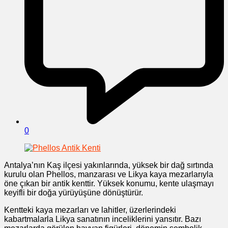
0
Antalya’nın Kaş ilçesi yakınlarında, yüksek bir dağ sırtında
kurulu olan Phellos, manzarası ve Likya kaya mezarlarıyla
öne çıkan bir antik kenttir. Yüksek konumu, kente ulaşmayı
keyifli bir doğa yürüyüşüne dönüştürür.
Kentteki kaya mezarları ve lahitler, üzerlerindeki
kabartmalarla Likya sanatının inceliklerini yansıtır. Bazı