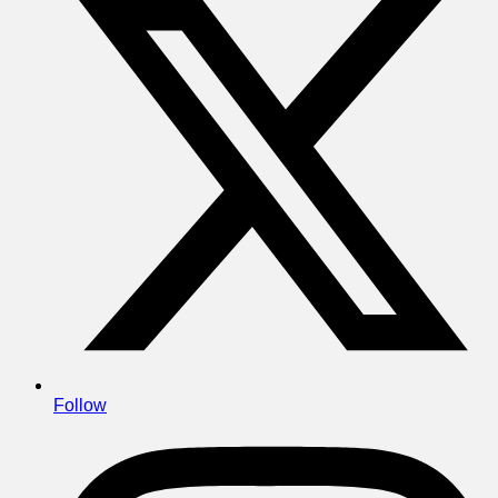
Follow