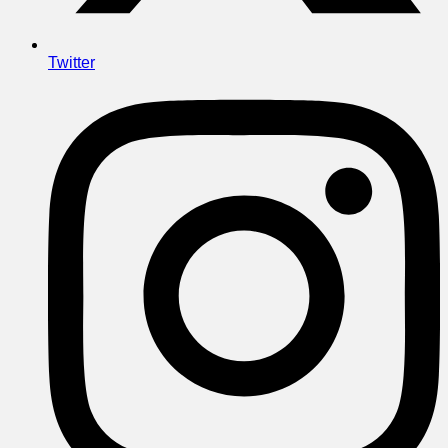
Twitter