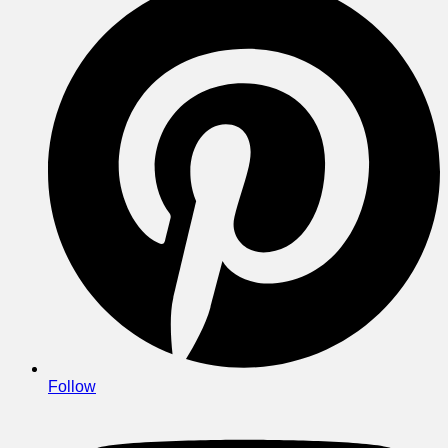
Follow