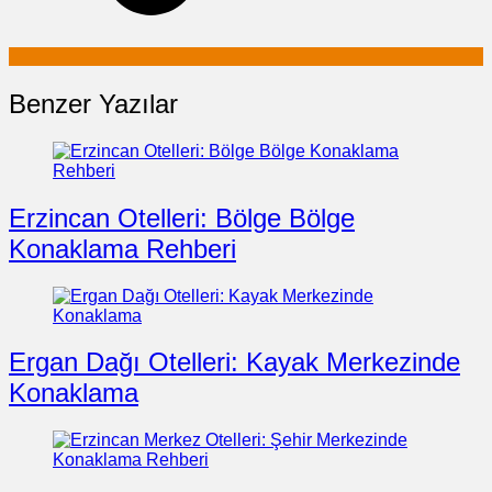
Benzer Yazılar
Erzincan Otelleri: Bölge Bölge
Konaklama Rehberi
Ergan Dağı Otelleri: Kayak Merkezinde
Konaklama