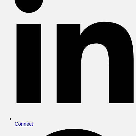
Connect