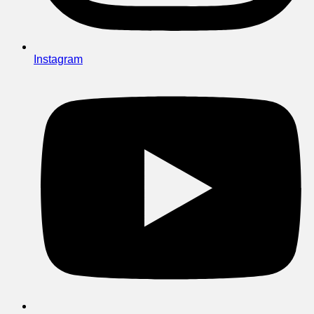
Instagram