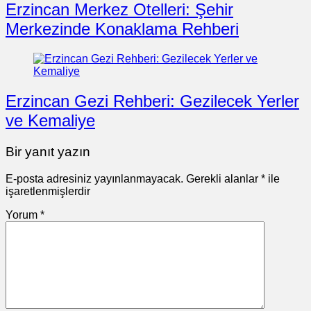
Erzincan Merkez Otelleri: Şehir
Merkezinde Konaklama Rehberi
Erzincan Gezi Rehberi: Gezilecek Yerler
ve Kemaliye
Bir yanıt yazın
E-posta adresiniz yayınlanmayacak.
Gerekli alanlar
*
ile
işaretlenmişlerdir
Yorum
*