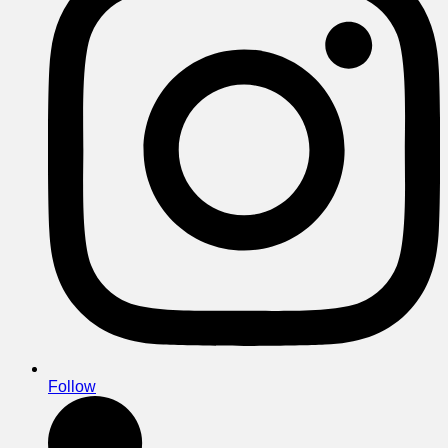
Follow