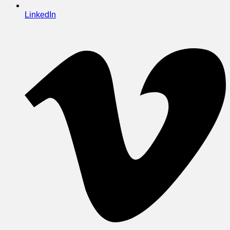
LinkedIn