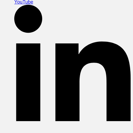
YouTube