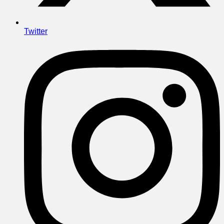
Twitter