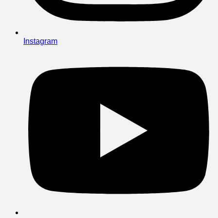
Instagram