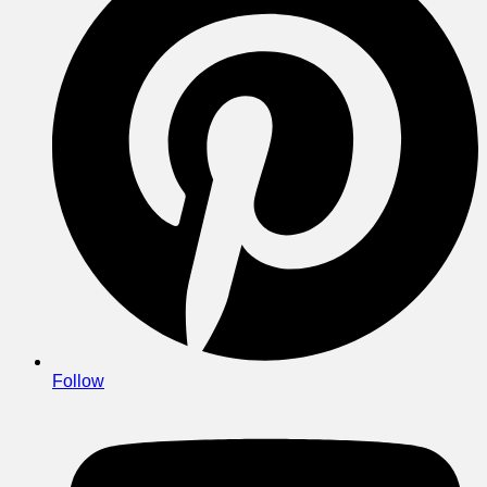
Follow