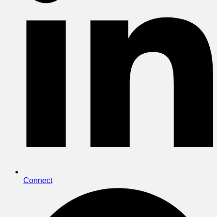
Connect