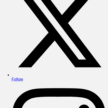
Follow