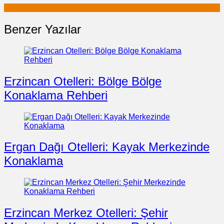
Benzer Yazılar
Erzincan Otelleri: Bölge Bölge
Konaklama Rehberi
Ergan Dağı Otelleri: Kayak Merkezinde
Konaklama
Erzincan Merkez Otelleri: Şehir