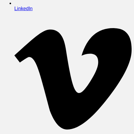
LinkedIn