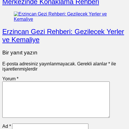
Merkezinde Konaklama Rehberi
Erzincan Gezi Rehberi: Gezilecek Yerler
ve Kemaliye
Bir yanıt yazın
E-posta adresiniz yayınlanmayacak.
Gerekli alanlar
*
ile
işaretlenmişlerdir
Yorum
*
Ad
*