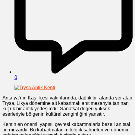
0
Antalya’nın Kaş ilçesi yakınlarında, dağlık bir alanda yer alan
Trysa, Likya dönemine ait kabartmalı anıt mezarıyla tanınan
küçük bir antik yerleşimdir. Sanatsal değeri yüksek
eserleriyle bölgenin kültürel zenginliğini yansıtır.
Kentin en önemli yapısı, çevresi kabartmalarla bezeli anıtsal
bir mezardır. Bu kabartmalar, mitolojik sahneleri ve dönemin