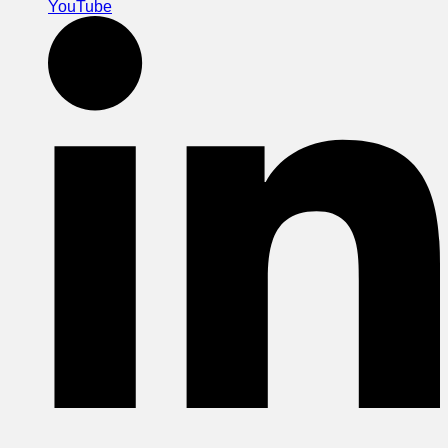
YouTube