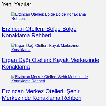
Yeni Yazılar
Erzincan Otelleri: Bölge Bölge
Konaklama Rehberi
Ergan Dağı Otelleri: Kayak Merkezinde
Konaklama
Erzincan Merkez Otelleri: Şehir
Merkezinde Konaklama Rehberi