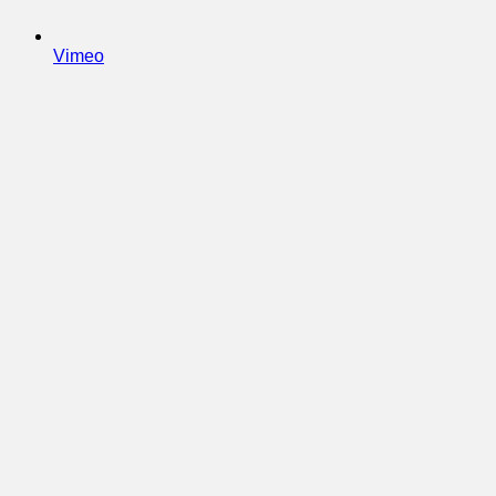
Vimeo