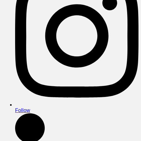
Follow