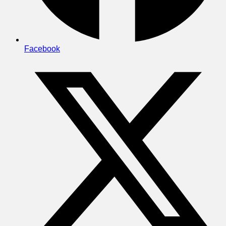
Facebook