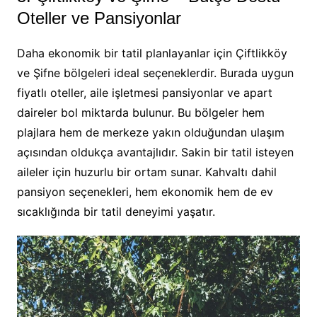
Oteller ve Pansiyonlar
Daha ekonomik bir tatil planlayanlar için Çiftlikköy
ve Şifne bölgeleri ideal seçeneklerdir. Burada uygun
fiyatlı oteller, aile işletmesi pansiyonlar ve apart
daireler bol miktarda bulunur. Bu bölgeler hem
plajlara hem de merkeze yakın olduğundan ulaşım
açısından oldukça avantajlıdır. Sakin bir tatil isteyen
aileler için huzurlu bir ortam sunar. Kahvaltı dahil
pansiyon seçenekleri, hem ekonomik hem de ev
sıcaklığında bir tatil deneyimi yaşatır.