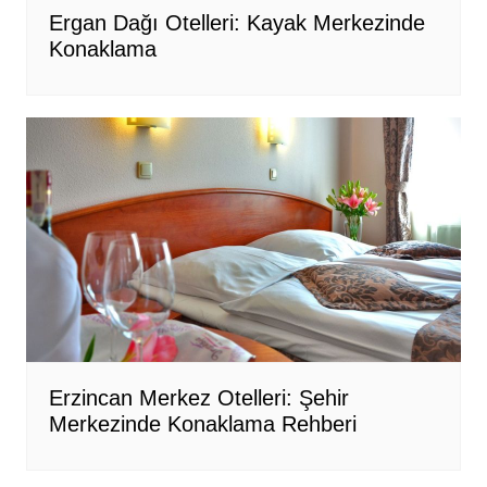
Ergan Dağı Otelleri: Kayak Merkezinde
Konaklama
Erzincan Merkez Otelleri: Şehir
Merkezinde Konaklama Rehberi