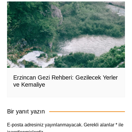
Erzincan Gezi Rehberi: Gezilecek Yerler
ve Kemaliye
Bir yanıt yazın
E-posta adresiniz yayınlanmayacak.
Gerekli alanlar
*
ile