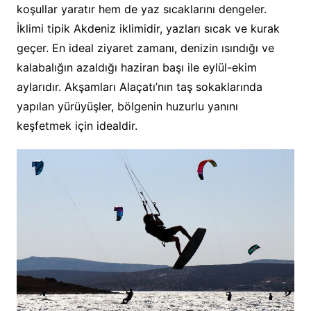
koşullar yaratır hem de yaz sıcaklarını dengeler.
İklimi tipik Akdeniz iklimidir, yazları sıcak ve kurak
geçer. En ideal ziyaret zamanı, denizin ısındığı ve
kalabalığın azaldığı haziran başı ile eylül-ekim
aylarıdır. Akşamları Alaçatı’nın taş sokaklarında
yapılan yürüyüşler, bölgenin huzurlu yanını
keşfetmek için idealdir.