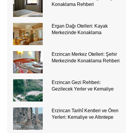
Konaklama Rehberi
Ergan Dağı Otelleri: Kayak
Merkezinde Konaklama
Erzincan Merkez Otelleri: Şehir
Merkezinde Konaklama Rehberi
Erzincan Gezi Rehberi:
Gezilecek Yerler ve Kemaliye
Erzincan Tarihî Kentleri ve Ören
Yerleri: Kemaliye ve Altıntepe