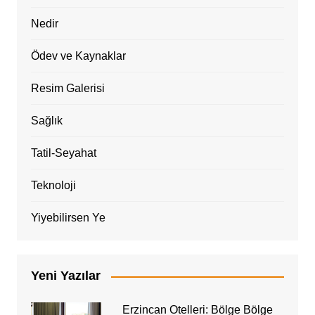
Nedir
Ödev ve Kaynaklar
Resim Galerisi
Sağlık
Tatil-Seyahat
Teknoloji
Yiyebilirsen Ye
Yeni Yazılar
Erzincan Otelleri: Bölge Bölge