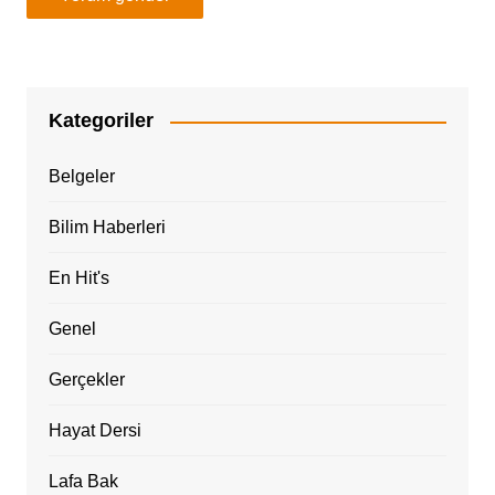
Kategoriler
Belgeler
Bilim Haberleri
En Hit's
Genel
Gerçekler
Hayat Dersi
Lafa Bak