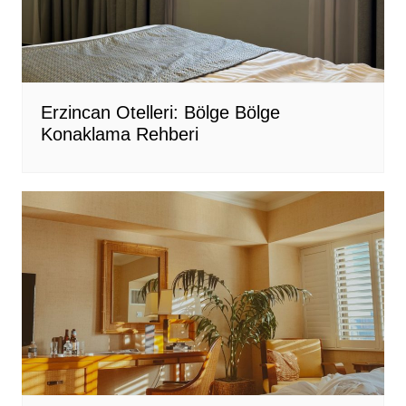
Erzincan Otelleri: Bölge Bölge
Konaklama Rehberi