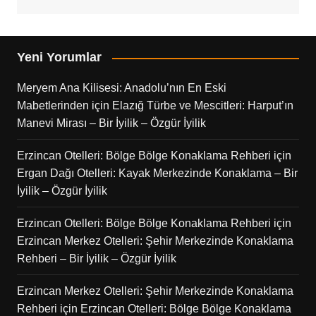
Yeni Yorumlar
Meryem Ana Kilisesi: Anadolu’nın En Eski
Mabetlerinden
için
Elazığ Türbe ve Mescitleri: Harput’ın
Manevi Mirası – Bir İyilik – Özgür İyilik
Erzincan Otelleri: Bölge Bölge Konaklama Rehberi
için
Ergan Dağı Otelleri: Kayak Merkezinde Konaklama – Bir
İyilik – Özgür İyilik
Erzincan Otelleri: Bölge Bölge Konaklama Rehberi
için
Erzincan Merkez Otelleri: Şehir Merkezinde Konaklama
Rehberi – Bir İyilik – Özgür İyilik
Erzincan Merkez Otelleri: Şehir Merkezinde Konaklama
Rehberi
için
Erzincan Otelleri: Bölge Bölge Konaklama