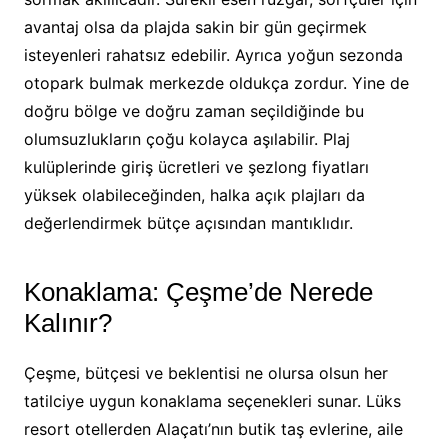
avantaj olsa da plajda sakin bir gün geçirmek
isteyenleri rahatsız edebilir. Ayrıca yoğun sezonda
otopark bulmak merkezde oldukça zordur. Yine de
doğru bölge ve doğru zaman seçildiğinde bu
olumsuzlukların çoğu kolayca aşılabilir. Plaj
kulüplerinde giriş ücretleri ve şezlong fiyatları
yüksek olabileceğinden, halka açık plajları da
değerlendirmek bütçe açısından mantıklıdır.
Konaklama: Çeşme’de Nerede
Kalınır?
Çeşme, bütçesi ve beklentisi ne olursa olsun her
tatilciye uygun konaklama seçenekleri sunar. Lüks
resort otellerden Alaçatı’nın butik taş evlerine, aile