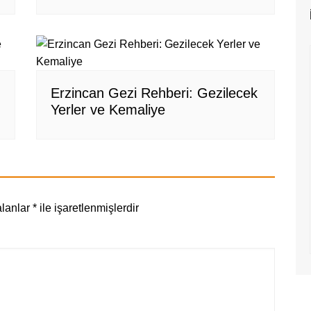
Erzincan Gezi Rehberi: Gezilecek
Yerler ve Kemaliye
alanlar
*
ile işaretlenmişlerdir