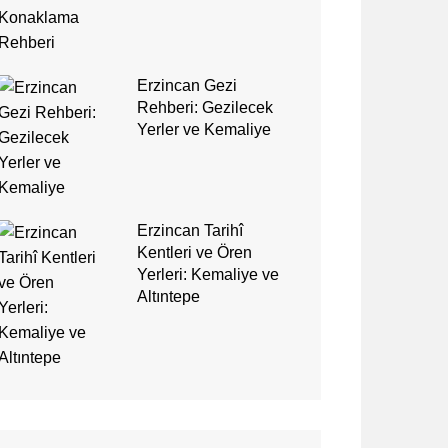
Erzincan Gezi
Rehberi: Gezilecek
Yerler ve Kemaliye
Erzincan Tarihî
Kentleri ve Ören
Yerleri: Kemaliye ve
Altıntepe