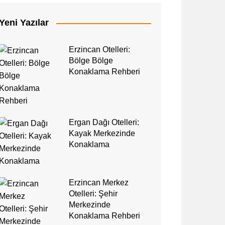
Yeni Yazılar
Erzincan Otelleri:
Bölge Bölge
Konaklama Rehberi
Ergan Dağı Otelleri:
Kayak Merkezinde
Konaklama
Erzincan Merkez
Otelleri: Şehir
Merkezinde
Konaklama Rehberi