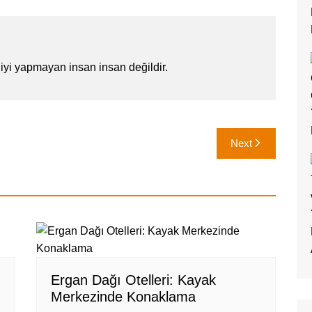
iyi yapmayan insan insan değildir.
Next
Ergan Dağı Otelleri: Kayak
Merkezinde Konaklama