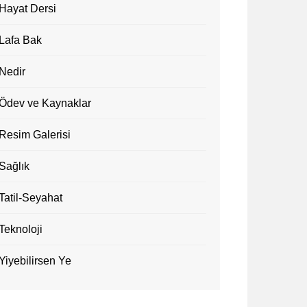
Hayat Dersi
Lafa Bak
Nedir
Ödev ve Kaynaklar
Resim Galerisi
Sağlık
Tatil-Seyahat
Teknoloji
Yiyebilirsen Ye