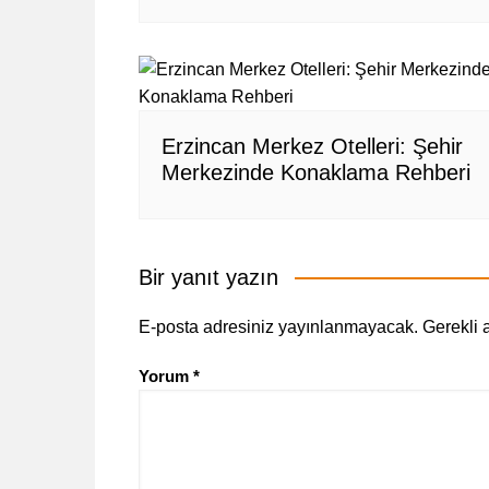
Erzincan Merkez Otelleri: Şehir
Merkezinde Konaklama Rehberi
Bir yanıt yazın
E-posta adresiniz yayınlanmayacak.
Gerekli 
Yorum
*