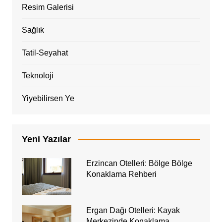
Resim Galerisi
Sağlık
Tatil-Seyahat
Teknoloji
Yiyebilirsen Ye
Yeni Yazılar
Erzincan Otelleri: Bölge Bölge
Konaklama Rehberi
Ergan Dağı Otelleri: Kayak
Merkezinde Konaklama