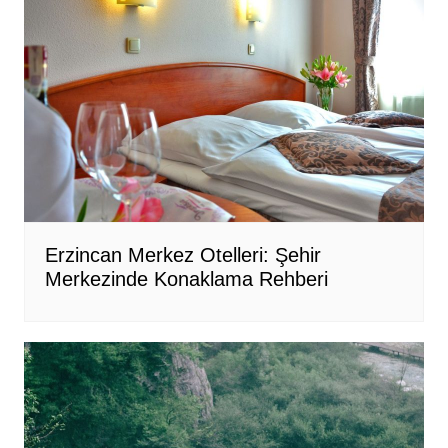
Erzincan Merkez Otelleri: Şehir
Merkezinde Konaklama Rehberi