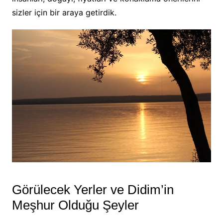
sizler için bir araya getirdik.
Görülecek Yerler ve Didim’in
Meşhur Olduğu Şeyler