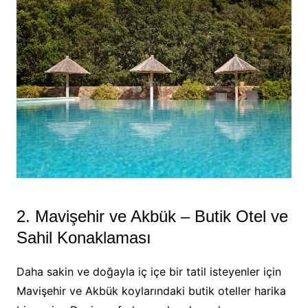
2. Mavişehir ve Akbük – Butik Otel ve
Sahil Konaklaması
Daha sakin ve doğayla iç içe bir tatil isteyenler için
Mavişehir ve Akbük koylarındaki butik oteller harika