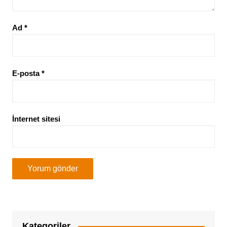
Ad
*
E-posta
*
İnternet sitesi
Kategoriler