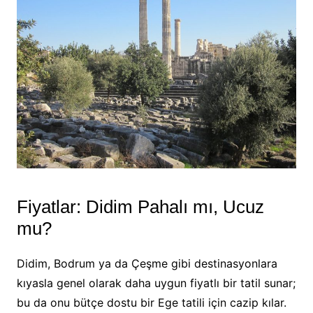
Fiyatlar: Didim Pahalı mı, Ucuz
mu?
Didim, Bodrum ya da Çeşme gibi destinasyonlara
kıyasla genel olarak daha uygun fiyatlı bir tatil sunar;
bu da onu bütçe dostu bir Ege tatili için cazip kılar.