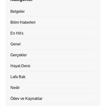
Belgeler
Bilim Haberleri
En Hit's
Genel
Gerçekler
Hayat Dersi
Lafa Bak
Nedir
Ödev ve Kaynaklar