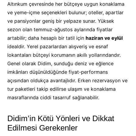
Altınkum çevresinde her bütçeye uygun konaklama
ve yeme-içme seçenekleri bulunur; oteller, apartlar
ve pansiyonlar geniş bir yelpaze sunar. Yüksek
sezon olan temmuz-ağustos aylarında fiyatlar
artabilir; daha hesaplı bir tatil için
haziran ve eylül
idealdir. Yerel pazarlardan alışveriş ve esnaf
lokantaları bütçeyi korumanın akıllı yollarındandır.
Genel olarak Didim, sunduğu deniz ve eğlence
imkânları düşünüldüğünde fiyat-performans
açısından oldukça avantajlıdır. Erken rezervasyon ve
tur paketleri takip edilirse ulaşım ve konaklama
masraflarında ciddi tasarruf sağlanabilir.
Didim’in Kötü Yönleri ve Dikkat
Edilmesi Gerekenler