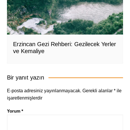
Erzincan Gezi Rehberi: Gezilecek Yerler
ve Kemaliye
Bir yanıt yazın
E-posta adresiniz yayınlanmayacak.
Gerekli alanlar
*
ile
işaretlenmişlerdir
Yorum
*