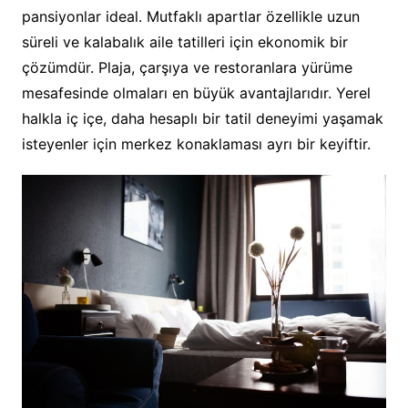
pansiyonlar ideal. Mutfaklı apartlar özellikle uzun
süreli ve kalabalık aile tatilleri için ekonomik bir
çözümdür. Plaja, çarşıya ve restoranlara yürüme
mesafesinde olmaları en büyük avantajlarıdır. Yerel
halkla iç içe, daha hesaplı bir tatil deneyimi yaşamak
isteyenler için merkez konaklaması ayrı bir keyiftir.