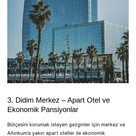
3. Didim Merkez – Apart Otel ve
Ekonomik Pansiyonlar
Bütçesini korumak isteyen gezginler için merkez ve
Altınkum’a yakın apart oteller ile ekonomik