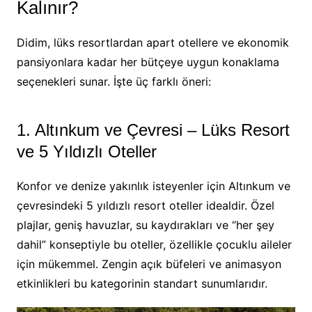
Kalınır?
Didim, lüks resortlardan apart otellere ve ekonomik
pansiyonlara kadar her bütçeye uygun konaklama
seçenekleri sunar. İşte üç farklı öneri:
1. Altınkum ve Çevresi – Lüks Resort
ve 5 Yıldızlı Oteller
Konfor ve denize yakınlık isteyenler için Altınkum ve
çevresindeki 5 yıldızlı resort oteller idealdir. Özel
plajlar, geniş havuzlar, su kaydırakları ve “her şey
dahil” konseptiyle bu oteller, özellikle çocuklu aileler
için mükemmel. Zengin açık büfeleri ve animasyon
etkinlikleri bu kategorinin standart sunumlarıdır.