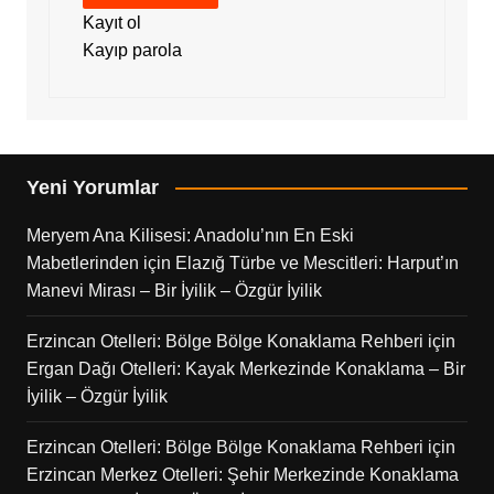
Kayıt ol
Kayıp parola
Yeni Yorumlar
Meryem Ana Kilisesi: Anadolu’nın En Eski
Mabetlerinden
için
Elazığ Türbe ve Mescitleri: Harput’ın
Manevi Mirası – Bir İyilik – Özgür İyilik
Erzincan Otelleri: Bölge Bölge Konaklama Rehberi
için
Ergan Dağı Otelleri: Kayak Merkezinde Konaklama – Bir
İyilik – Özgür İyilik
Erzincan Otelleri: Bölge Bölge Konaklama Rehberi
için
Erzincan Merkez Otelleri: Şehir Merkezinde Konaklama