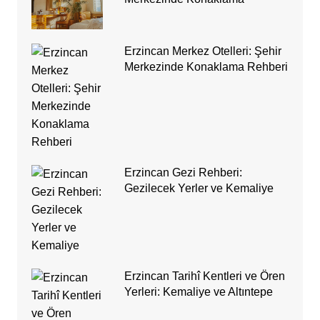
Erzincan Merkez Otelleri: Şehir
Merkezinde Konaklama Rehberi
Erzincan Gezi Rehberi:
Gezilecek Yerler ve Kemaliye
Erzincan Tarihî Kentleri ve Ören
Yerleri: Kemaliye ve Altıntepe