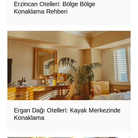
Erzincan Otelleri: Bölge Bölge
Konaklama Rehberi
Ergan Dağı Otelleri: Kayak Merkezinde
Konaklama