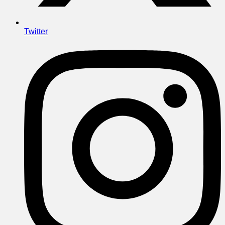
Twitter