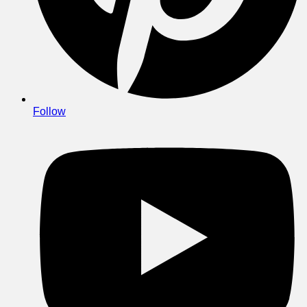
Follow