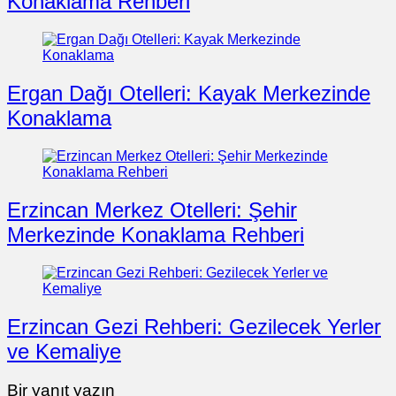
Konaklama Rehberi
Ergan Dağı Otelleri: Kayak Merkezinde
Konaklama
Erzincan Merkez Otelleri: Şehir
Merkezinde Konaklama Rehberi
Erzincan Gezi Rehberi: Gezilecek Yerler
ve Kemaliye
Bir yanıt yazın