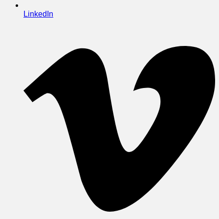
LinkedIn