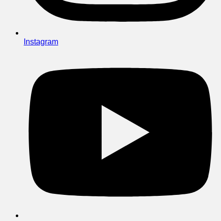
Instagram