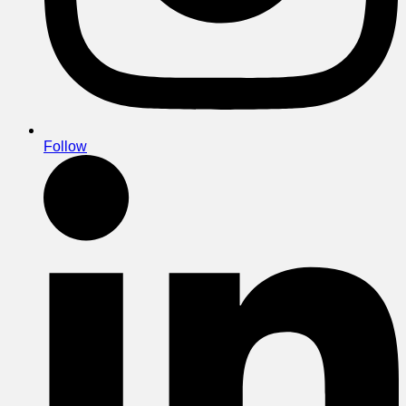
Follow