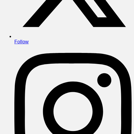
Follow