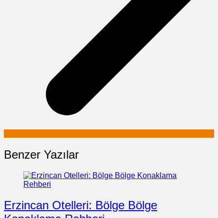
Benzer Yazılar
Erzincan Otelleri: Bölge Bölge