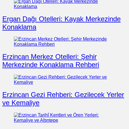
Ergan Dağı Otelleri: Kayak Merkezinde
Konaklama
Erzincan Merkez Otelleri: Şehir
Merkezinde Konaklama Rehberi
Erzincan Gezi Rehberi: Gezilecek Yerler
ve Kemaliye