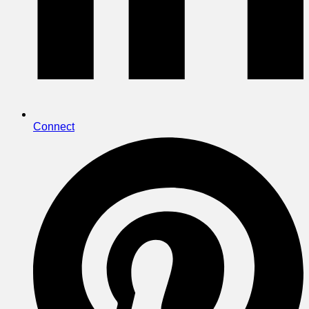
Connect