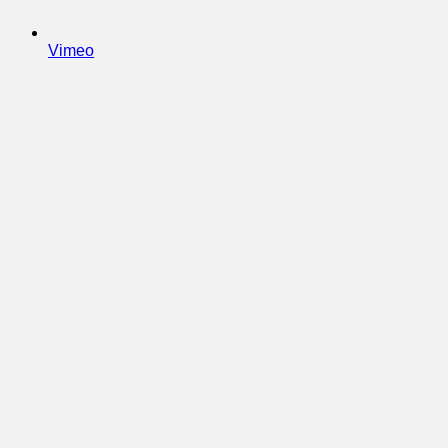
Vimeo