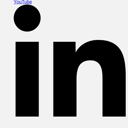
YouTube