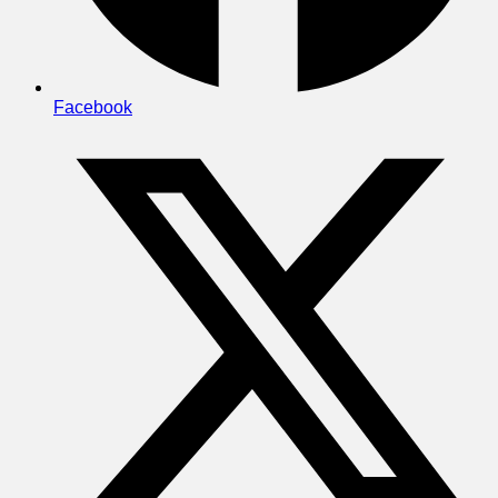
Facebook