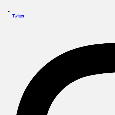
Twitter