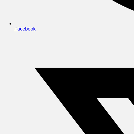
Facebook