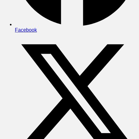
Facebook