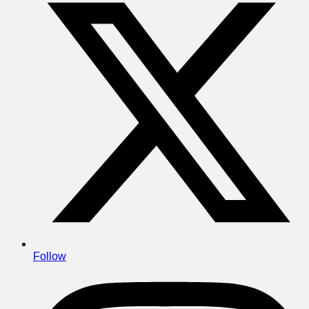
Follow