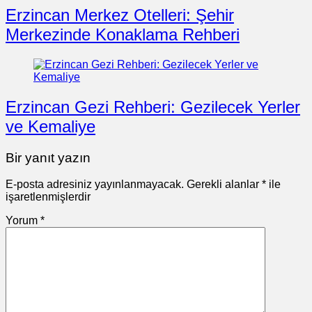
Erzincan Merkez Otelleri: Şehir
Merkezinde Konaklama Rehberi
Erzincan Gezi Rehberi: Gezilecek Yerler
ve Kemaliye
Bir yanıt yazın
E-posta adresiniz yayınlanmayacak.
Gerekli alanlar
*
ile
işaretlenmişlerdir
Yorum
*