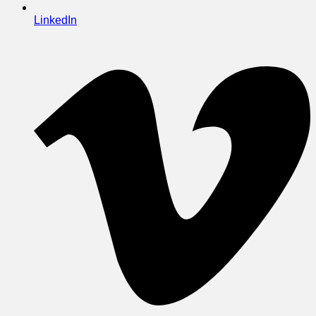
LinkedIn