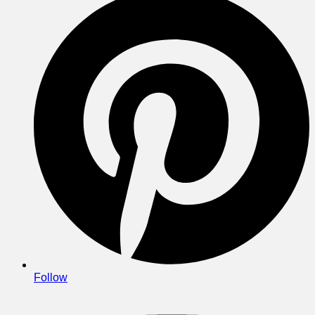
Follow