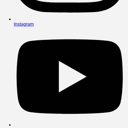
Instagram