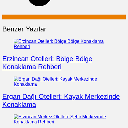
Benzer Yazılar
Erzincan Otelleri: Bölge Bölge
Konaklama Rehberi
Ergan Dağı Otelleri: Kayak Merkezinde
Konaklama