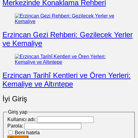
Merkezinde Konaklama Rehberi
Erzincan Gezi Rehberi: Gezilecek Yerler
ve Kemaliye
Erzincan Tarihî Kentleri ve Ören Yerleri:
Kemaliye ve Altıntepe
İyi Giriş
Giriş yap
Kullanıcı adı:
Parola:
Beni hatırla