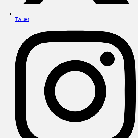
Twitter