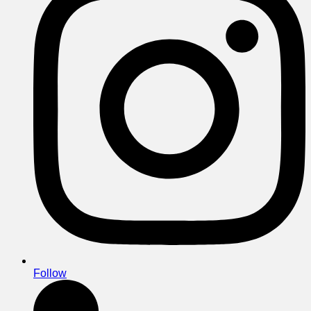
Follow