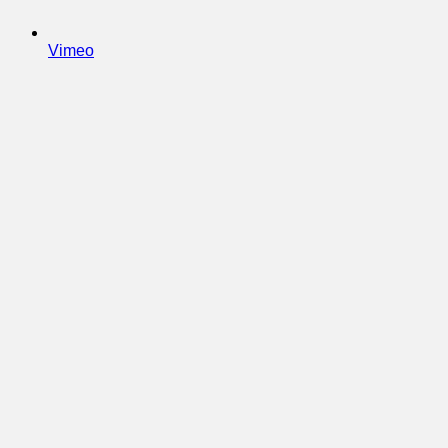
Vimeo