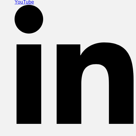
YouTube