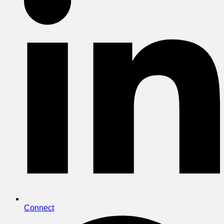
Connect