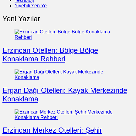
Teknoloji
Yiyebilirsen Ye
Yeni Yazılar
Erzincan Otelleri: Bölge Bölge
Konaklama Rehberi
Ergan Dağı Otelleri: Kayak Merkezinde
Konaklama
Erzincan Merkez Otelleri: Şehir