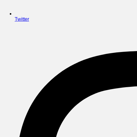
Twitter