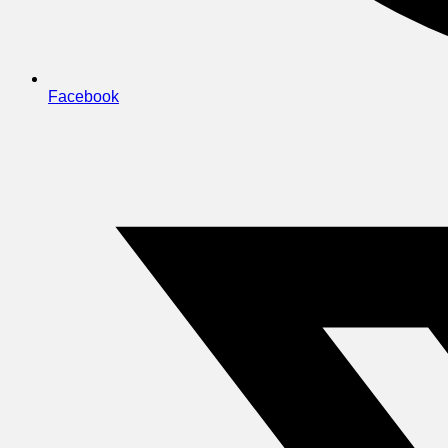
Facebook