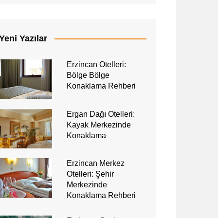
Yeni Yazılar
Erzincan Otelleri:
Bölge Bölge
Konaklama Rehberi
Ergan Dağı Otelleri:
Kayak Merkezinde
Konaklama
Erzincan Merkez
Otelleri: Şehir
Merkezinde
Konaklama Rehberi