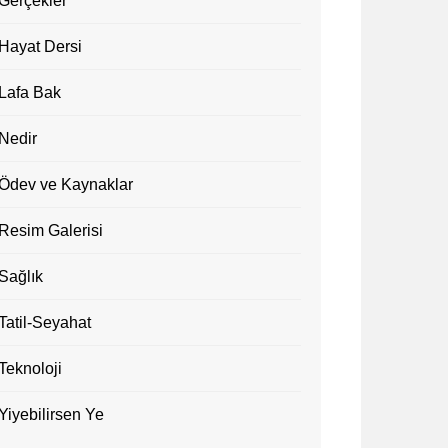
Gerçekler
Hayat Dersi
Lafa Bak
Nedir
Ödev ve Kaynaklar
Resim Galerisi
Sağlık
Tatil-Seyahat
Teknoloji
Yiyebilirsen Ye