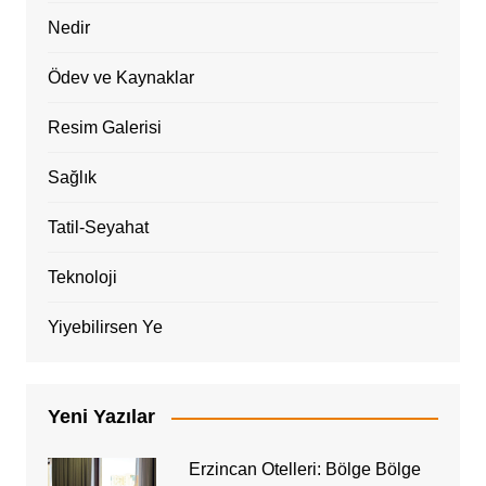
Nedir
Ödev ve Kaynaklar
Resim Galerisi
Sağlık
Tatil-Seyahat
Teknoloji
Yiyebilirsen Ye
Yeni Yazılar
Erzincan Otelleri: Bölge Bölge