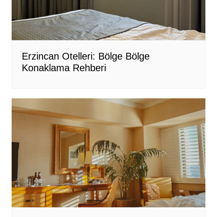
Erzincan Otelleri: Bölge Bölge
Konaklama Rehberi