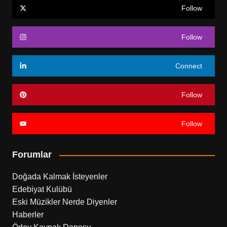
Follow
Follow
Connect
Follow
Follow
Forumlar
Doğada Kalmak İsteyenler
Edebiyat Kulübü
Eski Müzikler Nerde Diyenler
Haberler