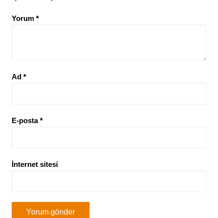
Yorum
*
Ad
*
E-posta
*
İnternet sitesi