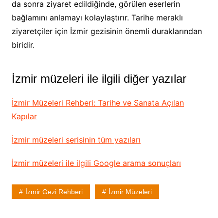
da sonra ziyaret edildiğinde, görülen eserlerin
bağlamını anlamayı kolaylaştırır. Tarihe meraklı
ziyaretçiler için İzmir gezisinin önemli duraklarından
biridir.
İzmir müzeleri ile ilgili diğer yazılar
İzmir Müzeleri Rehberi: Tarihe ve Sanata Açılan
Kapılar
İzmir müzeleri serisinin tüm yazıları
İzmir müzeleri ile ilgili Google arama sonuçları
İzmir Gezi Rehberi
İzmir Müzeleri