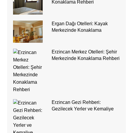
Konaklama Rehberi
Ergan Dağı Otelleri: Kayak
Merkezinde Konaklama
Erzincan Merkez Otelleri: Şehir
Merkezinde Konaklama Rehberi
Erzincan Gezi Rehberi:
Gezilecek Yerler ve Kemaliye