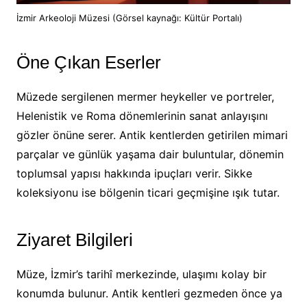
İzmir Arkeoloji Müzesi (Görsel kaynağı: Kültür Portalı)
Öne Çıkan Eserler
Müzede sergilenen mermer heykeller ve portreler,
Helenistik ve Roma dönemlerinin sanat anlayışını
gözler önüne serer. Antik kentlerden getirilen mimari
parçalar ve günlük yaşama dair buluntular, dönemin
toplumsal yapısı hakkında ipuçları verir. Sikke
koleksiyonu ise bölgenin ticari geçmişine ışık tutar.
Ziyaret Bilgileri
Müze, İzmir’s tarihî merkezinde, ulaşımı kolay bir
konumda bulunur. Antik kentleri gezmeden önce ya