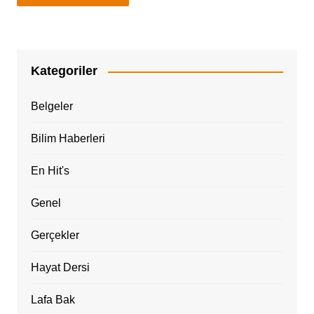
Kategoriler
Belgeler
Bilim Haberleri
En Hit's
Genel
Gerçekler
Hayat Dersi
Lafa Bak