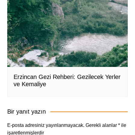
Erzincan Gezi Rehberi: Gezilecek Yerler
ve Kemaliye
Bir yanıt yazın
E-posta adresiniz yayınlanmayacak.
Gerekli alanlar
*
ile
işaretlenmişlerdir