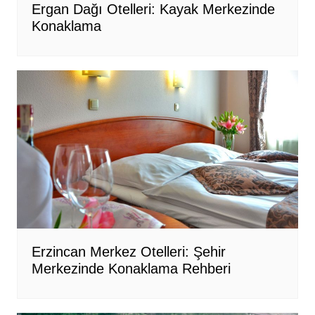
Ergan Dağı Otelleri: Kayak Merkezinde
Konaklama
Erzincan Merkez Otelleri: Şehir
Merkezinde Konaklama Rehberi