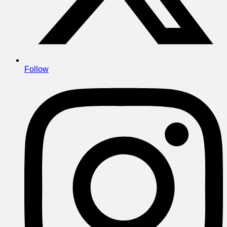
Follow