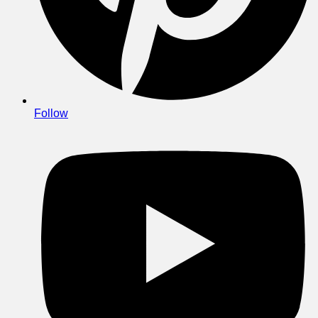
Follow