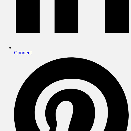
Connect