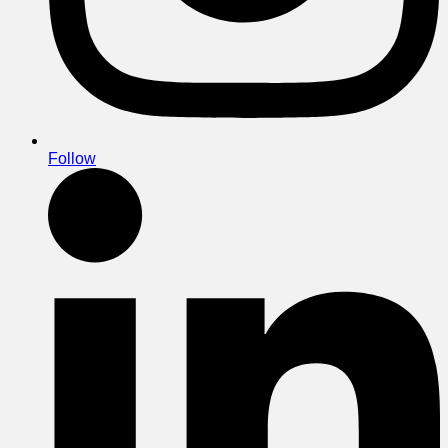
Follow