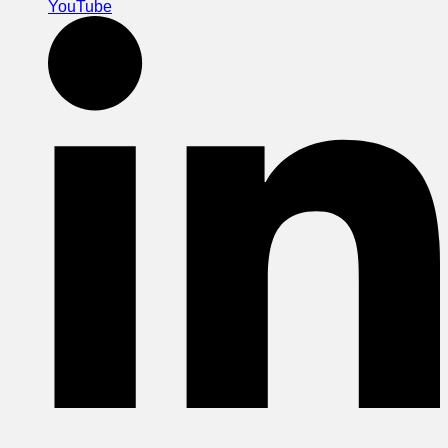
YouTube