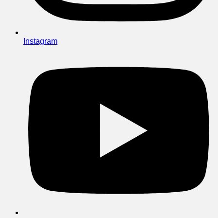
Instagram