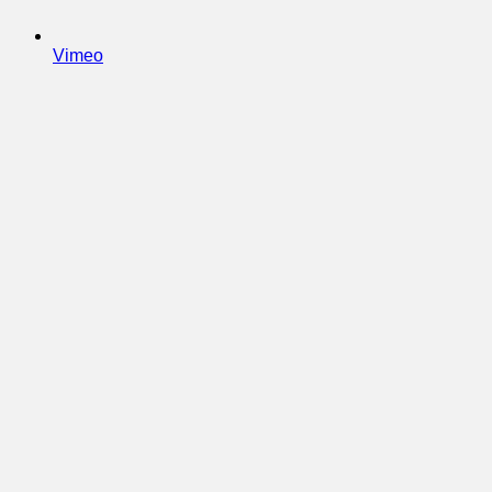
Vimeo