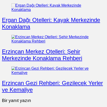
Ergan Dağı Otelleri: Kayak Merkezinde
Konaklama
Erzincan Merkez Otelleri: Şehir
Merkezinde Konaklama Rehberi
Erzincan Gezi Rehberi: Gezilecek Yerler
ve Kemaliye
Bir yanıt yazın