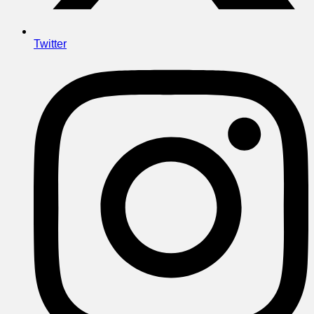
Twitter