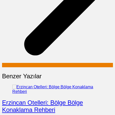
Benzer Yazılar
Erzincan Otelleri: Bölge Bölge
Konaklama Rehberi