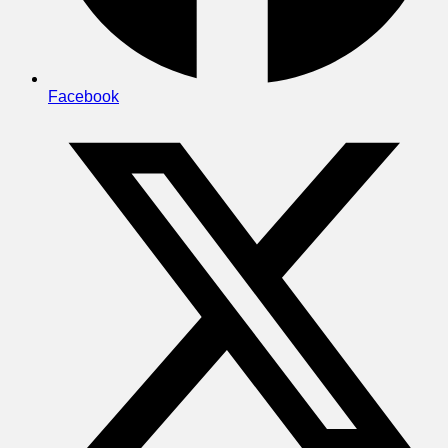
Facebook