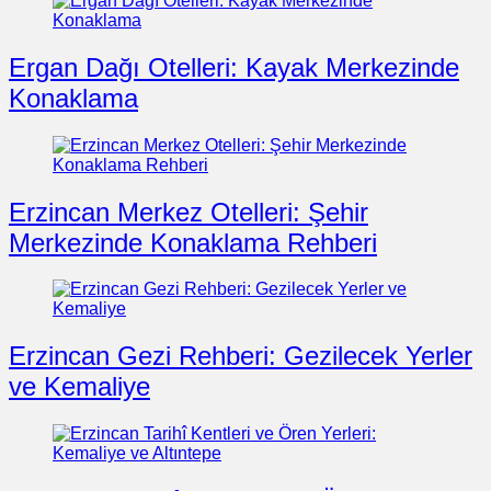
Ergan Dağı Otelleri: Kayak Merkezinde
Konaklama
Erzincan Merkez Otelleri: Şehir
Merkezinde Konaklama Rehberi
Erzincan Gezi Rehberi: Gezilecek Yerler
ve Kemaliye