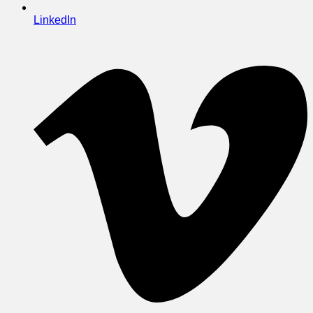
LinkedIn