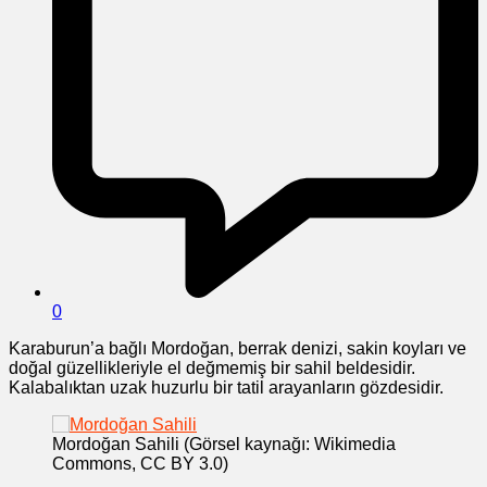
0
Karaburun’a bağlı Mordoğan, berrak denizi, sakin koyları ve
doğal güzellikleriyle el değmemiş bir sahil beldesidir.
Kalabalıktan uzak huzurlu bir tatil arayanların gözdesidir.
Mordoğan Sahili (Görsel kaynağı: Wikimedia
Commons, CC BY 3.0)