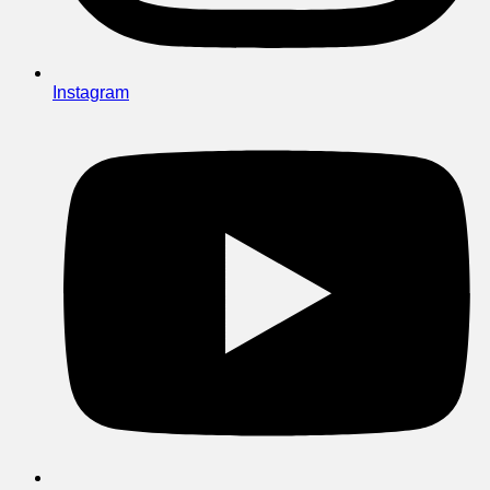
Instagram