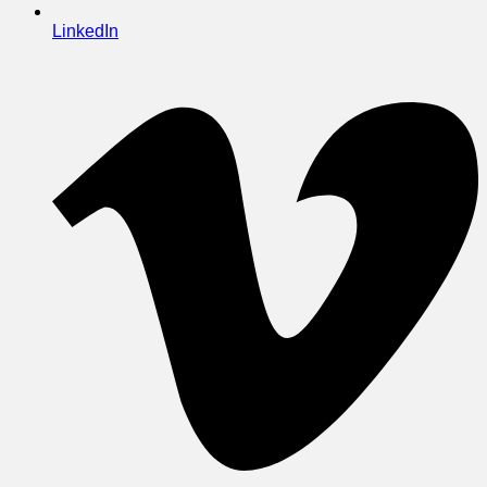
LinkedIn