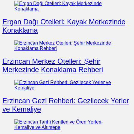
Ergan Dağı Otelleri: Kayak Merkezinde
Konaklama
Erzincan Merkez Otelleri: Şehir
Merkezinde Konaklama Rehberi
Erzincan Gezi Rehberi: Gezilecek Yerler
ve Kemaliye