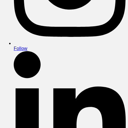
Follow