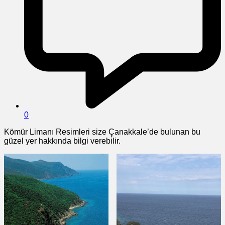
0
Kömür Limanı Resimleri size Çanakkale’de bulunan bu
güzel yer hakkında bilgi verebilir.