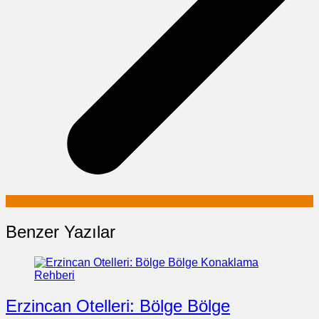
Benzer Yazılar
Erzincan Otelleri: Bölge Bölge