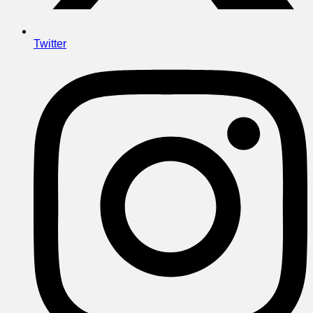
Twitter