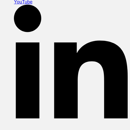
YouTube