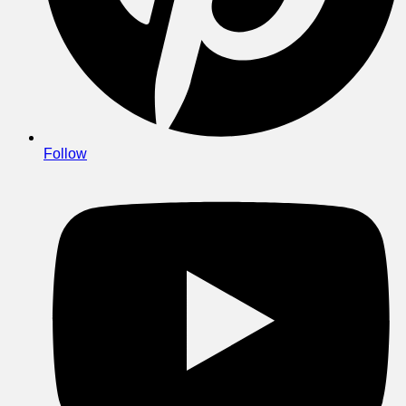
Follow