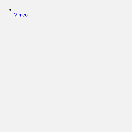
Vimeo