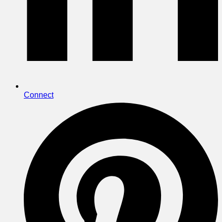
Connect