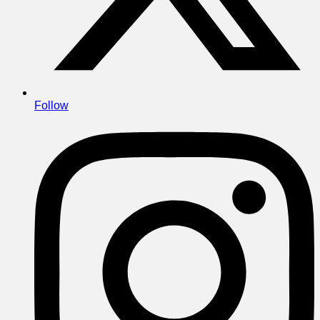
Follow