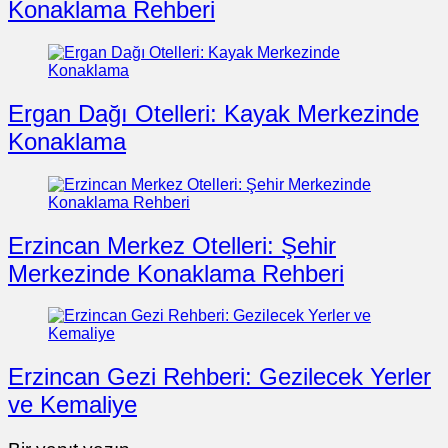
Konaklama Rehberi
Ergan Dağı Otelleri: Kayak Merkezinde
Konaklama
Erzincan Merkez Otelleri: Şehir
Merkezinde Konaklama Rehberi
Erzincan Gezi Rehberi: Gezilecek Yerler
ve Kemaliye