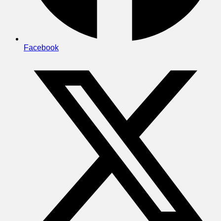
Facebook