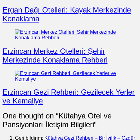
Ergan Dağı Otelleri: Kayak Merkezinde
Konaklama
Erzincan Merkez Otelleri: Şehir
Merkezinde Konaklama Rehberi
Erzincan Gezi Rehberi: Gezilecek Yerler
ve Kemaliye
One thought on “
Kütahya Otel ve
Pansiyonları İletişim Bilgileri
”
Geri bildirim:
Kütahya Gezi Rehberi – Bir İyilik – Özgür