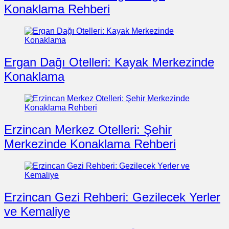
Konaklama Rehberi
Ergan Dağı Otelleri: Kayak Merkezinde
Konaklama
Erzincan Merkez Otelleri: Şehir
Merkezinde Konaklama Rehberi
Erzincan Gezi Rehberi: Gezilecek Yerler
ve Kemaliye