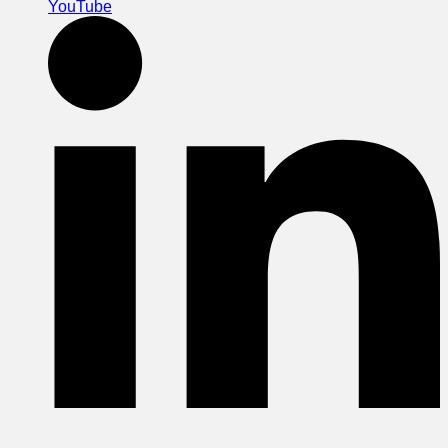
YouTube