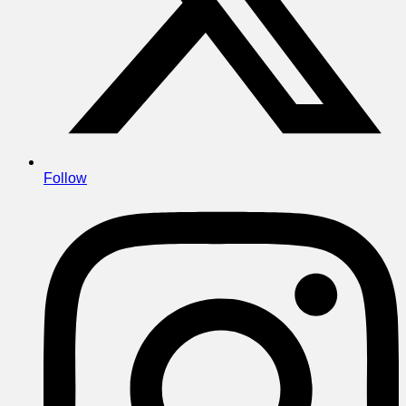
Follow