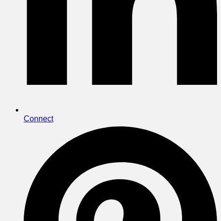
Connect