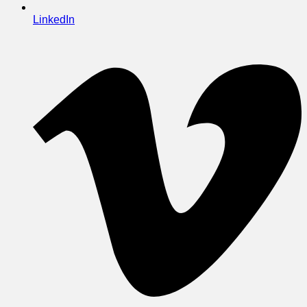
LinkedIn