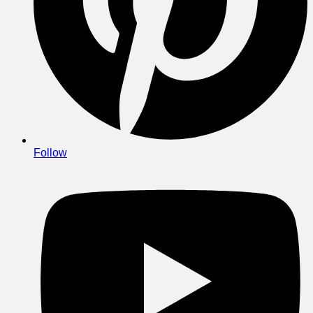
Follow