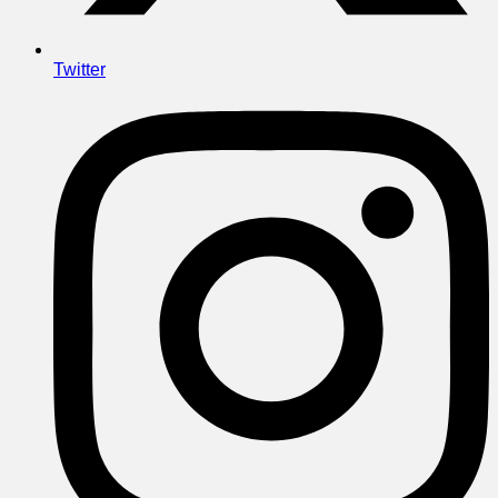
Twitter