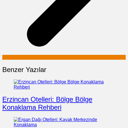
Benzer Yazılar
Erzincan Otelleri: Bölge Bölge
Konaklama Rehberi