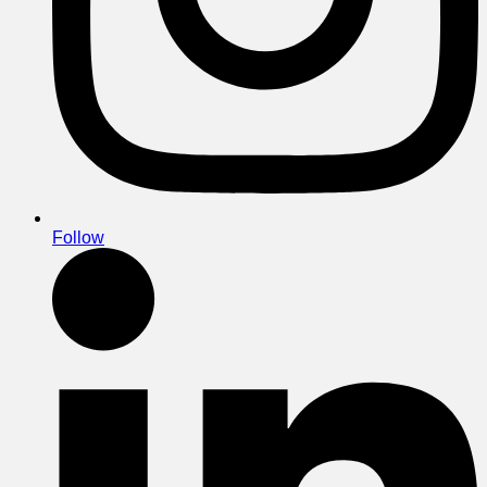
Follow