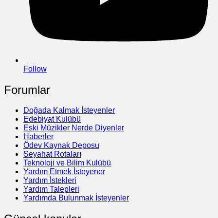
Follow
Forumlar
Doğada Kalmak İsteyenler
Edebiyat Kulübü
Eski Müzikler Nerde Diyenler
Haberler
Ödev Kaynak Deposu
Seyahat Rotaları
Teknoloji ve Bilim Kulübü
Yardım Etmek İsteyener
Yardım İstekleri
Yardım Talepleri
Yardımda Bulunmak İsteyenler