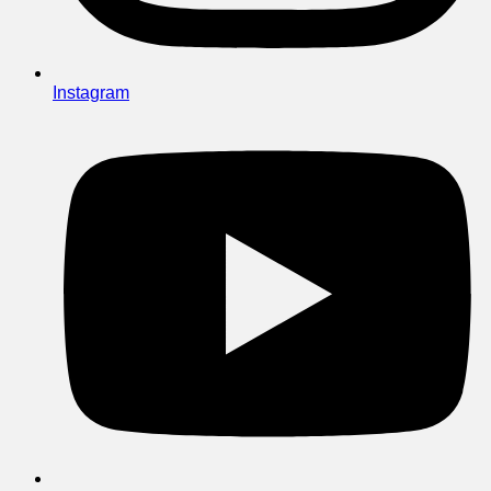
Instagram