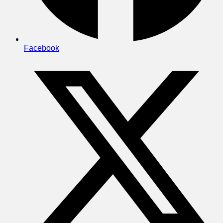
Facebook