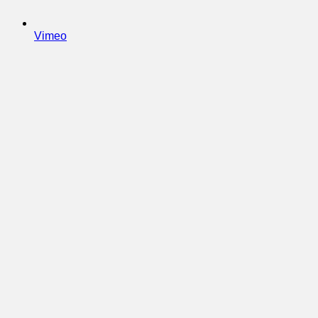
Vimeo