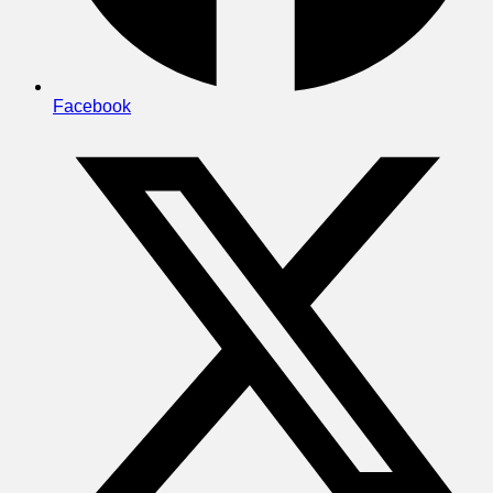
Facebook