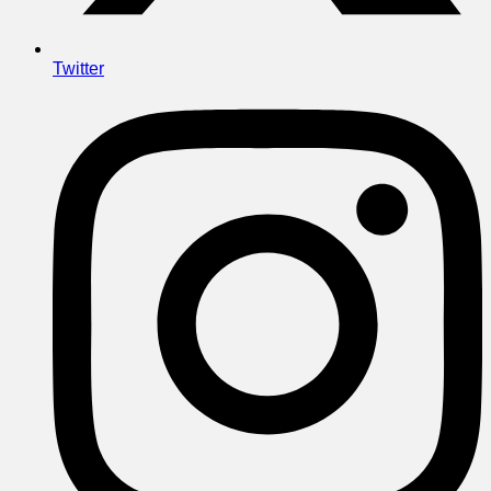
Twitter