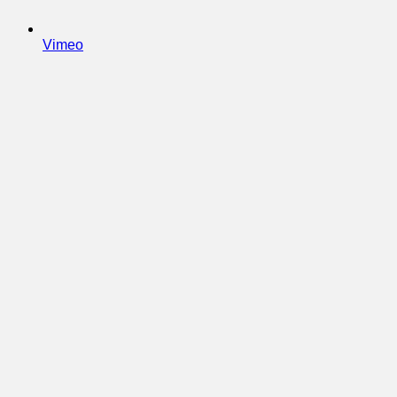
Vimeo