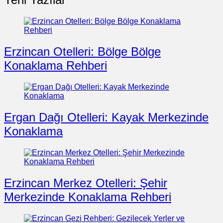
Erzincan Otelleri: Bölge Bölge
Konaklama Rehberi
Ergan Dağı Otelleri: Kayak Merkezinde
Konaklama
Erzincan Merkez Otelleri: Şehir
Merkezinde Konaklama Rehberi