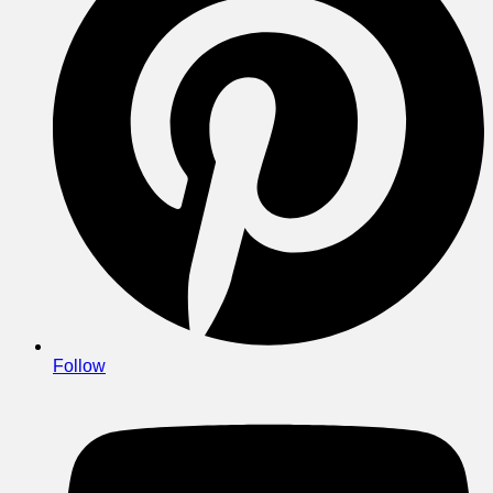
Follow