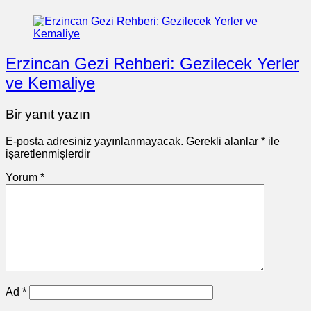
Erzincan Gezi Rehberi: Gezilecek Yerler
ve Kemaliye
Bir yanıt yazın
E-posta adresiniz yayınlanmayacak.
Gerekli alanlar
*
ile
işaretlenmişlerdir
Yorum
*
Ad
*