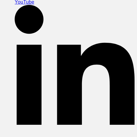
YouTube