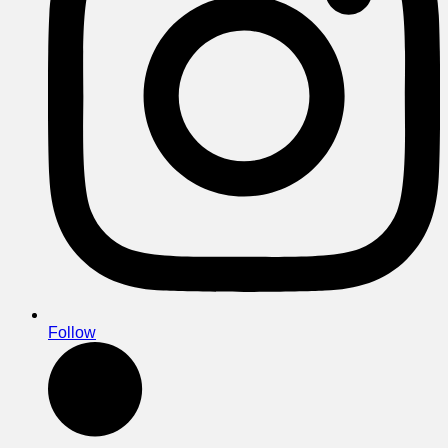
Follow