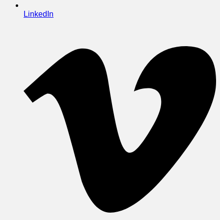
LinkedIn