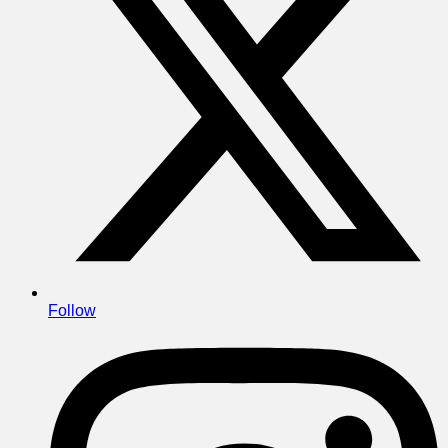
Follow