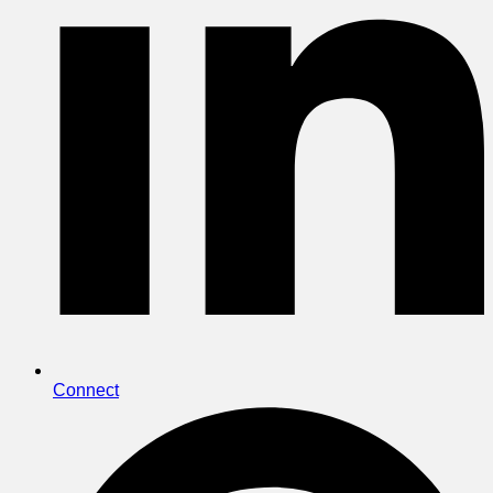
Connect