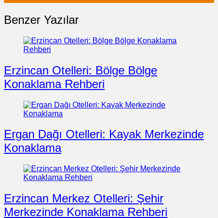
Benzer Yazılar
Erzincan Otelleri: Bölge Bölge
Konaklama Rehberi
Ergan Dağı Otelleri: Kayak Merkezinde
Konaklama
Erzincan Merkez Otelleri: Şehir
Merkezinde Konaklama Rehberi