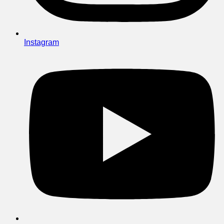
Instagram