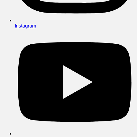
Instagram