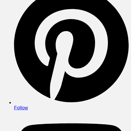
Follow