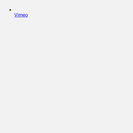
Vimeo