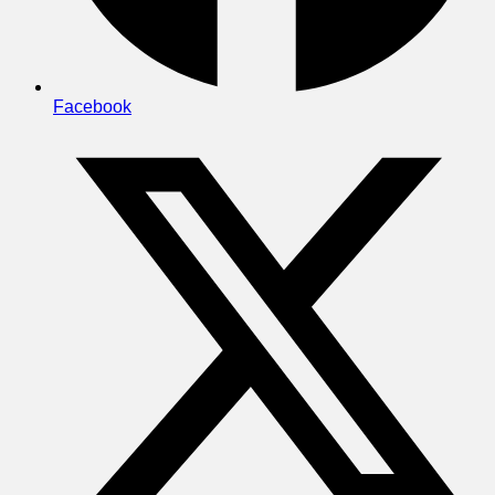
Facebook