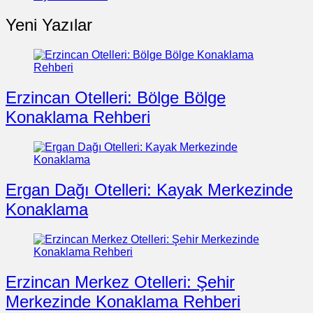
Yeni Yazılar
Erzincan Otelleri: Bölge Bölge
Konaklama Rehberi
Ergan Dağı Otelleri: Kayak Merkezinde
Konaklama
Erzincan Merkez Otelleri: Şehir
Merkezinde Konaklama Rehberi