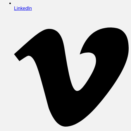
LinkedIn