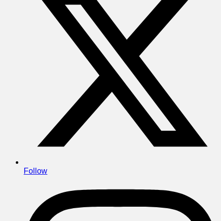
Follow