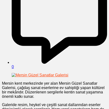
0
Mersin kent merkezinde yer alan Mersin Güzel Sanatlar
Galerisi, çağdaş sanat eserlerine ev sahipliği yapan kültürel
bir mekândır. Düzenlenen sergilerle kentin sanat yaşamına
önemli katkı sunar.
Galeride resim, heykel ve çeşitli sanat dallarından eserler