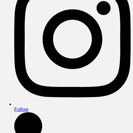
Follow