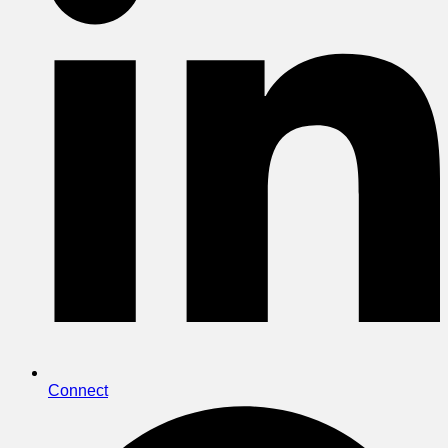
Connect