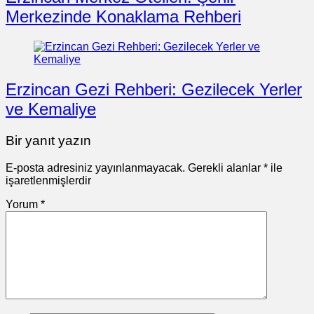
Merkezinde Konaklama Rehberi
Erzincan Gezi Rehberi: Gezilecek Yerler
ve Kemaliye
Bir yanıt yazın
E-posta adresiniz yayınlanmayacak.
Gerekli alanlar
*
ile
işaretlenmişlerdir
Yorum
*