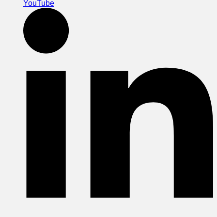
YouTube