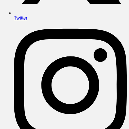
Twitter