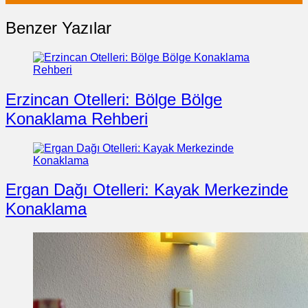
Benzer Yazılar
Erzincan Otelleri: Bölge Bölge
Konaklama Rehberi
Ergan Dağı Otelleri: Kayak Merkezinde
Konaklama