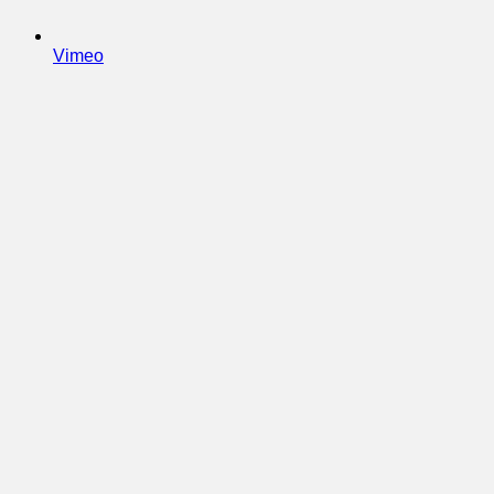
Vimeo