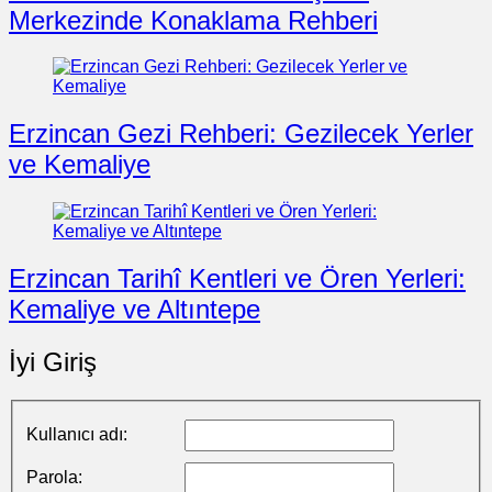
Merkezinde Konaklama Rehberi
Erzincan Gezi Rehberi: Gezilecek Yerler
ve Kemaliye
Erzincan Tarihî Kentleri ve Ören Yerleri:
Kemaliye ve Altıntepe
İyi Giriş
Kullanıcı adı:
Parola: