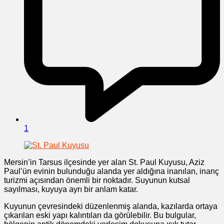
1
Mersin’in Tarsus ilçesinde yer alan St. Paul Kuyusu, Aziz
Paul’ün evinin bulunduğu alanda yer aldığına inanılan, inanç
turizmi açısından önemli bir noktadır. Suyunun kutsal
sayılması, kuyuya ayrı bir anlam katar.
Kuyunun çevresindeki düzenlenmiş alanda, kazılarda ortaya
çıkarılan eski yapı kalıntıları da görülebilir. Bu bulgular,