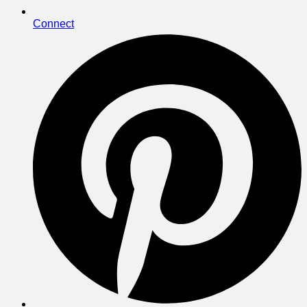
Connect