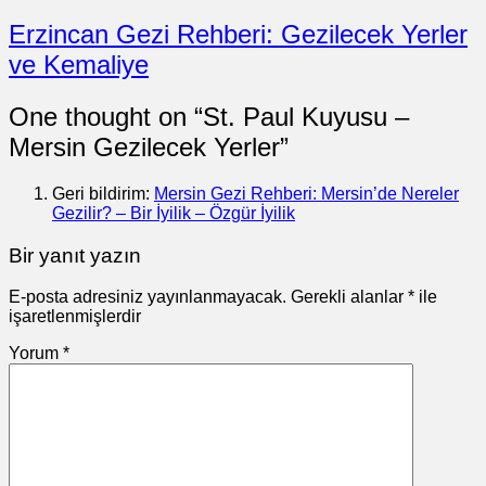
Erzincan Gezi Rehberi: Gezilecek Yerler
ve Kemaliye
One thought on “
St. Paul Kuyusu –
Mersin Gezilecek Yerler
”
Geri bildirim:
Mersin Gezi Rehberi: Mersin’de Nereler
Gezilir? – Bir İyilik – Özgür İyilik
Bir yanıt yazın
E-posta adresiniz yayınlanmayacak.
Gerekli alanlar
*
ile
işaretlenmişlerdir
Yorum
*