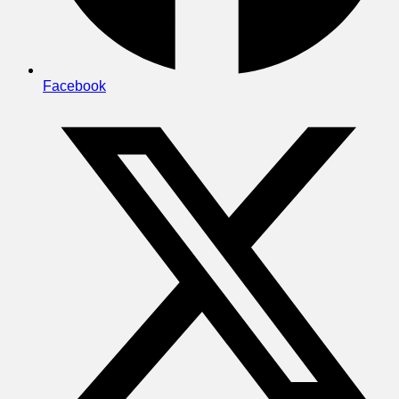
Facebook