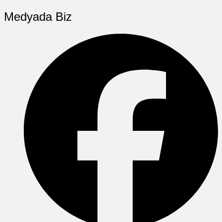
Medyada Biz