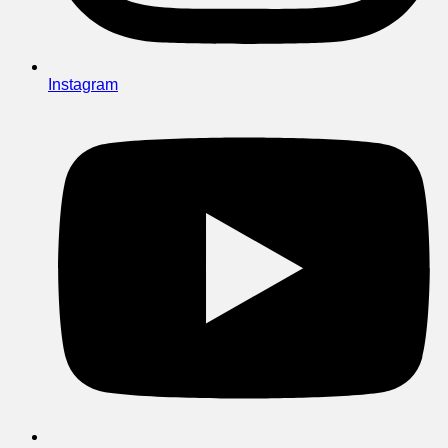
Instagram