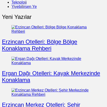
Teknoloji
Yiyebilirsen Ye
Yeni Yazılar
Erzincan Otelleri: Bölge Bölge
Konaklama Rehberi
Ergan Dağı Otelleri: Kayak Merkezinde
Konaklama
Erzincan Merkez Otelleri: Şehir