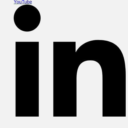
YouTube