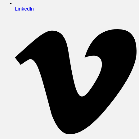
LinkedIn