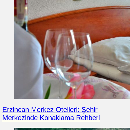
Erzincan Merkez Otelleri: Şehir
Merkezinde Konaklama Rehberi