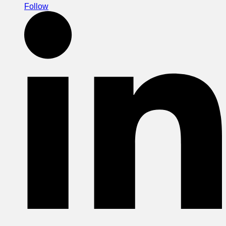
Follow