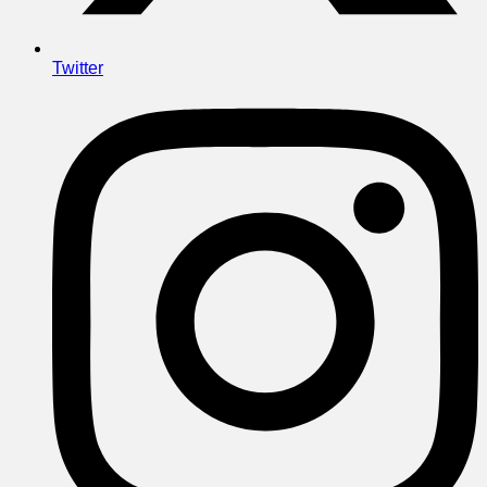
Twitter