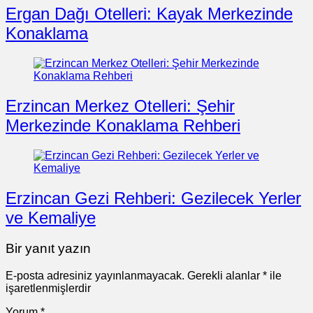
Ergan Dağı Otelleri: Kayak Merkezinde
Konaklama
Erzincan Merkez Otelleri: Şehir
Merkezinde Konaklama Rehberi
Erzincan Gezi Rehberi: Gezilecek Yerler
ve Kemaliye
Bir yanıt yazın
E-posta adresiniz yayınlanmayacak.
Gerekli alanlar
*
ile
işaretlenmişlerdir
Yorum
*