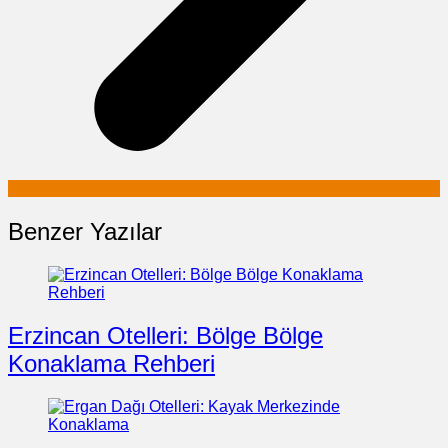
Benzer Yazılar
Erzincan Otelleri: Bölge Bölge
Konaklama Rehberi