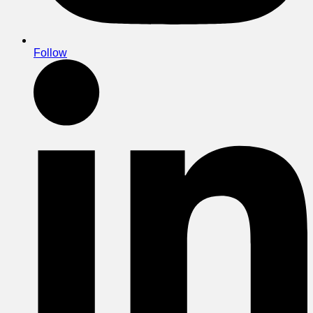
Follow