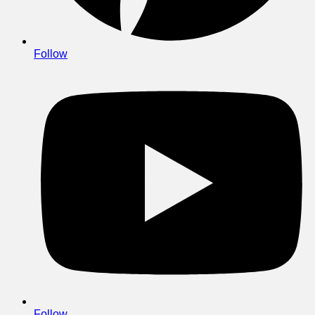
Follow
Follow