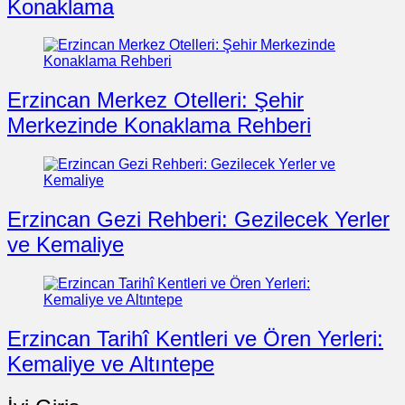
Konaklama
Erzincan Merkez Otelleri: Şehir
Merkezinde Konaklama Rehberi
Erzincan Gezi Rehberi: Gezilecek Yerler
ve Kemaliye
Erzincan Tarihî Kentleri ve Ören Yerleri:
Kemaliye ve Altıntepe