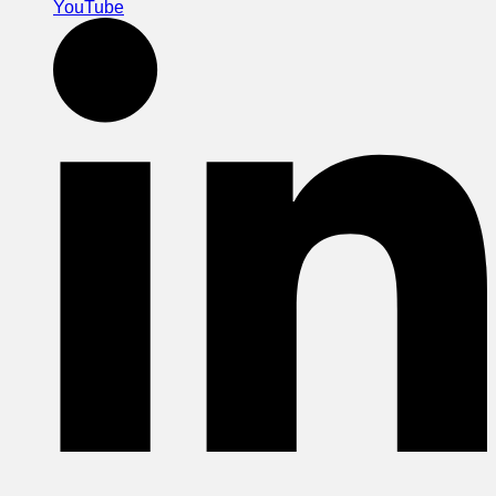
YouTube