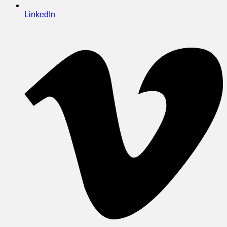
LinkedIn