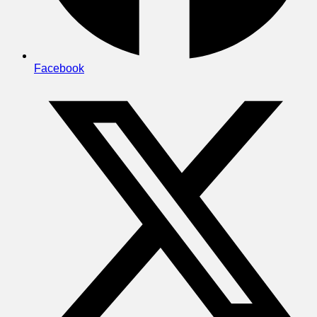
Facebook