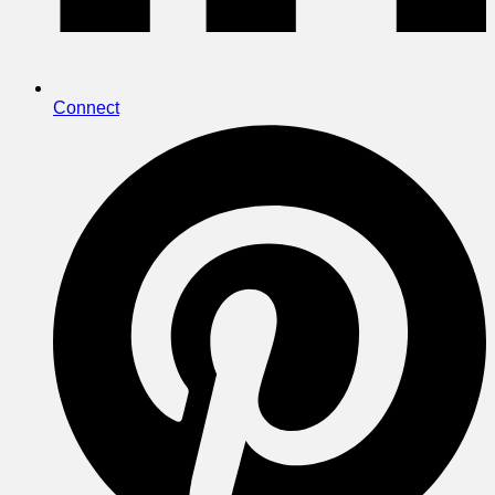
Connect