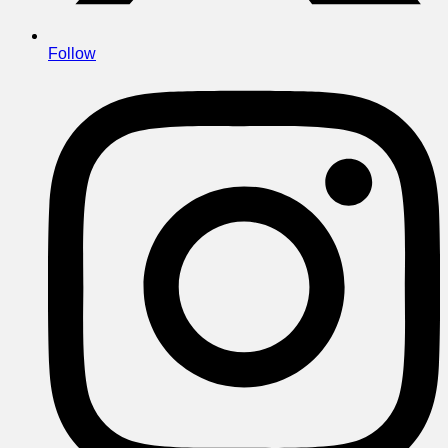
Follow