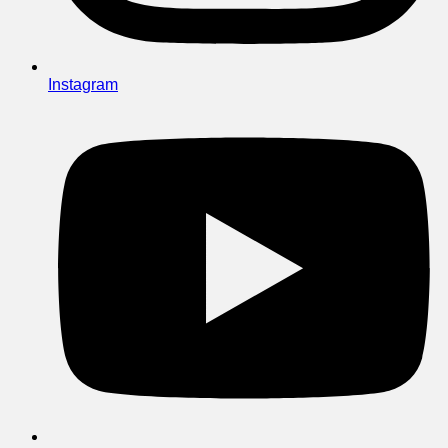
Instagram