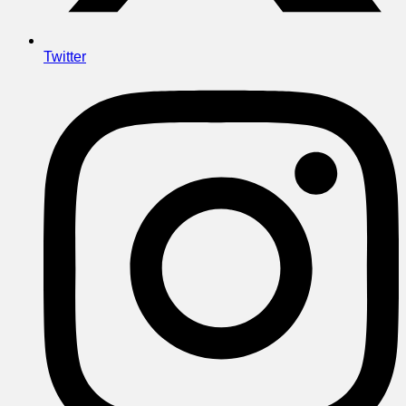
Twitter