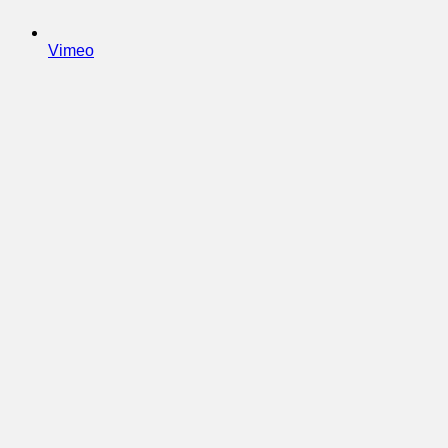
Vimeo