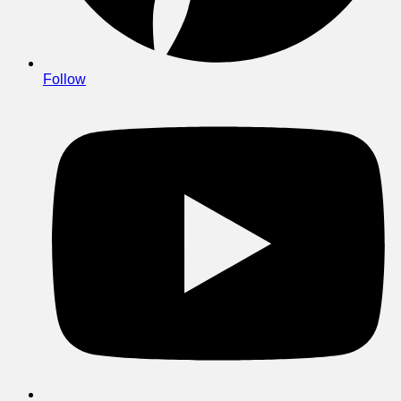
Follow