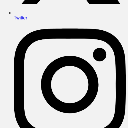
Twitter