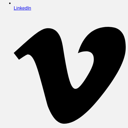
LinkedIn