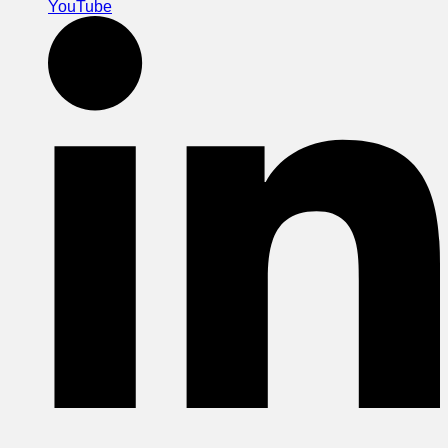
YouTube