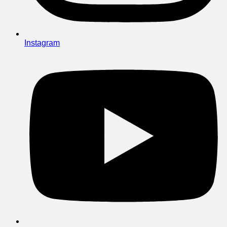
Instagram