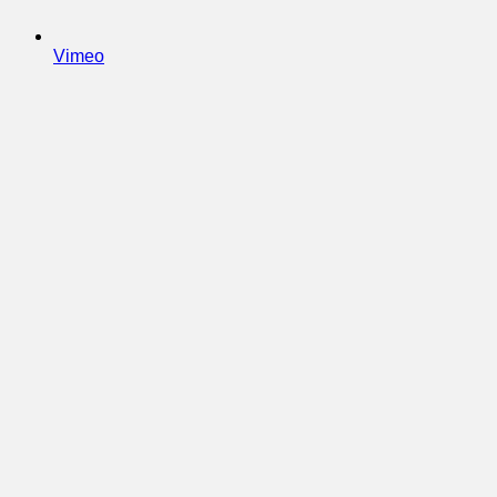
Vimeo