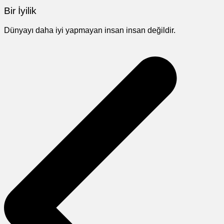
Bir İyilik
Dünyayı daha iyi yapmayan insan insan değildir.
Yazı
gezinmesi