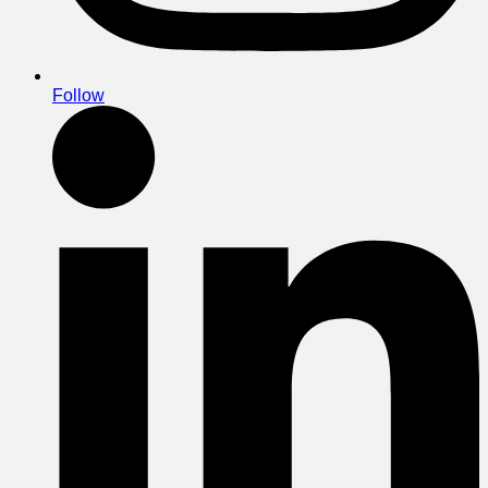
Follow