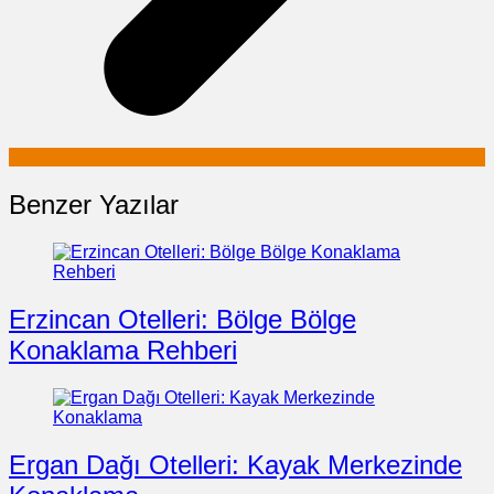
Benzer Yazılar
Erzincan Otelleri: Bölge Bölge
Konaklama Rehberi
Ergan Dağı Otelleri: Kayak Merkezinde