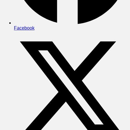
Facebook