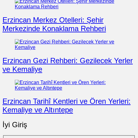
Erzincan Merkez Otelleri: Şehir
Merkezinde Konaklama Rehberi
Erzincan Gezi Rehberi: Gezilecek Yerler
ve Kemaliye
Erzincan Tarihî Kentleri ve Ören Yerleri:
Kemaliye ve Altıntepe
İyi Giriş