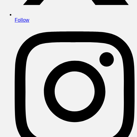
Follow