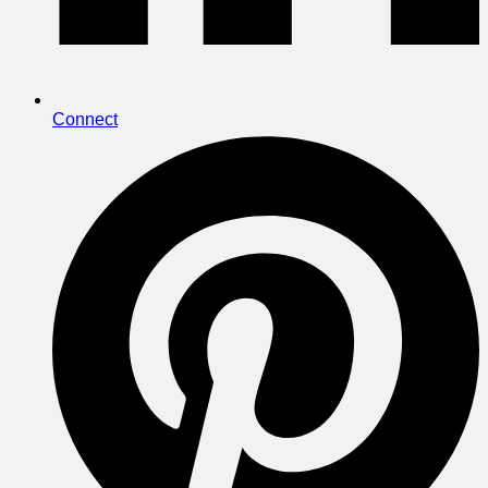
Connect