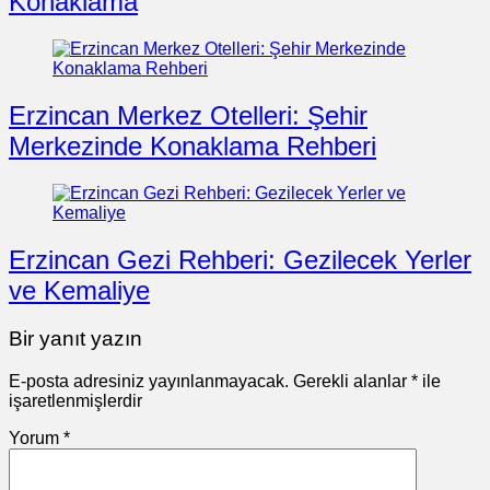
Konaklama
Erzincan Merkez Otelleri: Şehir
Merkezinde Konaklama Rehberi
Erzincan Gezi Rehberi: Gezilecek Yerler
ve Kemaliye
Bir yanıt yazın
E-posta adresiniz yayınlanmayacak.
Gerekli alanlar
*
ile
işaretlenmişlerdir
Yorum
*