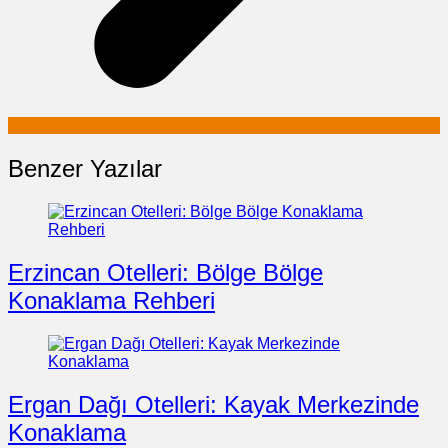
Benzer Yazılar
Erzincan Otelleri: Bölge Bölge
Konaklama Rehberi
Ergan Dağı Otelleri: Kayak Merkezinde
Konaklama