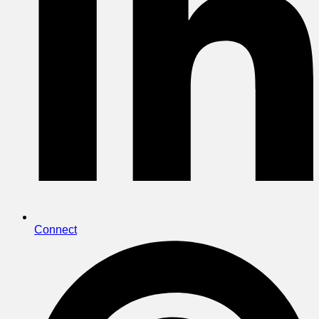
Connect