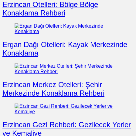
Erzincan Otelleri: Bölge Bölge
Konaklama Rehberi
Ergan Dağı Otelleri: Kayak Merkezinde
Konaklama
Erzincan Merkez Otelleri: Şehir
Merkezinde Konaklama Rehberi
Erzincan Gezi Rehberi: Gezilecek Yerler
ve Kemaliye