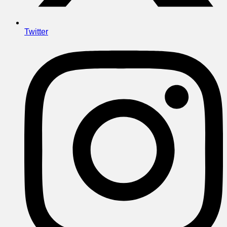
Twitter