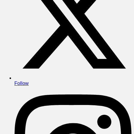
Follow