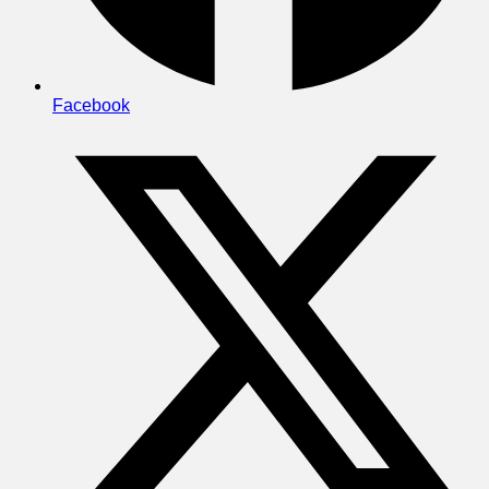
Facebook