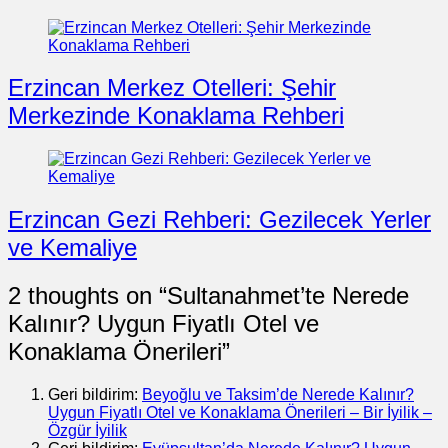
Erzincan Merkez Otelleri: Şehir
Merkezinde Konaklama Rehberi
Erzincan Gezi Rehberi: Gezilecek Yerler
ve Kemaliye
2 thoughts on “
Sultanahmet’te Nerede
Kalınır? Uygun Fiyatlı Otel ve
Konaklama Önerileri
”
Geri bildirim:
Beyoğlu ve Taksim’de Nerede Kalınır?
Uygun Fiyatlı Otel ve Konaklama Önerileri – Bir İyilik –
Özgür İyilik