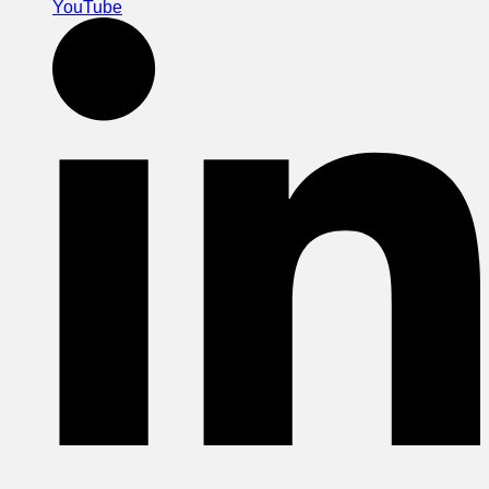
YouTube