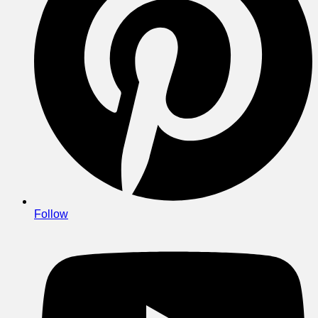
Follow