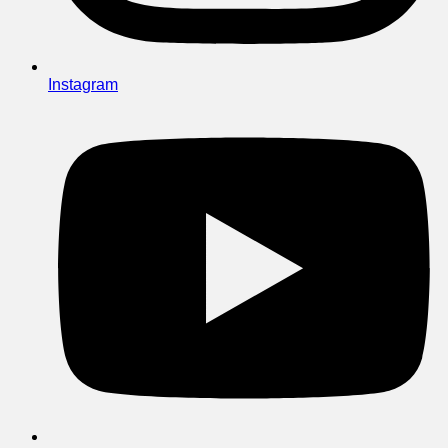
Instagram