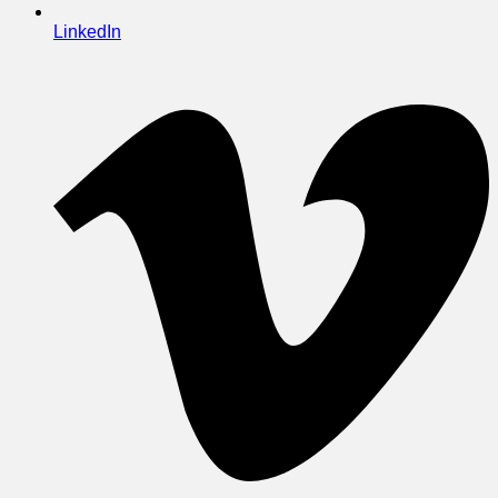
LinkedIn