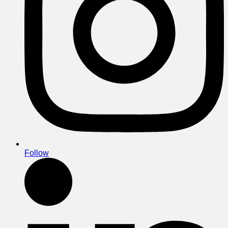
Follow