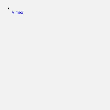
Vimeo