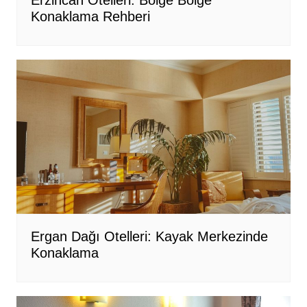
Erzincan Otelleri: Bölge Bölge
Konaklama Rehberi
Ergan Dağı Otelleri: Kayak Merkezinde
Konaklama