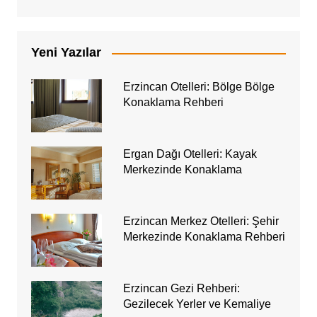
Yeni Yazılar
Erzincan Otelleri: Bölge Bölge
Konaklama Rehberi
Ergan Dağı Otelleri: Kayak
Merkezinde Konaklama
Erzincan Merkez Otelleri: Şehir
Merkezinde Konaklama Rehberi
Erzincan Gezi Rehberi:
Gezilecek Yerler ve Kemaliye