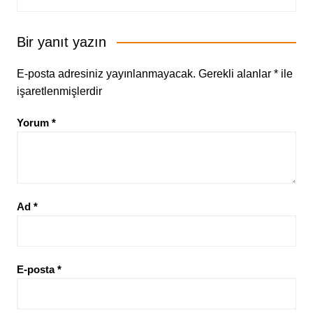
Bir yanıt yazın
E-posta adresiniz yayınlanmayacak.
Gerekli alanlar
*
ile
işaretlenmişlerdir
Yorum
*
Ad
*
E-posta
*