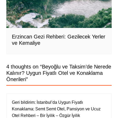
Erzincan Gezi Rehberi: Gezilecek Yerler
ve Kemaliye
4 thoughts on “
Beyoğlu ve Taksim’de Nerede
Kalınır? Uygun Fiyatlı Otel ve Konaklama
Önerileri
”
Geri bildirim:
İstanbul’da Uygun Fiyatlı
Konaklama: Semt Semt Otel, Pansiyon ve Ucuz
Otel Rehberi – Bir İyilik – Özgür İyilik