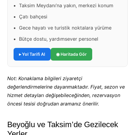
Taksim Meydanı’na yakın, merkezi konum
Çatı bahçesi
Gece hayatı ve turistik noktalara yürüme
Bütçe dostu, yardımsever personel
▸ Yol Tarifi Al
◉ Haritada Gör
Not: Konaklama bilgileri ziyaretçi
değerlendirmelerine dayanmaktadır. Fiyat, sezon ve
hizmet detayları değişebileceğinden, rezervasyon
öncesi tesisi doğrudan aramanız önerilir.
Beyoğlu ve Taksim’de Gezilecek
Yerler