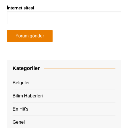
İnternet sitesi
Kategoriler
Belgeler
Bilim Haberleri
En Hit's
Genel