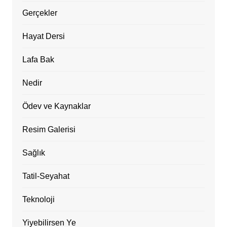
Gerçekler
Hayat Dersi
Lafa Bak
Nedir
Ödev ve Kaynaklar
Resim Galerisi
Sağlık
Tatil-Seyahat
Teknoloji
Yiyebilirsen Ye