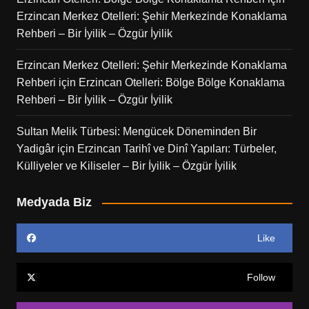
Erzincan Merkez Otelleri: Şehir Merkezinde Konaklama
Rehberi – Bir İyilik – Özgür İyilik
Erzincan Merkez Otelleri: Şehir Merkezinde Konaklama
Rehberi
için
Erzincan Otelleri: Bölge Bölge Konaklama
Rehberi – Bir İyilik – Özgür İyilik
Sultan Melik Türbesi: Mengücek Döneminden Bir
Yadigâr
için
Erzincan Tarihî ve Dinî Yapıları: Türbeler,
Külliyeler ve Kiliseler – Bir İyilik – Özgür İyilik
Medyada Biz
Like
Follow