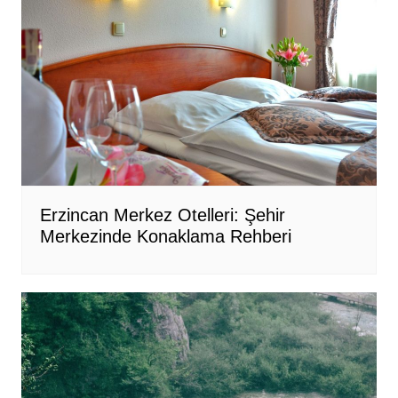
Erzincan Merkez Otelleri: Şehir
Merkezinde Konaklama Rehberi