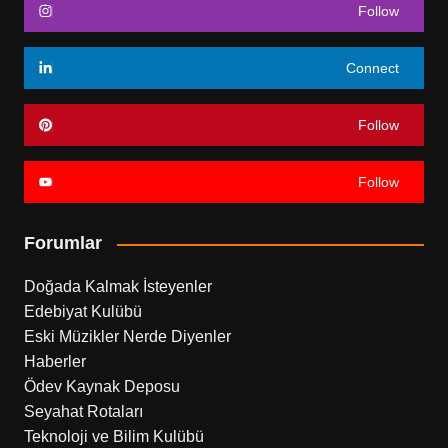
Follow
Connect
Follow
Follow
Forumlar
Doğada Kalmak İsteyenler
Edebiyat Kulübü
Eski Müzikler Nerde Diyenler
Haberler
Ödev Kaynak Deposu
Seyahat Rotaları
Teknoloji ve Bilim Kulübü