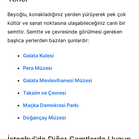
Beyoğlu, konakladığınız yerden yürüyerek pek çok
kültür ve sanat noktasına ulaşabileceğiniz canlı bir
semttir. Semtte ve çevresinde görülmesi gereken
başlıca yerlerden bazıları şunlardır:
Galata Kulesi
Pera Müzesi
Galata Mevlevihanesi Müzesi
Taksim ve Çevresi
Maçka Demokrasi Parkı
Doğançay Müzesi