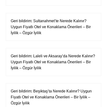
Geri bildirim:
Sultanahmet’te Nerede Kalınır?
Uygun Fiyatlı Otel ve Konaklama Önerileri – Bir
İyilik – Özgür İyilik
Geri bildirim:
Laleli ve Aksaray’da Nerede Kalınır?
Uygun Fiyatlı Otel ve Konaklama Önerileri – Bir
İyilik – Özgür İyilik
Geri bildirim:
Beşiktaş’ta Nerede Kalınır? Uygun
Fiyatlı Otel ve Konaklama Önerileri – Bir İyilik –
Özgür İyilik