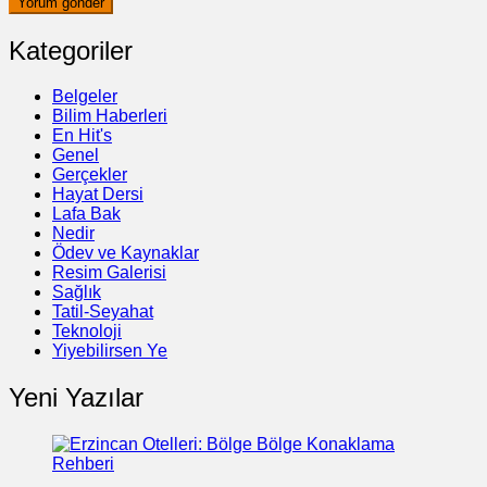
Kategoriler
Belgeler
Bilim Haberleri
En Hit's
Genel
Gerçekler
Hayat Dersi
Lafa Bak
Nedir
Ödev ve Kaynaklar
Resim Galerisi
Sağlık
Tatil-Seyahat
Teknoloji
Yiyebilirsen Ye
Yeni Yazılar