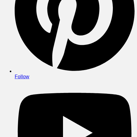
Follow