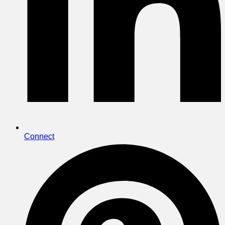
Connect