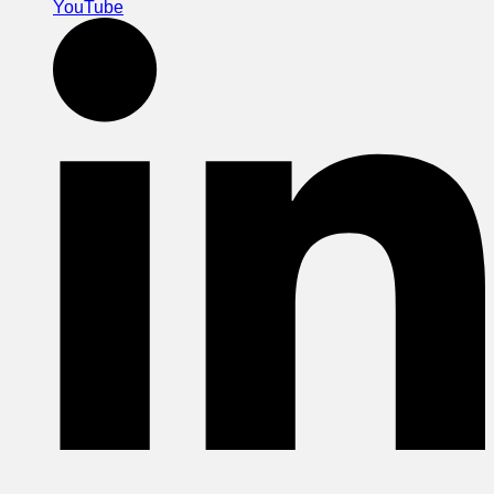
YouTube