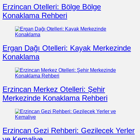
Erzincan Otelleri: Bölge Bölge
Konaklama Rehberi
Ergan Dağı Otelleri: Kayak Merkezinde
Konaklama
Erzincan Merkez Otelleri: Şehir
Merkezinde Konaklama Rehberi
Erzincan Gezi Rehberi: Gezilecek Yerler
ve Kemaliye