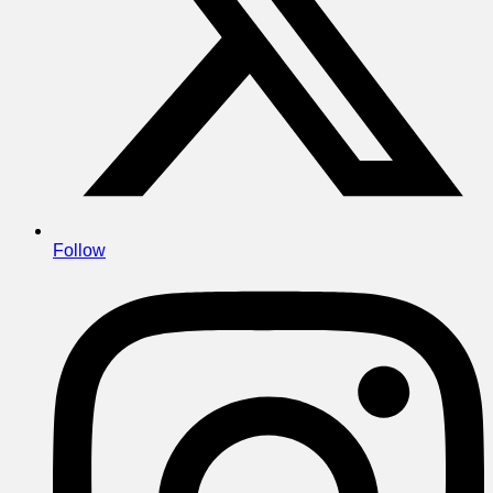
Follow