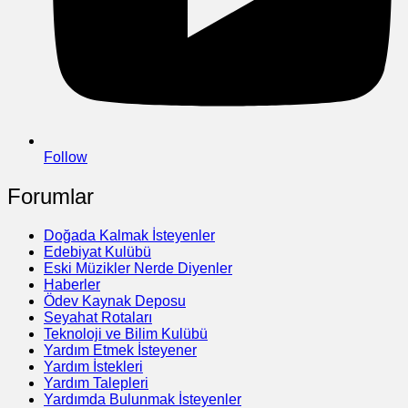
Follow
Forumlar
Doğada Kalmak İsteyenler
Edebiyat Kulübü
Eski Müzikler Nerde Diyenler
Haberler
Ödev Kaynak Deposu
Seyahat Rotaları
Teknoloji ve Bilim Kulübü
Yardım Etmek İsteyener
Yardım İstekleri
Yardım Talepleri
Yardımda Bulunmak İsteyenler