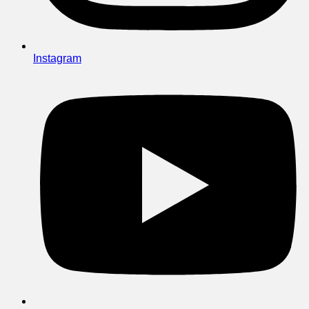
Instagram