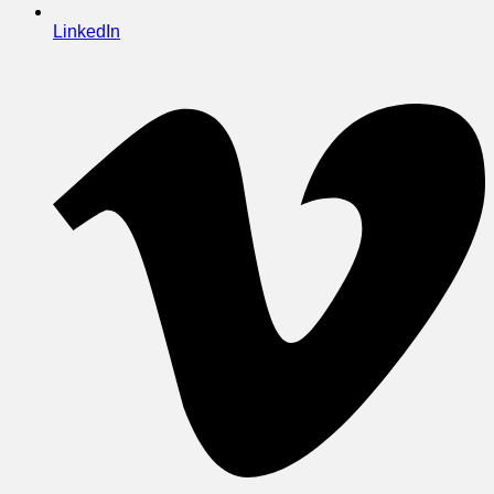
LinkedIn