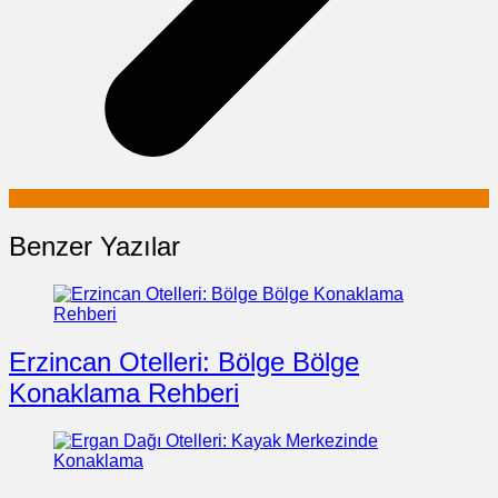
Benzer Yazılar
Erzincan Otelleri: Bölge Bölge
Konaklama Rehberi