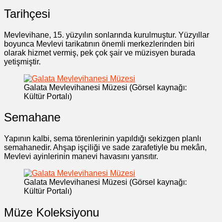
Tarihçesi
Mevlevihane, 15. yüzyılın sonlarında kurulmuştur. Yüzyıllar
boyunca Mevlevi tarikatının önemli merkezlerinden biri
olarak hizmet vermiş, pek çok şair ve müzisyen burada
yetişmiştir.
Galata Mevlevihanesi Müzesi (Görsel kaynağı:
Kültür Portalı)
Semahane
Yapının kalbi, sema törenlerinin yapıldığı sekizgen planlı
semahanedir. Ahşap işçiliği ve sade zarafetiyle bu mekân,
Mevlevi ayinlerinin manevi havasını yansıtır.
Galata Mevlevihanesi Müzesi (Görsel kaynağı:
Kültür Portalı)
Müze Koleksiyonu