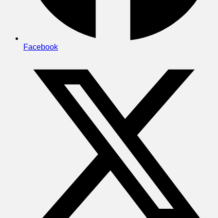
Facebook