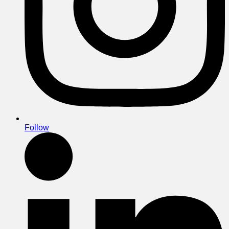
Follow