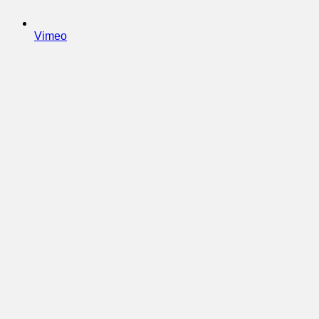
Vimeo