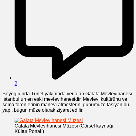
2
Beyoğlu’nda Tünel yakınında yer alan Galata Mevlevihanesi,
İstanbul’un en eski mevlevihanesidir. Mevlevi kültürünü ve
sema törenlerinin manevi atmosferini günümüze taşıyan bu
yapı, bugün müze olarak ziyaret edilir.
Galata Mevlevihanesi Müzesi (Görsel kaynağı:
Kültür Portalı)