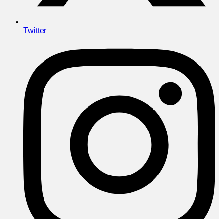
Twitter