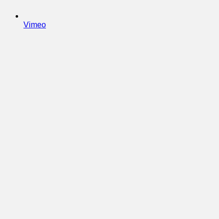
Vimeo