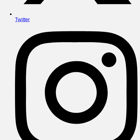
Twitter