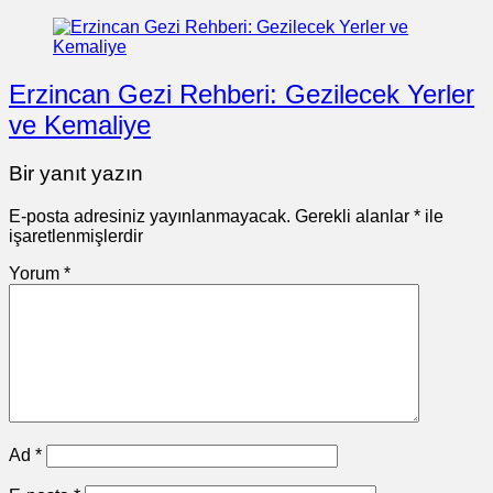
Erzincan Gezi Rehberi: Gezilecek Yerler
ve Kemaliye
Bir yanıt yazın
E-posta adresiniz yayınlanmayacak.
Gerekli alanlar
*
ile
işaretlenmişlerdir
Yorum
*
Ad
*