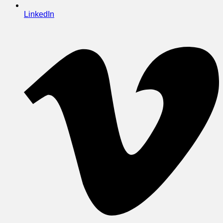
LinkedIn