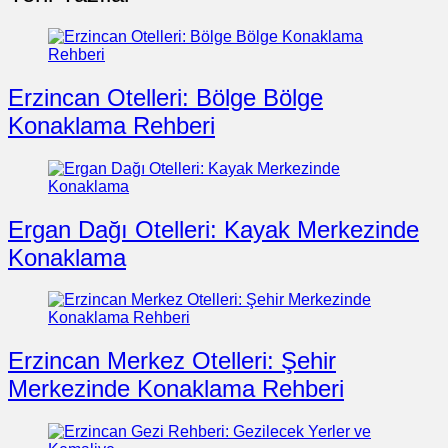
Erzincan Otelleri: Bölge Bölge
Konaklama Rehberi
Ergan Dağı Otelleri: Kayak Merkezinde
Konaklama
Erzincan Merkez Otelleri: Şehir
Merkezinde Konaklama Rehberi