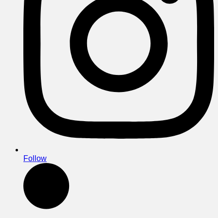
Follow