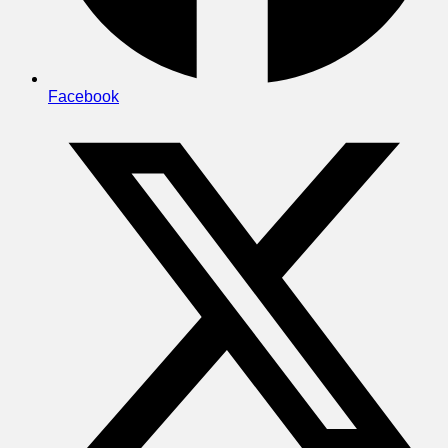
Facebook