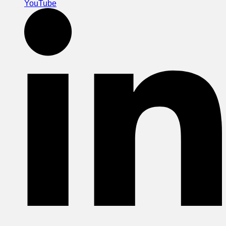
YouTube