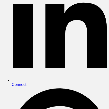
Connect