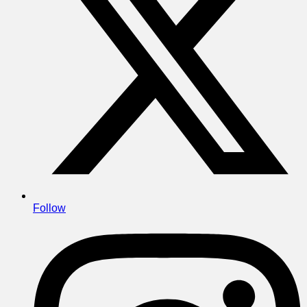
Follow