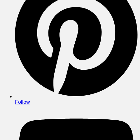
Follow