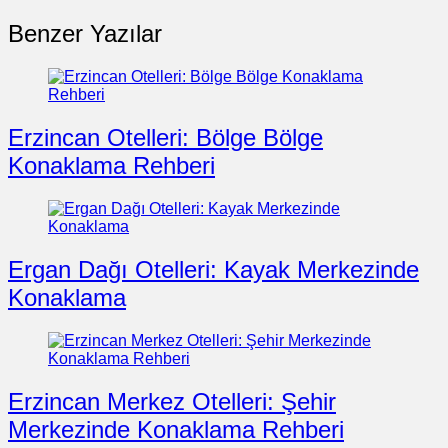
Benzer Yazılar
Erzincan Otelleri: Bölge Bölge
Konaklama Rehberi
Ergan Dağı Otelleri: Kayak Merkezinde
Konaklama
Erzincan Merkez Otelleri: Şehir
Merkezinde Konaklama Rehberi