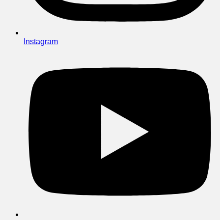
Instagram