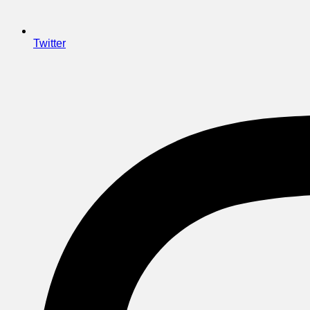
Twitter