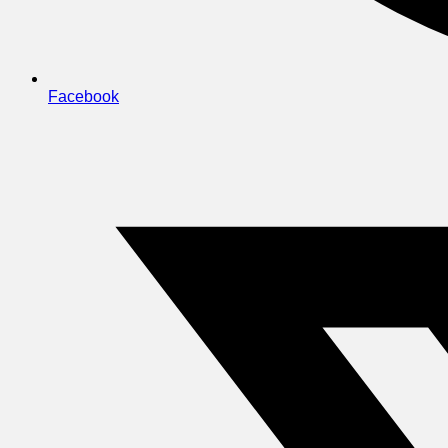
Facebook