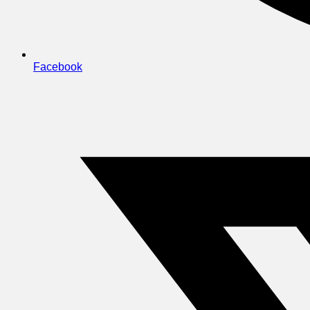
Facebook