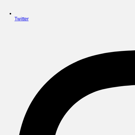
Twitter