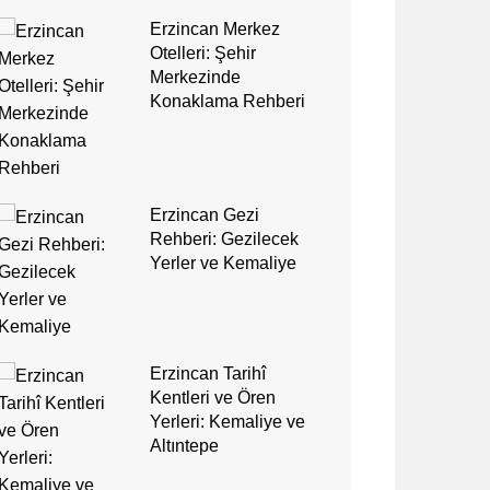
Erzincan Merkez
Otelleri: Şehir
Merkezinde
Konaklama Rehberi
Erzincan Gezi
Rehberi: Gezilecek
Yerler ve Kemaliye
Erzincan Tarihî
Kentleri ve Ören
Yerleri: Kemaliye ve
Altıntepe