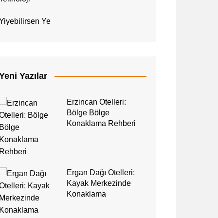
Yiyebilirsen Ye
Yeni Yazılar
Erzincan Otelleri:
Bölge Bölge
Konaklama Rehberi
Ergan Dağı Otelleri:
Kayak Merkezinde
Konaklama