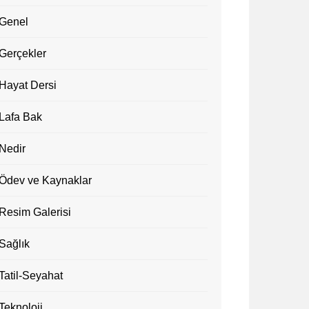
Genel
Gerçekler
Hayat Dersi
Lafa Bak
Nedir
Ödev ve Kaynaklar
Resim Galerisi
Sağlık
Tatil-Seyahat
Teknoloji