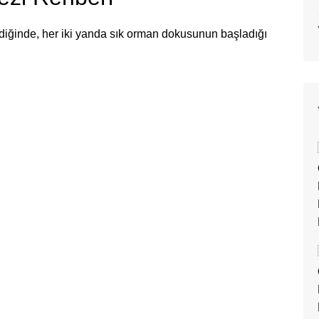
diğinde, her iki yanda sık orman dokusunun başladığı