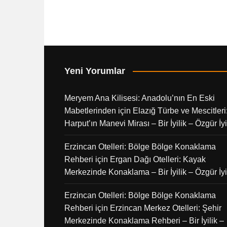
Yeni Yorumlar
Meryem Ana Kilisesi: Anadolu’nın En Eski
Mabetlerinden
için
Elazığ Türbe ve Mescitleri
Harput’ın Manevi Mirası – Bir İyilik – Özgür İyi
Erzincan Otelleri: Bölge Bölge Konaklama
Rehberi
için
Ergan Dağı Otelleri: Kayak
Merkezinde Konaklama – Bir İyilik – Özgür İyi
Erzincan Otelleri: Bölge Bölge Konaklama
Rehberi
için
Erzincan Merkez Otelleri: Şehir
Merkezinde Konaklama Rehberi – Bir İyilik –