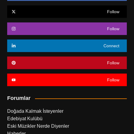
Follow
Follow
Connect
Follow
Follow
Forumlar
Doğada Kalmak İsteyenler
Edebiyat Kulübü
Eski Müzikler Nerde Diyenler
Haberler