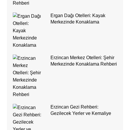
Ergan Dağı Otelleri: Kayak
Merkezinde Konaklama
Erzincan Merkez Otelleri: Şehir
Merkezinde Konaklama Rehberi
Erzincan Gezi Rehberi:
Gezilecek Yerler ve Kemaliye