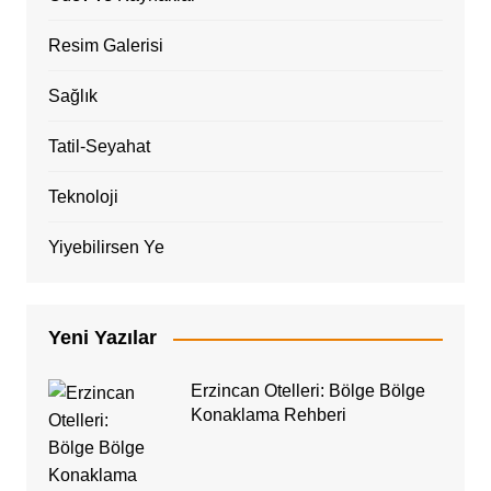
Resim Galerisi
Sağlık
Tatil-Seyahat
Teknoloji
Yiyebilirsen Ye
Yeni Yazılar
Erzincan Otelleri: Bölge Bölge
Konaklama Rehberi