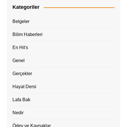
Kategoriler
Belgeler
Bilim Haberleri
En Hit's
Genel
Gerçekler
Hayat Dersi
Lafa Bak
Nedir
Ödev ve Kaynaklar