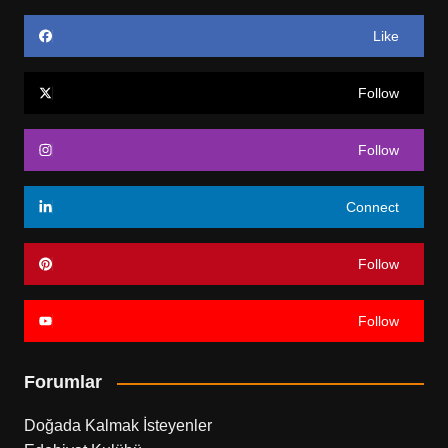
Like
Follow
Follow
Connect
Follow
Follow
Forumlar
Doğada Kalmak İsteyenler