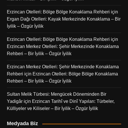
Erzincan Otelleri: Bölge Bölge Konaklama Rehberi
için
Ergan Dağı Otelleri: Kayak Merkezinde Konaklama – Bir
İyilik – Özgür İyilik
Erzincan Otelleri: Bölge Bölge Konaklama Rehberi
için
Erzincan Merkez Otelleri: Şehir Merkezinde Konaklama
Rehberi – Bir İyilik – Özgür İyilik
Erzincan Merkez Otelleri: Şehir Merkezinde Konaklama
Rehberi
için
Erzincan Otelleri: Bölge Bölge Konaklama
Rehberi – Bir İyilik – Özgür İyilik
Sultan Melik Türbesi: Mengücek Döneminden Bir
Yadigâr
için
Erzincan Tarihî ve Dinî Yapıları: Türbeler,
Külliyeler ve Kiliseler – Bir İyilik – Özgür İyilik
Medyada Biz