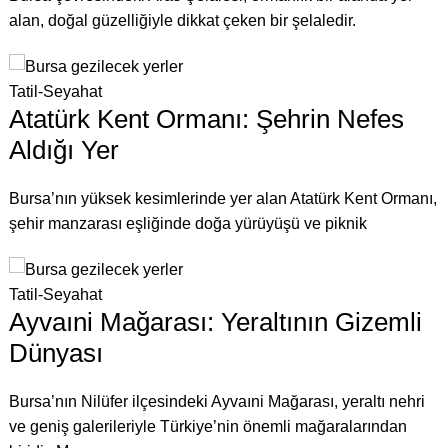
alan, doğal güzelliğiyle dikkat çeken bir şelaledir.
Tatil-Seyahat
Atatürk Kent Ormanı: Şehrin Nefes
Aldığı Yer
Bursa’nın yüksek kesimlerinde yer alan Atatürk Kent Ormanı,
şehir manzarası eşliğinde doğa yürüyüşü ve piknik
Tatil-Seyahat
Ayvaıni Mağarası: Yeraltının Gizemli
Dünyası
Bursa’nın Nilüfer ilçesindeki Ayvaıni Mağarası, yeraltı nehri
ve geniş galerileriyle Türkiye’nin önemli mağaralarından