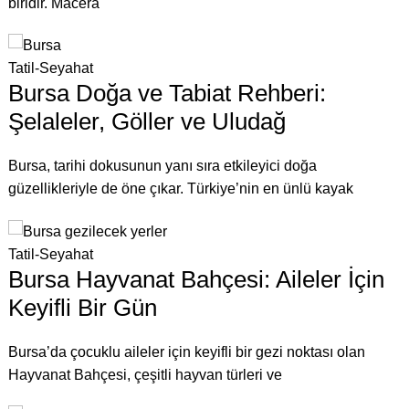
biridir. Macera
Tatil-Seyahat
Bursa Doğa ve Tabiat Rehberi:
Şelaleler, Göller ve Uludağ
Bursa, tarihi dokusunun yanı sıra etkileyici doğa
güzellikleriyle de öne çıkar. Türkiye’nin en ünlü kayak
Tatil-Seyahat
Bursa Hayvanat Bahçesi: Aileler İçin
Keyifli Bir Gün
Bursa’da çocuklu aileler için keyifli bir gezi noktası olan
Hayvanat Bahçesi, çeşitli hayvan türleri ve