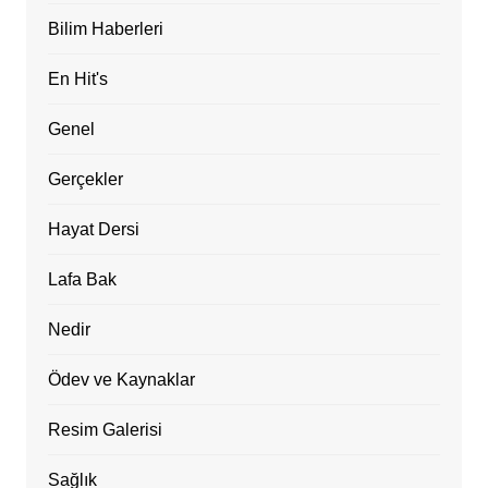
Bilim Haberleri
En Hit's
Genel
Gerçekler
Hayat Dersi
Lafa Bak
Nedir
Ödev ve Kaynaklar
Resim Galerisi
Sağlık