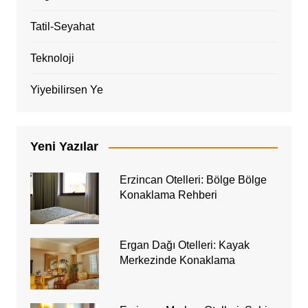
Tatil-Seyahat
Teknoloji
Yiyebilirsen Ye
Yeni Yazılar
Erzincan Otelleri: Bölge Bölge
Konaklama Rehberi
Ergan Dağı Otelleri: Kayak
Merkezinde Konaklama