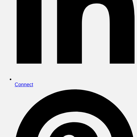
Connect