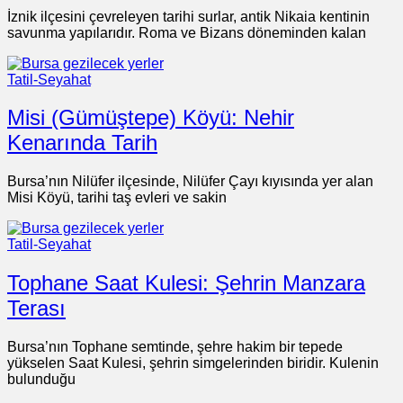
İznik ilçesini çevreleyen tarihi surlar, antik Nikaia kentinin
savunma yapılarıdır. Roma ve Bizans döneminden kalan
Tatil-Seyahat
Misi (Gümüştepe) Köyü: Nehir
Kenarında Tarih
Bursa’nın Nilüfer ilçesinde, Nilüfer Çayı kıyısında yer alan
Misi Köyü, tarihi taş evleri ve sakin
Tatil-Seyahat
Tophane Saat Kulesi: Şehrin Manzara
Terası
Bursa’nın Tophane semtinde, şehre hakim bir tepede
yükselen Saat Kulesi, şehrin simgelerinden biridir. Kulenin
bulunduğu