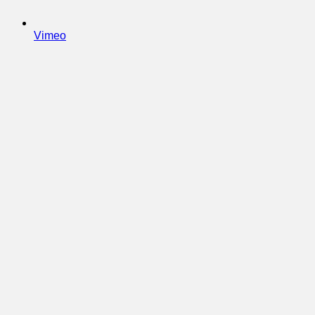
Vimeo