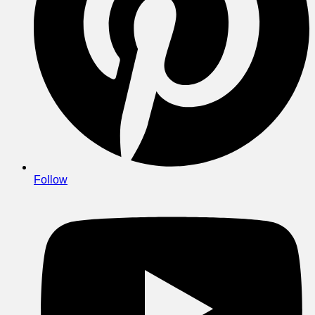
Follow