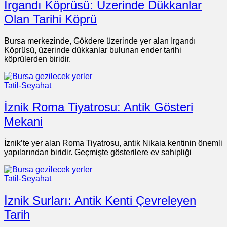
Irgandı Köprüsü: Üzerinde Dükkanlar
Olan Tarihi Köprü
Bursa merkezinde, Gökdere üzerinde yer alan Irgandı
Köprüsü, üzerinde dükkanlar bulunan ender tarihi
köprülerden biridir.
Tatil-Seyahat
İznik Roma Tiyatrosu: Antik Gösteri
Mekani
İznik’te yer alan Roma Tiyatrosu, antik Nikaia kentinin önemli
yapılarından biridir. Geçmişte gösterilere ev sahipliği
Tatil-Seyahat
İznik Surları: Antik Kenti Çevreleyen
Tarih