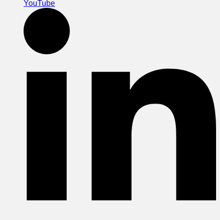
YouTube