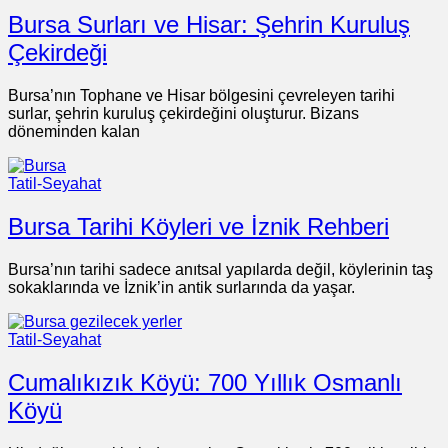
Bursa Surları ve Hisar: Şehrin Kuruluş
Çekirdeği
Bursa’nın Tophane ve Hisar bölgesini çevreleyen tarihi
surlar, şehrin kuruluş çekirdeğini oluşturur. Bizans
döneminden kalan
Tatil-Seyahat
Bursa Tarihi Köyleri ve İznik Rehberi
Bursa’nın tarihi sadece anıtsal yapılarda değil, köylerinin taş
sokaklarında ve İznik’in antik surlarında da yaşar.
Tatil-Seyahat
Cumalıkızık Köyü: 700 Yıllık Osmanlı
Köyü