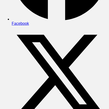
Facebook