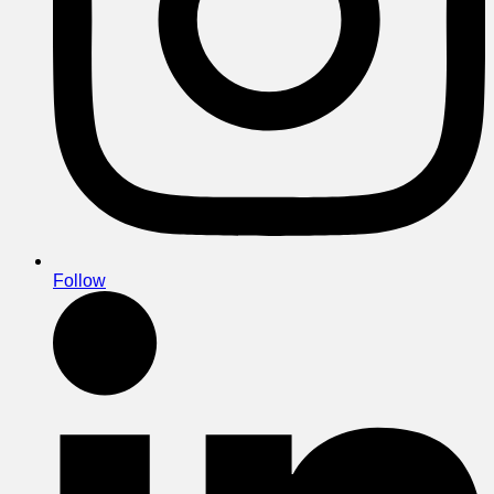
Follow