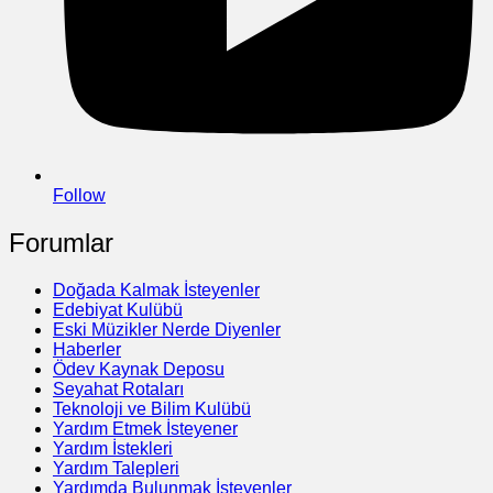
Follow
Forumlar
Doğada Kalmak İsteyenler
Edebiyat Kulübü
Eski Müzikler Nerde Diyenler
Haberler
Ödev Kaynak Deposu
Seyahat Rotaları
Teknoloji ve Bilim Kulübü
Yardım Etmek İsteyener
Yardım İstekleri
Yardım Talepleri
Yardımda Bulunmak İsteyenler