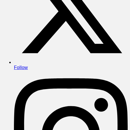
Follow