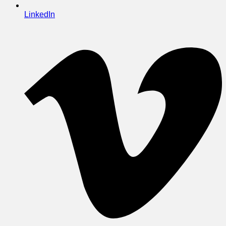
LinkedIn