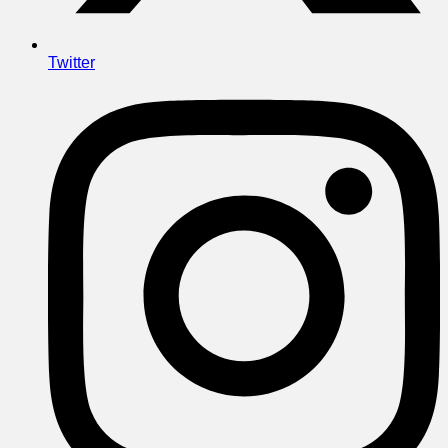
Twitter