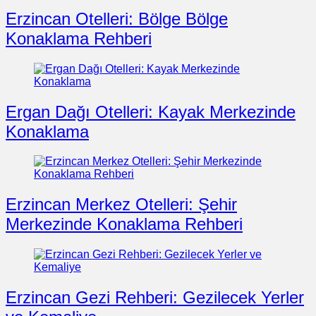
Erzincan Otelleri: Bölge Bölge
Konaklama Rehberi
Ergan Dağı Otelleri: Kayak Merkezinde
Konaklama
Erzincan Merkez Otelleri: Şehir
Merkezinde Konaklama Rehberi
Erzincan Gezi Rehberi: Gezilecek Yerler