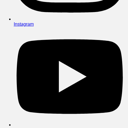
Instagram