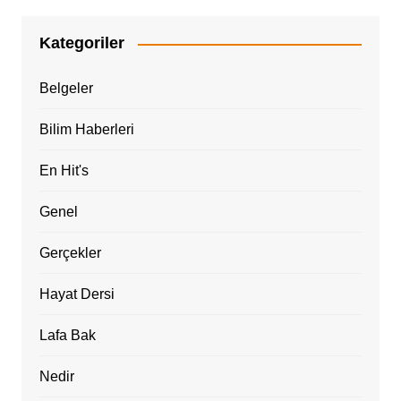
Kategoriler
Belgeler
Bilim Haberleri
En Hit's
Genel
Gerçekler
Hayat Dersi
Lafa Bak
Nedir