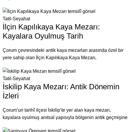
Tatil-Seyahat
İlçin Kapılıkaya Kaya Mezarı:
Kayalara Oyulmuş Tarih
Çorum çevresindeki antik kaya mezarları arasında özel bir
yere sahip olan İlçin Kapılıkaya Kaya Mezarı,
Tatil-Seyahat
İskilip Kaya Mezarı: Antik Dönemin
İzleri
Çorum’un tarihî ilçesi İskilip’te yer alan kaya mezarı,
kayalara oyulmuş anıtsal yapısıyla bölgenin antik geçmişine