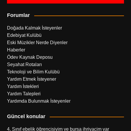
Forumlar
Doğada Kalmak İsteyenler
Edebiyat Kulübü
Eski Müzikler Nerde Diyenler
Haberler
Ödev Kaynak Deposu
Seyahat Rotaları
Teknoloji ve Bilim Kulübü
Yardım Etmek İsteyener
Yardım İstekleri
Yardım Talepleri
Yardımda Bulunmak İsteyenler
Güncel konular
4. Sınıf ebelik öğrencisiyim ve bursa ihriyacim var