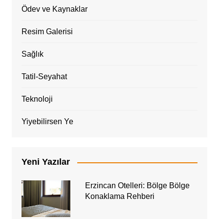
Ödev ve Kaynaklar
Resim Galerisi
Sağlık
Tatil-Seyahat
Teknoloji
Yiyebilirsen Ye
Yeni Yazılar
Erzincan Otelleri: Bölge Bölge
Konaklama Rehberi