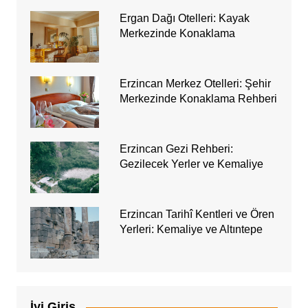
Ergan Dağı Otelleri: Kayak
Merkezinde Konaklama
Erzincan Merkez Otelleri: Şehir
Merkezinde Konaklama Rehberi
Erzincan Gezi Rehberi:
Gezilecek Yerler ve Kemaliye
Erzincan Tarihî Kentleri ve Ören
Yerleri: Kemaliye ve Altıntepe
İyi Giriş