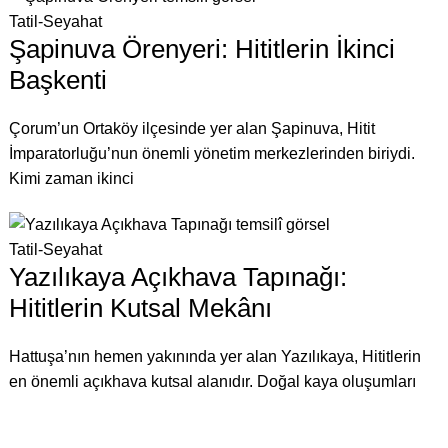
Tatil-Seyahat
Şapinuva Örenyeri: Hititlerin İkinci
Başkenti
Çorum’un Ortaköy ilçesinde yer alan Şapinuva, Hitit
İmparatorluğu’nun önemli yönetim merkezlerinden biriydi.
Kimi zaman ikinci
Tatil-Seyahat
Yazılıkaya Açıkhava Tapınağı:
Hititlerin Kutsal Mekânı
Hattuşa’nın hemen yakınında yer alan Yazılıkaya, Hititlerin
en önemli açıkhava kutsal alanıdır. Doğal kaya oluşumları