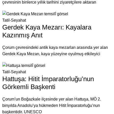
çevresinin binlerce yıllık tarihini ziyaretçilere aktaran
Tatil-Seyahat
Gerdek Kaya Mezarı: Kayalara
Kazınmış Anıt
Çorum çevresindeki antik kaya mezarları arasında yer alan
Gerdek Kaya Mezarı, kaya yüzeyine oyulmuş etkileyici
Tatil-Seyahat
Hattuşa: Hitit İmparatorluğu’nun
Görkemli Başkenti
Çorum’un Boğazkale ilçesinde yer alan Hattuşa, MÖ 2.
binyılda Anadolu’ya hükmeden Hitit İmparatorluğu’nun
başkentidir. UNESCO