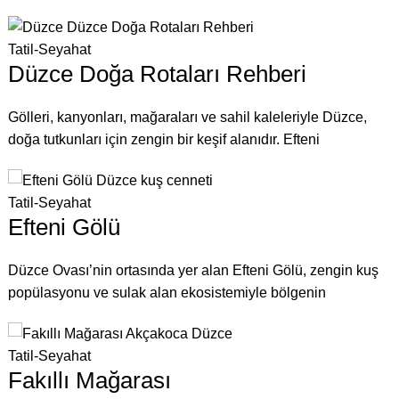
Tatil-Seyahat
Düzce Doğa Rotaları Rehberi
Gölleri, kanyonları, mağaraları ve sahil kaleleriyle Düzce,
doğa tutkunları için zengin bir keşif alanıdır. Efteni
Tatil-Seyahat
Efteni Gölü
Düzce Ovası’nin ortasında yer alan Efteni Gölü, zengin kuş
popülasyonu ve sulak alan ekosistemiyle bölgenin
Tatil-Seyahat
Fakıllı Mağarası