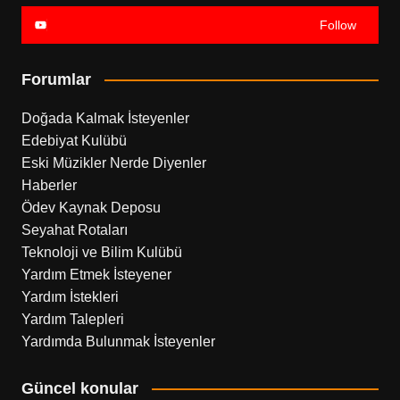
Follow
Forumlar
Doğada Kalmak İsteyenler
Edebiyat Kulübü
Eski Müzikler Nerde Diyenler
Haberler
Ödev Kaynak Deposu
Seyahat Rotaları
Teknoloji ve Bilim Kulübü
Yardım Etmek İsteyener
Yardım İstekleri
Yardım Talepleri
Yardımda Bulunmak İsteyenler
Güncel konular