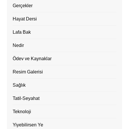
Gerçekler
Hayat Dersi
Lafa Bak
Nedir
Ödev ve Kaynaklar
Resim Galerisi
Sağlık
Tatil-Seyahat
Teknoloji
Yiyebilirsen Ye