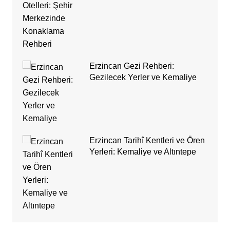
Erzincan Gezi Rehberi:
Gezilecek Yerler ve Kemaliye
Erzincan Tarihî Kentleri ve Ören
Yerleri: Kemaliye ve Altıntepe