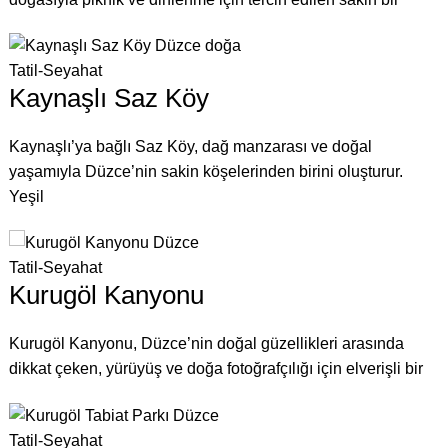
Tatil-Seyahat
Kaynaşlı Saz Köy
Kaynaşlı’ya bağlı Saz Köy, dağ manzarası ve doğal
yaşamıyla Düzce’nin sakin köşelerinden birini oluşturur.
Yeşil
Tatil-Seyahat
Kurugöl Kanyonu
Kurugöl Kanyonu, Düzce’nin doğal güzellikleri arasında
dikkat çeken, yürüyüş ve doğa fotoğrafçılığı için elverişli bir
Tatil-Seyahat