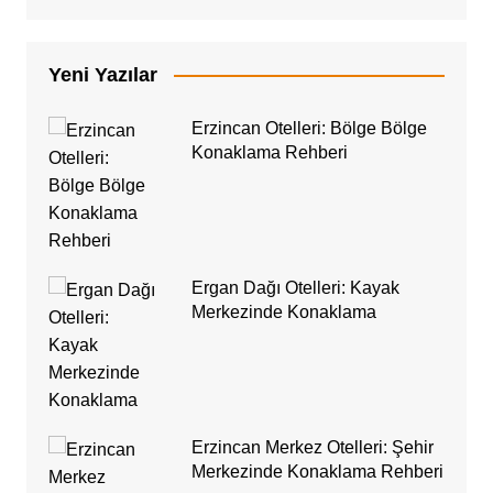
Yeni Yazılar
Erzincan Otelleri: Bölge Bölge
Konaklama Rehberi
Ergan Dağı Otelleri: Kayak
Merkezinde Konaklama
Erzincan Merkez Otelleri: Şehir
Merkezinde Konaklama Rehberi