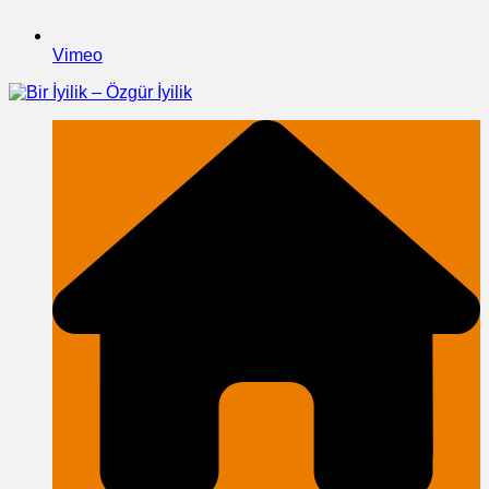
Vimeo