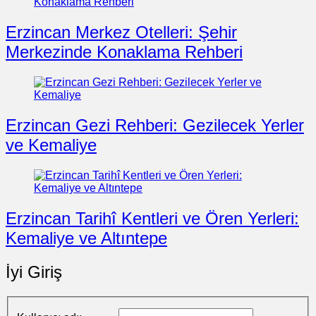
Erzincan Merkez Otelleri: Şehir
Merkezinde Konaklama Rehberi
Erzincan Gezi Rehberi: Gezilecek Yerler
ve Kemaliye
Erzincan Tarihî Kentleri ve Ören Yerleri:
Kemaliye ve Altıntepe
İyi Giriş