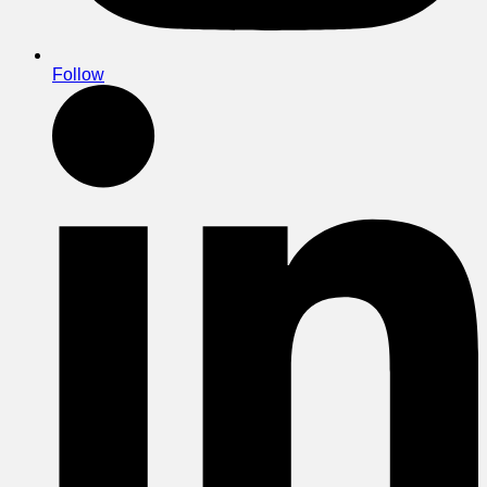
Follow