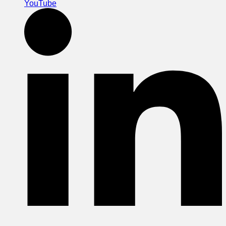
YouTube