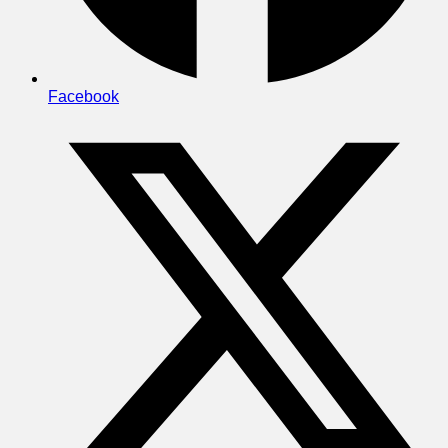
Facebook