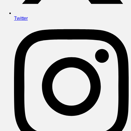
Twitter