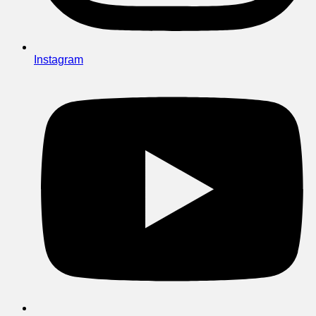
Instagram