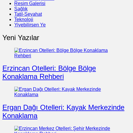
Resim Galerisi
Sağlık
Tatil-Seyahat
Teknoloji
Yiyebilirsen Ye
Yeni Yazılar
Erzincan Otelleri: Bölge Bölge
Konaklama Rehberi
Ergan Dağı Otelleri: Kayak Merkezinde
Konaklama