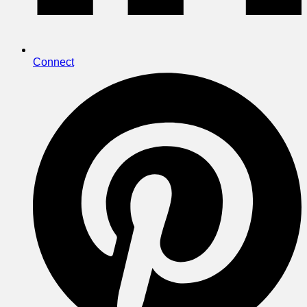
Connect