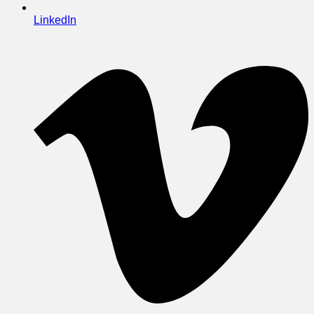
LinkedIn