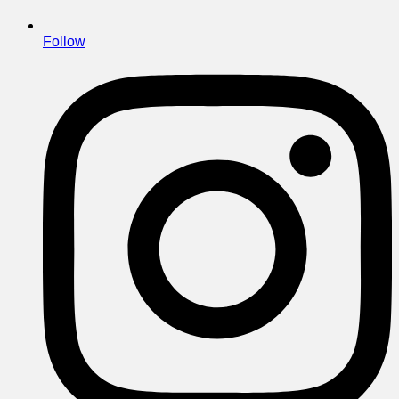
Follow