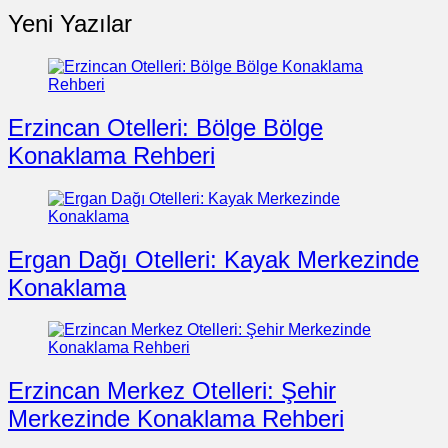
Yeni Yazılar
Erzincan Otelleri: Bölge Bölge
Konaklama Rehberi
Ergan Dağı Otelleri: Kayak Merkezinde
Konaklama
Erzincan Merkez Otelleri: Şehir
Merkezinde Konaklama Rehberi