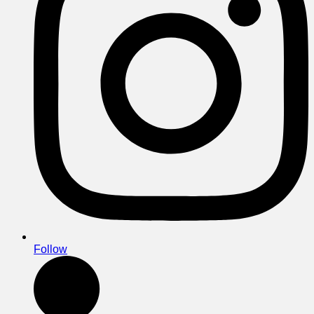
Follow