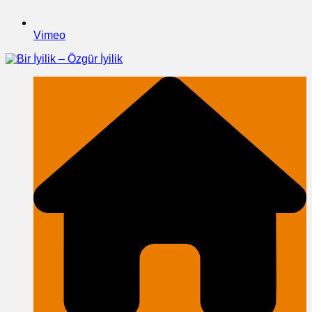
Vimeo