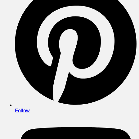
Follow