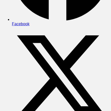
Facebook