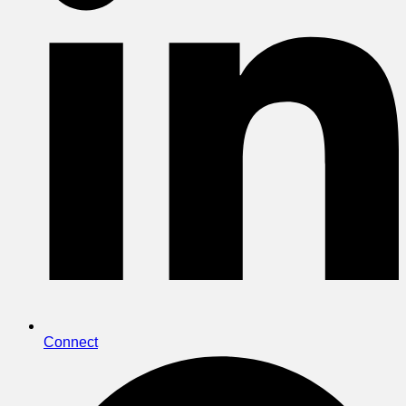
Connect