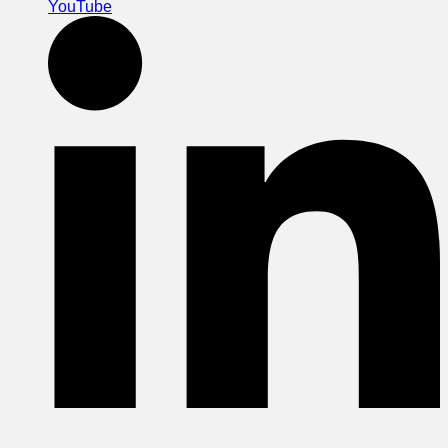
YouTube