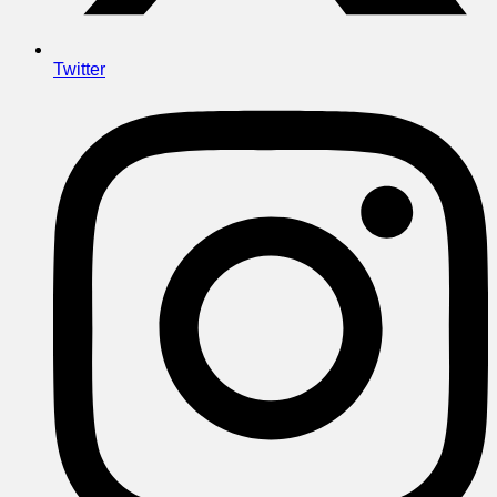
Twitter