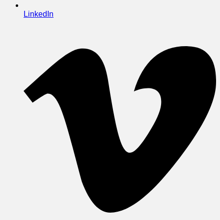
LinkedIn