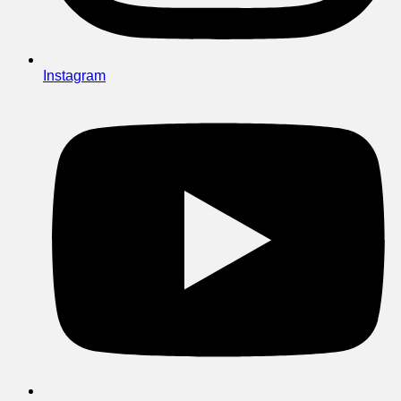
Instagram