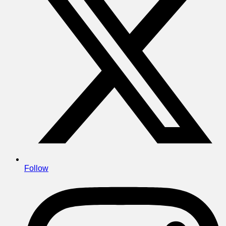
Follow