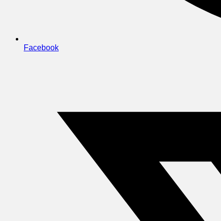
Facebook