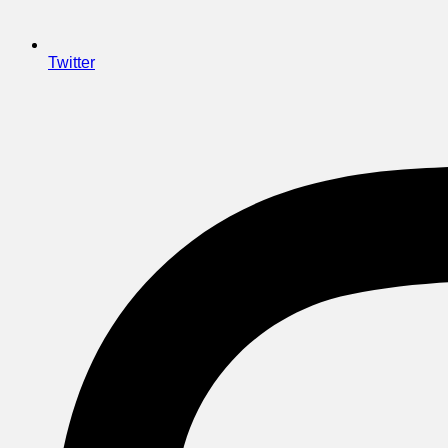
Twitter