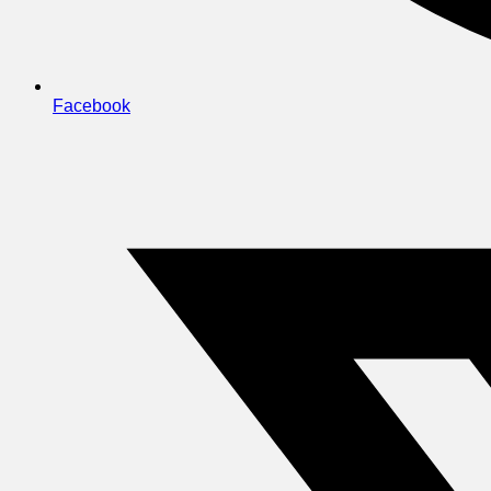
Facebook