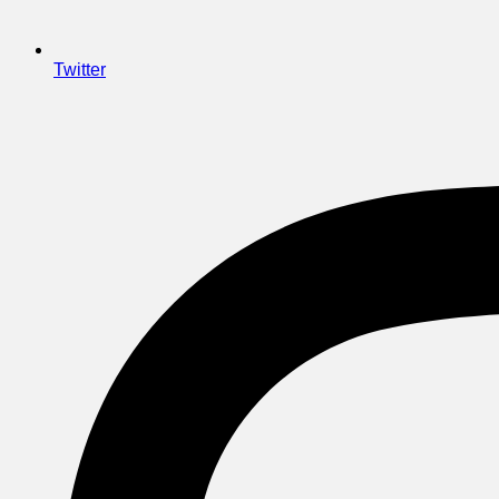
Twitter