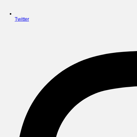
Twitter