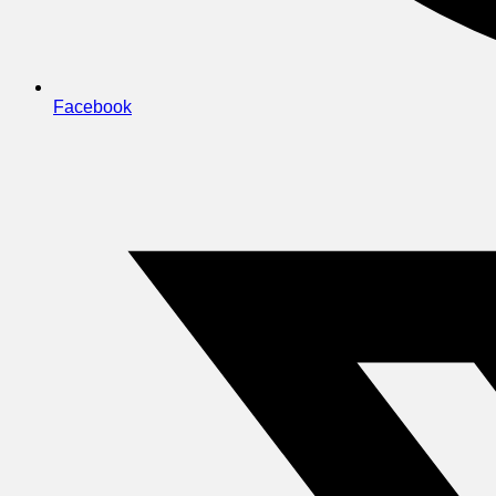
Facebook