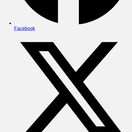
Facebook