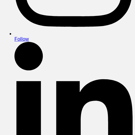
Follow