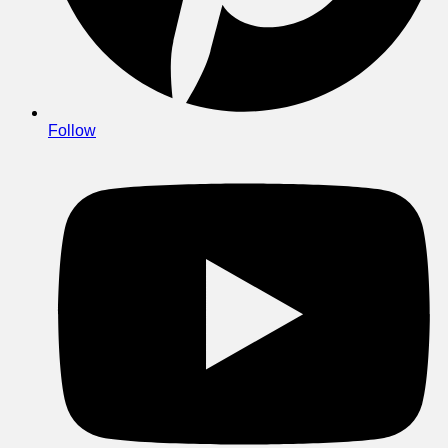
Follow