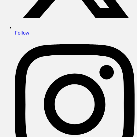
Follow