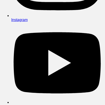
Instagram