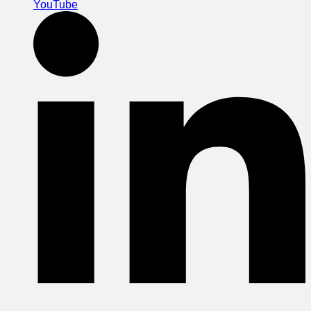
YouTube