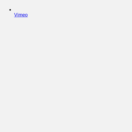
Vimeo