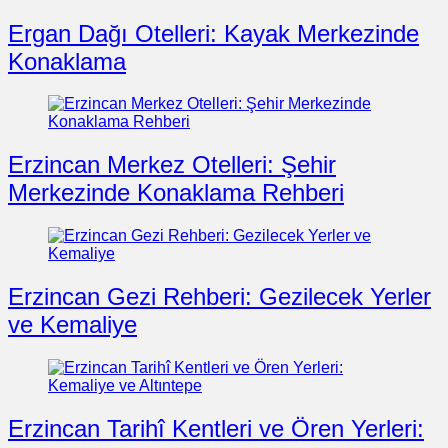
Ergan Dağı Otelleri: Kayak Merkezinde
Konaklama
Erzincan Merkez Otelleri: Şehir
Merkezinde Konaklama Rehberi
Erzincan Gezi Rehberi: Gezilecek Yerler
ve Kemaliye
Erzincan Tarihî Kentleri ve Ören Yerleri: