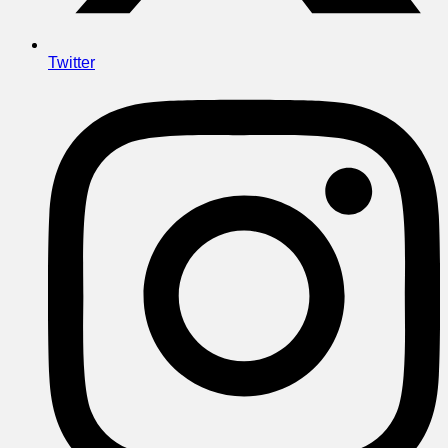
Twitter