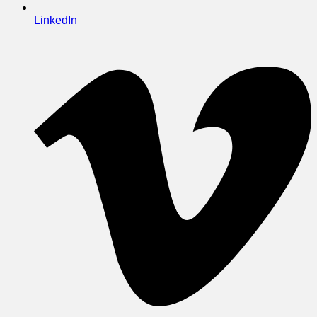
LinkedIn