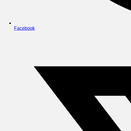
Facebook