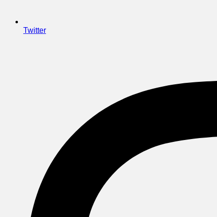
Twitter