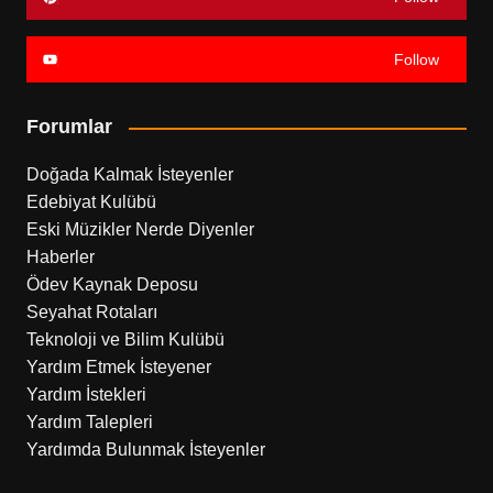
Follow
Forumlar
Doğada Kalmak İsteyenler
Edebiyat Kulübü
Eski Müzikler Nerde Diyenler
Haberler
Ödev Kaynak Deposu
Seyahat Rotaları
Teknoloji ve Bilim Kulübü
Yardım Etmek İsteyener
Yardım İstekleri
Yardım Talepleri
Yardımda Bulunmak İsteyenler