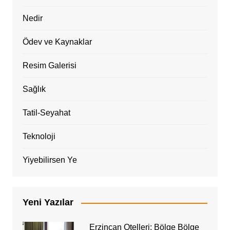
Nedir
Ödev ve Kaynaklar
Resim Galerisi
Sağlık
Tatil-Seyahat
Teknoloji
Yiyebilirsen Ye
Yeni Yazılar
Erzincan Otelleri: Bölge Bölge