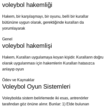
voleybol hakemliği
Hakem, bir karşılaşmayı, bir oyunu, belli bir kurallar
bütününe uygun olarak, gerektiğinde kuralları da
yorumlayarak
Genel
voleybol hakemlişi
Hakem, Kuralları uygulamaya koyan kişidir. Kuralların doğru
olarak uygulanması için hakemlerin Kuralları hatasızca
anlayıp oyun
Ödev ve Kaynaklar
Voleybol Oyun Sistemleri
Voleybolda sistem belirlemede iki esas, antrenörler
tarafından göz önüne alınır. Bunlar: 1) Elde bulunan