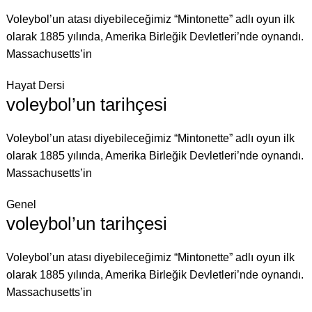
Voleybol’un atası diyebileceğimiz “Mintonette” adlı oyun ilk
olarak 1885 yılında, Amerika Birleğik Devletleri’nde oynandı.
Massachusetts’in
Hayat Dersi
voleybol’un tarihçesi
Voleybol’un atası diyebileceğimiz “Mintonette” adlı oyun ilk
olarak 1885 yılında, Amerika Birleğik Devletleri’nde oynandı.
Massachusetts’in
Genel
voleybol’un tarihçesi
Voleybol’un atası diyebileceğimiz “Mintonette” adlı oyun ilk
olarak 1885 yılında, Amerika Birleğik Devletleri’nde oynandı.
Massachusetts’in