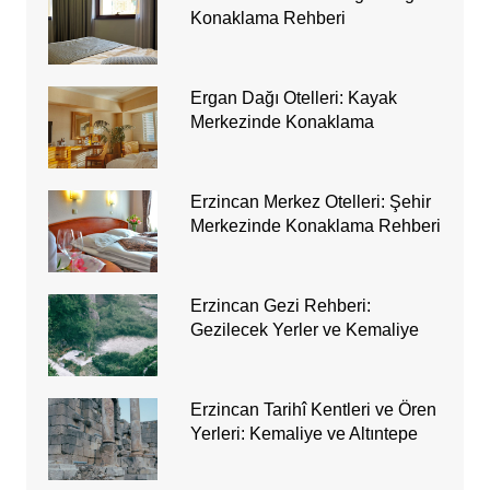
Konaklama Rehberi
Ergan Dağı Otelleri: Kayak
Merkezinde Konaklama
Erzincan Merkez Otelleri: Şehir
Merkezinde Konaklama Rehberi
Erzincan Gezi Rehberi:
Gezilecek Yerler ve Kemaliye
Erzincan Tarihî Kentleri ve Ören
Yerleri: Kemaliye ve Altıntepe