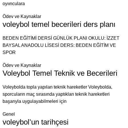
oyıınculara
Ödev ve Kaynaklar
voleybol temel becerileri ders planı
BEDEN EĞİTİMİ DERSİ GÜNLÜK PLANI OKULU: İZZET
BAYSAL ANADOLU LİSESİ DERS: BEDEN EĞİTİM VE
SPOR
Ödev ve Kaynaklar
Voleybol Temel Teknik ve Becerileri
Voleybolda topla yapılan teknik hareketler Voleybolda,
sporcuların maç sırasında yaptıkları teknik hareketleri
başarıyla uygulayabilmeleri için
Genel
voleybol’un tarihçesi