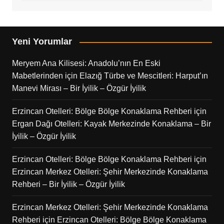
Yeni Yorumlar
Meryem Ana Kilisesi: Anadolu’nın En Eski
Mabetlerinden
için
Elazığ Türbe ve Mescitleri: Harput’ın
Manevi Mirası – Bir İyilik – Özgür İyilik
Erzincan Otelleri: Bölge Bölge Konaklama Rehberi
için
Ergan Dağı Otelleri: Kayak Merkezinde Konaklama – Bir
İyilik – Özgür İyilik
Erzincan Otelleri: Bölge Bölge Konaklama Rehberi
için
Erzincan Merkez Otelleri: Şehir Merkezinde Konaklama
Rehberi – Bir İyilik – Özgür İyilik
Erzincan Merkez Otelleri: Şehir Merkezinde Konaklama
Rehberi
için
Erzincan Otelleri: Bölge Bölge Konaklama