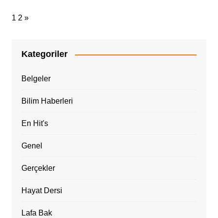
1
2
»
Kategoriler
Belgeler
Bilim Haberleri
En Hit's
Genel
Gerçekler
Hayat Dersi
Lafa Bak