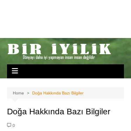
Home
Doğa Hakkında Bazı Bilgiler
Doğa Hakkında Bazı Bilgiler
0