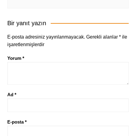
Bir yanıt yazın
E-posta adresiniz yayınlanmayacak.
Gerekli alanlar
*
ile
işaretlenmişlerdir
Yorum
*
Ad
*
E-posta
*