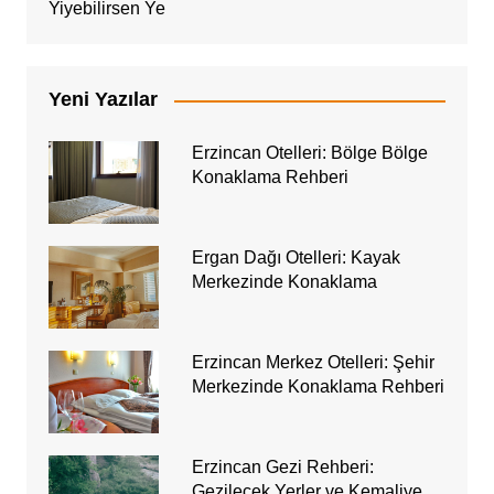
Yiyebilirsen Ye
Yeni Yazılar
Erzincan Otelleri: Bölge Bölge
Konaklama Rehberi
Ergan Dağı Otelleri: Kayak
Merkezinde Konaklama
Erzincan Merkez Otelleri: Şehir
Merkezinde Konaklama Rehberi
Erzincan Gezi Rehberi:
Gezilecek Yerler ve Kemaliye