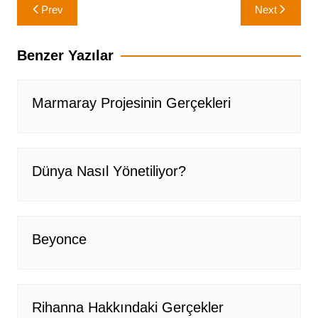
Yazı
Prev
Next
gezinmesi
Benzer Yazılar
Marmaray Projesinin Gerçekleri
Dünya Nasıl Yönetiliyor?
Beyonce
Rihanna Hakkındaki Gerçekler