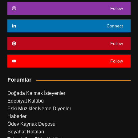
Follow
Connect
Follow
Follow
Forumlar
Doğada Kalmak İsteyenler
Edebiyat Kulübü
Eski Müzikler Nerde Diyenler
Haberler
Ödev Kaynak Deposu
Seyahat Rotaları