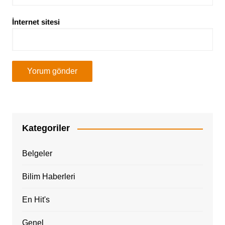
İnternet sitesi
Kategoriler
Belgeler
Bilim Haberleri
En Hit's
Genel