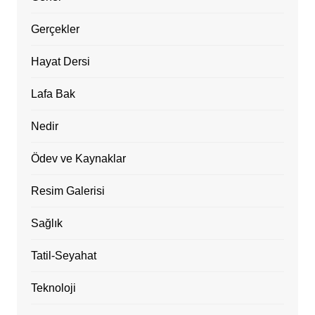
Gerçekler
Hayat Dersi
Lafa Bak
Nedir
Ödev ve Kaynaklar
Resim Galerisi
Sağlık
Tatil-Seyahat
Teknoloji