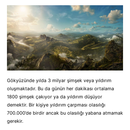
Gökyüzünde yılda 3 milyar şimşek veya yıldırım
oluşmaktadır. Bu da günün her dakikası ortalama
1800 şimşek çakıyor ya da yıldırım düşüyor
demektir. Bir kişiye yıldırım çarpması olasılığı
700.000’de birdir ancak bu olasılığı yabana atmamak
gerekir.