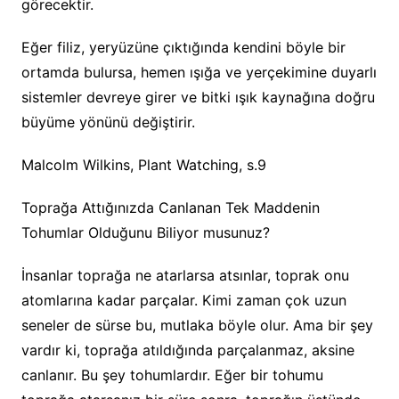
görecektir.
Eğer filiz, yeryüzüne çıktığında kendini böyle bir
ortamda bulursa, hemen ışığa ve yerçekimine duyarlı
sistemler devreye girer ve bitki ışık kaynağına doğru
büyüme yönünü değiştirir.
Malcolm Wilkins, Plant Watching, s.9
Toprağa Attığınızda Canlanan Tek Maddenin
Tohumlar Olduğunu Biliyor musunuz?
İnsanlar toprağa ne atarlarsa atsınlar, toprak onu
atomlarına kadar parçalar. Kimi zaman çok uzun
seneler de sürse bu, mutlaka böyle olur. Ama bir şey
vardır ki, toprağa atıldığında parçalanmaz, aksine
canlanır. Bu şey tohumlardır. Eğer bir tohumu